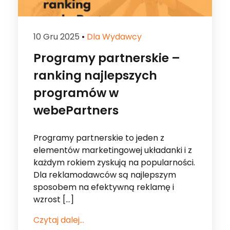
Programy partnerskie –
ranking najlepszych
programów w
webePartners
Programy partnerskie to jeden z
elementów marketingowej układanki i z
każdym rokiem zyskują na popularności.
Dla reklamodawców są najlepszym
sposobem na efektywną reklamę i
wzrost […]
Czytaj dalej...