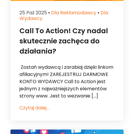
Call To Action! Czy nadal
skutecznie zachęca do
działania?
Zostań wydawcą i zarabiaj dzięki linkom
afiliacyjnym! ZAREJESTRUJ DARMOWE
KONTO WYDAWCY Call to Action jest
jednym z najważniejszych elementów
strony www. Jest to wezwanie […]
Czytaj dalej...