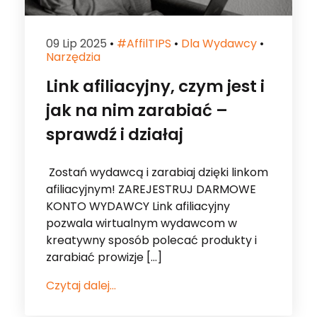
Link afiliacyjny, czym jest i
jak na nim zarabiać –
sprawdź i działaj
Zostań wydawcą i zarabiaj dzięki linkom
afiliacyjnym! ZAREJESTRUJ DARMOWE
KONTO WYDAWCY Link afiliacyjny
pozwala wirtualnym wydawcom w
kreatywny sposób polecać produkty i
zarabiać prowizje […]
Czytaj dalej...