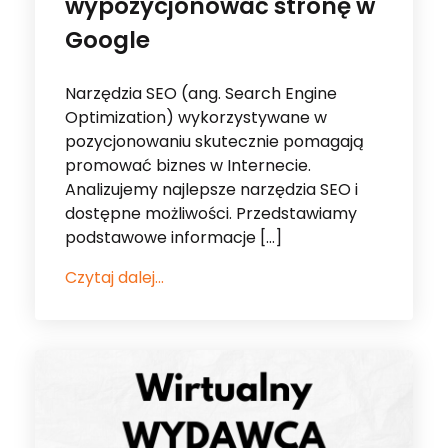
Optimization) wykorzystywane w
pozycjonowaniu skutecznie pomagają
promować biznes w Internecie.
Analizujemy najlepsze narzędzia SEO i
dostępne możliwości. Przedstawiamy
podstawowe informacje […]
Czytaj dalej...
05 Cze 2025
•
Dla Wydawcy