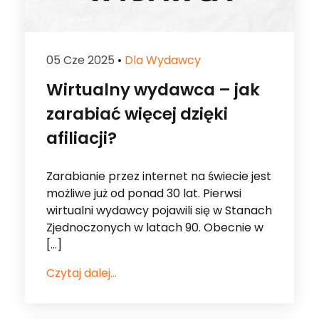
Wirtualny wydawca – jak
zarabiać więcej dzięki
afiliacji?
Zarabianie przez internet na świecie jest
możliwe już od ponad 30 lat. Pierwsi
wirtualni wydawcy pojawili się w Stanach
Zjednoczonych w latach 90. Obecnie w
[…]
Czytaj dalej...