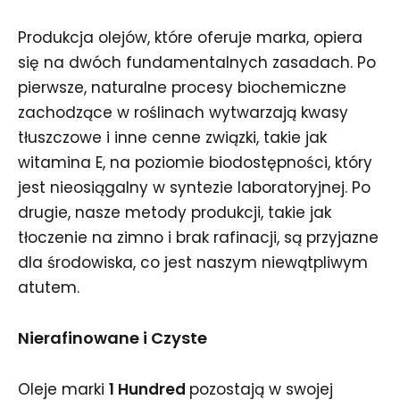
Produkcja olejów, które oferuje marka, opiera
się na dwóch fundamentalnych zasadach. Po
pierwsze, naturalne procesy biochemiczne
zachodzące w roślinach wytwarzają kwasy
tłuszczowe i inne cenne związki, takie jak
witamina E, na poziomie biodostępności, który
jest nieosiągalny w syntezie laboratoryjnej. Po
drugie, nasze metody produkcji, takie jak
tłoczenie na zimno i brak rafinacji, są przyjazne
dla środowiska, co jest naszym niewątpliwym
atutem.
Nierafinowane i Czyste
Oleje marki
1 Hundred
pozostają w swojej