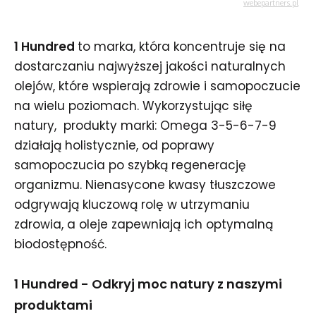
1 Hundred
to marka, która koncentruje się na
dostarczaniu najwyższej jakości naturalnych
olejów, które wspierają zdrowie i samopoczucie
na wielu poziomach. Wykorzystując siłę
natury, produkty marki: Omega 3-5-6-7-9
działają holistycznie, od poprawy
samopoczucia po szybką regenerację
organizmu. Nienasycone kwasy tłuszczowe
odgrywają kluczową rolę w utrzymaniu
zdrowia, a oleje zapewniają ich optymalną
biodostępność.
1 Hundred - Odkryj moc natury z naszymi
produktami