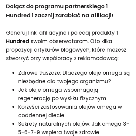
Dołącz do programu partnerskiego 1
Hundred i zacznij zarabiać na afiliacji!
Generuj linki afiliacyjne i polecaj produkty
1
Hundred
swoim obserwatorom. Oto kilka
propozycji artykułów blogowych, które możesz
stworzyć przy współpracy z reklamodawcą:
Zdrowe tłuszcze: Dlaczego oleje omega są
niezbędne dla twojego organizmu?
Jak oleje omega wspomagają
regenerację po wysiłku fizycznym
Korzyści zastosowania olejów omega w
codziennej diecie
Sekrety naturalnych olejów: Jak omega 3-
5-6-7-9 wspiera twoje zdrowie