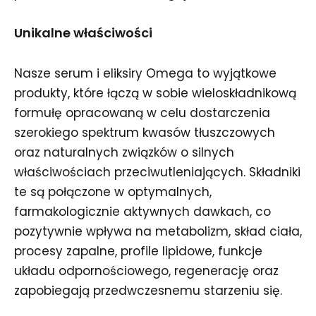
Unikalne właściwości
Nasze serum i eliksiry Omega to wyjątkowe
produkty, które łączą w sobie wieloskładnikową
formułę opracowaną w celu dostarczenia
szerokiego spektrum kwasów tłuszczowych
oraz naturalnych związków o silnych
właściwościach przeciwutleniających. Składniki
te są połączone w optymalnych,
farmakologicznie aktywnych dawkach, co
pozytywnie wpływa na metabolizm, skład ciała,
procesy zapalne, profile lipidowe, funkcje
układu odpornościowego, regenerację oraz
zapobiegają przedwczesnemu starzeniu się.