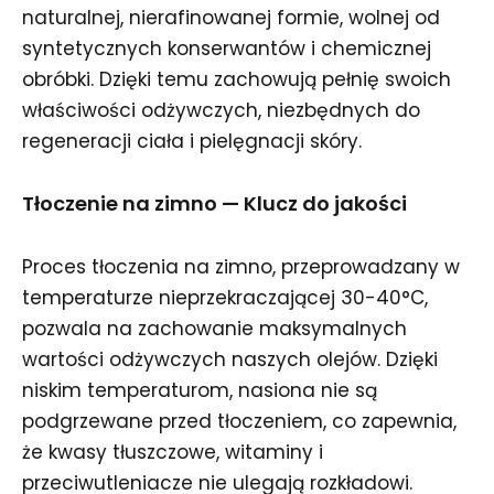
naturalnej, nierafinowanej formie, wolnej od
syntetycznych konserwantów i chemicznej
obróbki. Dzięki temu zachowują pełnię swoich
właściwości odżywczych, niezbędnych do
regeneracji ciała i pielęgnacji skóry.
Tłoczenie na zimno — Klucz do jakości
Proces tłoczenia na zimno, przeprowadzany w
temperaturze nieprzekraczającej 30-40°C,
pozwala na zachowanie maksymalnych
wartości odżywczych naszych olejów. Dzięki
niskim temperaturom, nasiona nie są
podgrzewane przed tłoczeniem, co zapewnia,
że kwasy tłuszczowe, witaminy i
przeciwutleniacze nie ulegają rozkładowi.