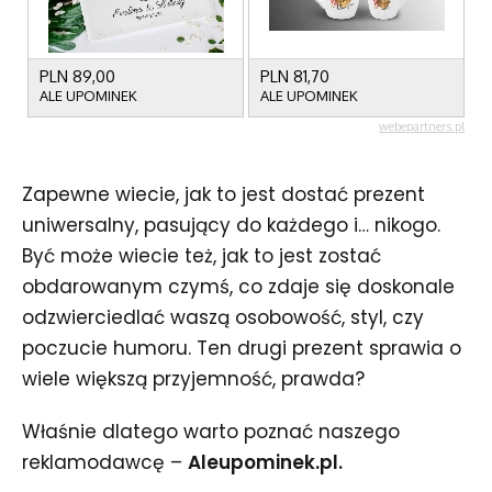
Zapewne wiecie, jak to jest dostać prezent
uniwersalny, pasujący do każdego i… nikogo.
Być może wiecie też, jak to jest zostać
obdarowanym czymś, co zdaje się doskonale
odzwierciedlać waszą osobowość, styl, czy
poczucie humoru. Ten drugi prezent sprawia o
wiele większą przyjemność, prawda?
Właśnie dlatego warto poznać naszego
reklamodawcę –
Aleupominek.pl.