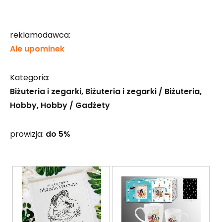
reklamodawca:
Ale upominek
Kategoria:
Biżuteria i zegarki
Biżuteria i zegarki / Biżuteria
Hobby
Hobby / Gadżety
prowizja:
do 5%