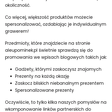
okoliczność.
Co więcej, większość produktów możecie
spersonalizować, ozdabiając je indywidualnym
grawerem!
Przedmioty, które znajdziecie na stronie
aleupominek.pl świetnie sprawdzą się do
promowania we wpisach blogowych takich jak:
Gadżety, którymi zaskoczysz znajomych
Prezenty na każdą okazję
Zaskocz bliskich niebanalnym prezentem
Spersonalizowane prezenty
Oczywiście, to tylko kilka naszych pomysłów na
wkomponowanie linków partnerskich do