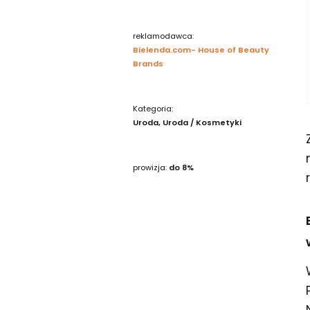
reklamodawca:
Bielenda.com- House of Beauty
Brands
Kategoria:
Uroda
Uroda / Kosmetyki
prowizja:
do 8%