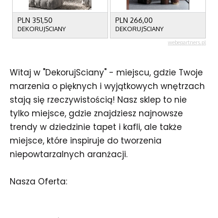
Witaj w "DekorujSciany" - miejscu, gdzie Twoje
marzenia o pięknych i wyjątkowych wnętrzach
stają się rzeczywistością! Nasz sklep to nie
tylko miejsce, gdzie znajdziesz najnowsze
trendy w dziedzinie tapet i kafli, ale także
miejsce, które inspiruje do tworzenia
niepowtarzalnych aranżacji.
Nasza Oferta: