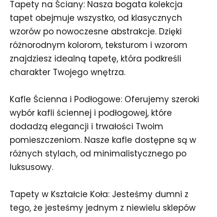
Tapety na Ściany: Nasza bogata kolekcja
tapet obejmuje wszystko, od klasycznych
wzorów po nowoczesne abstrakcje. Dzięki
różnorodnym kolorom, teksturom i wzorom
znajdziesz idealną tapetę, która podkreśli
charakter Twojego wnętrza.
Kafle Ścienna i Podłogowe: Oferujemy szeroki
wybór kafli ściennej i podłogowej, które
dodadzą elegancji i trwałości Twoim
pomieszczeniom. Nasze kafle dostępne są w
różnych stylach, od minimalistycznego po
luksusowy.
Tapety w Kształcie Koła: Jesteśmy dumni z
tego, że jesteśmy jednym z niewielu sklepów