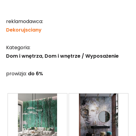
reklamodawca:
Dekorujsciany
Kategoria:
Dom i wnętrza
Dom i wnętrze / Wyposażenie
prowizja:
do 6%