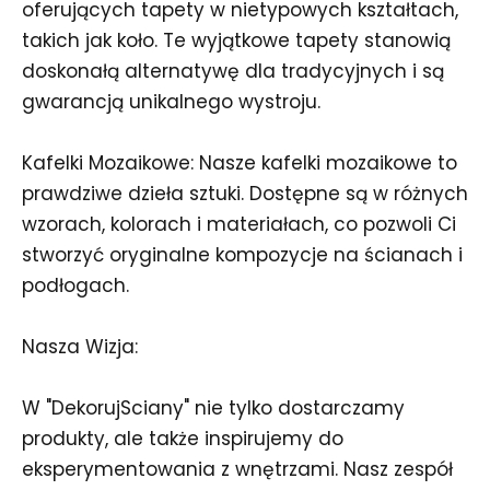
oferujących tapety w nietypowych kształtach,
takich jak koło. Te wyjątkowe tapety stanowią
doskonałą alternatywę dla tradycyjnych i są
gwarancją unikalnego wystroju.
Kafelki Mozaikowe: Nasze kafelki mozaikowe to
prawdziwe dzieła sztuki. Dostępne są w różnych
wzorach, kolorach i materiałach, co pozwoli Ci
stworzyć oryginalne kompozycje na ścianach i
podłogach.
Nasza Wizja:
W "DekorujSciany" nie tylko dostarczamy
produkty, ale także inspirujemy do
eksperymentowania z wnętrzami. Nasz zespół