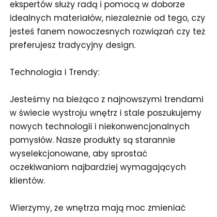
ekspertów służy radą i pomocą w doborze
idealnych materiałów, niezależnie od tego, czy
jesteś fanem nowoczesnych rozwiązań czy też
preferujesz tradycyjny design.
Technologia i Trendy:
Jesteśmy na bieżąco z najnowszymi trendami
w świecie wystroju wnętrz i stale poszukujemy
nowych technologii i niekonwencjonalnych
pomysłów. Nasze produkty są starannie
wyselekcjonowane, aby sprostać
oczekiwaniom najbardziej wymagających
klientów.
Wierzymy, że wnętrza mają moc zmieniać