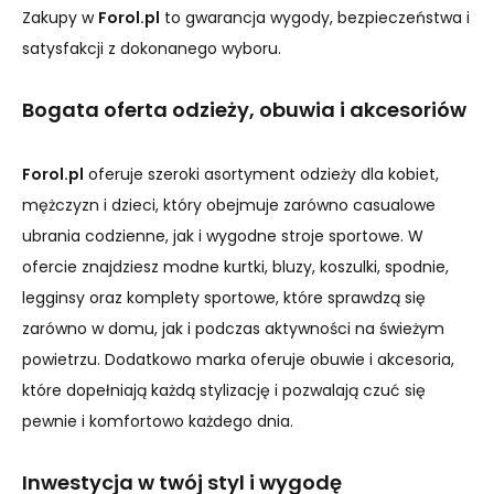
Zakupy w
Forol.pl
to gwarancja wygody, bezpieczeństwa i
satysfakcji z dokonanego wyboru.
Bogata oferta odzieży, obuwia i akcesoriów
Forol.pl
oferuje szeroki asortyment odzieży dla kobiet,
mężczyzn i dzieci, który obejmuje zarówno casualowe
ubrania codzienne, jak i wygodne stroje sportowe. W
ofercie znajdziesz modne kurtki, bluzy, koszulki, spodnie,
legginsy oraz komplety sportowe, które sprawdzą się
zarówno w domu, jak i podczas aktywności na świeżym
powietrzu. Dodatkowo marka oferuje obuwie i akcesoria,
które dopełniają każdą stylizację i pozwalają czuć się
pewnie i komfortowo każdego dnia.
Inwestycja w twój styl i wygodę