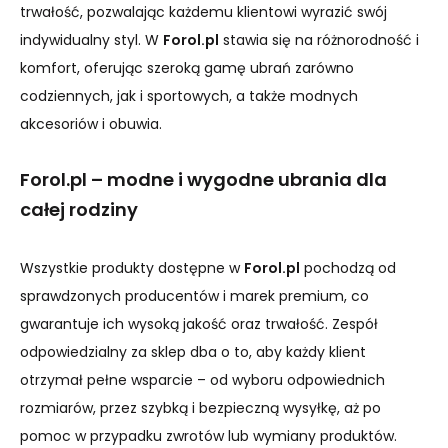
trwałość, pozwalając każdemu klientowi wyrazić swój
indywidualny styl. W
Forol.pl
stawia się na różnorodność i
komfort, oferując szeroką gamę ubrań zarówno
codziennych, jak i sportowych, a także modnych
akcesoriów i obuwia.
Forol.pl – modne i wygodne ubrania dla
całej rodziny
Wszystkie produkty dostępne w
Forol.pl
pochodzą od
sprawdzonych producentów i marek premium, co
gwarantuje ich wysoką jakość oraz trwałość. Zespół
odpowiedzialny za sklep dba o to, aby każdy klient
otrzymał pełne wsparcie – od wyboru odpowiednich
rozmiarów, przez szybką i bezpieczną wysyłkę, aż po
pomoc w przypadku zwrotów lub wymiany produktów.