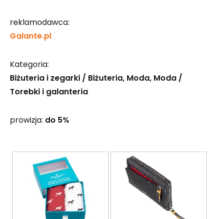
reklamodawca:
Galante.pl
Kategoria:
Biżuteria i zegarki / Biżuteria
Moda
Moda /
Torebki i galanteria
prowizja:
do 5%