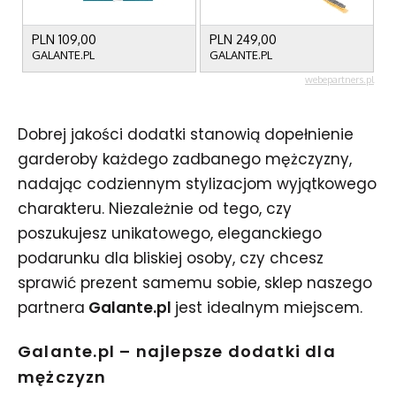
Dobrej jakości dodatki stanowią dopełnienie
garderoby każdego zadbanego mężczyzny,
nadając codziennym stylizacjom wyjątkowego
charakteru. Niezależnie od tego, czy
poszukujesz unikatowego, eleganckiego
podarunku dla bliskiej osoby, czy chcesz
sprawić prezent samemu sobie, sklep naszego
partnera
Galante.pl
jest idealnym miejscem.
Galante.pl – najlepsze dodatki dla
mężczyzn