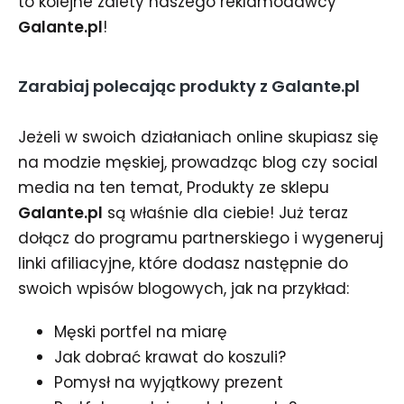
to kolejne zalety naszego reklamodawcy
Galante.pl
!
Zarabiaj polecając produkty z Galante.pl
Jeżeli w swoich działaniach online skupiasz się
na modzie męskiej, prowadząc blog czy social
media na ten temat, Produkty ze sklepu
Galante.pl
są właśnie dla ciebie! Już teraz
dołącz do programu partnerskiego i wygeneruj
linki afiliacyjne, które dodasz następnie do
swoich wpisów blogowych, jak na przykład:
Męski portfel na miarę
Jak dobrać krawat do koszuli?
Pomysł na wyjątkowy prezent