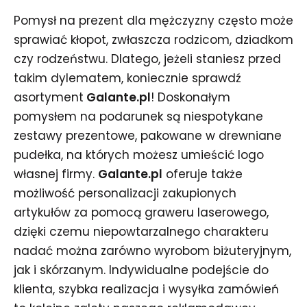
Pomysł na prezent dla mężczyzny często może
sprawiać kłopot, zwłaszcza rodzicom, dziadkom
czy rodzeństwu. Dlatego, jeżeli staniesz przed
takim dylematem, koniecznie sprawdź
asortyment
Galante.pl
! Doskonałym
pomysłem na podarunek są niespotykane
zestawy prezentowe, pakowane w drewniane
pudełka, na których możesz umieścić logo
własnej firmy.
Galante.pl
oferuje także
możliwość personalizacji zakupionych
artykułów za pomocą graweru laserowego,
dzięki czemu niepowtarzalnego charakteru
nadać można zarówno wyrobom biżuteryjnym,
jak i skórzanym. Indywidualne podejście do
klienta, szybka realizacja i wysyłka zamówień