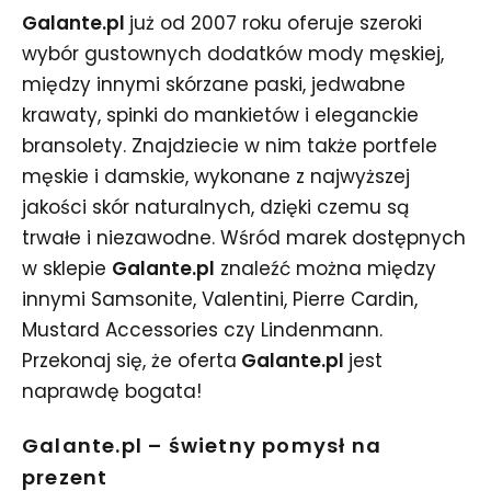
Galante.pl
już od 2007 roku oferuje szeroki
wybór gustownych dodatków mody męskiej,
między innymi skórzane paski, jedwabne
krawaty, spinki do mankietów i eleganckie
bransolety. Znajdziecie w nim także portfele
męskie i damskie, wykonane z najwyższej
jakości skór naturalnych, dzięki czemu są
trwałe i niezawodne. Wśród marek dostępnych
w sklepie
Galante.pl
znaleźć można między
innymi Samsonite, Valentini, Pierre Cardin,
Mustard Accessories czy Lindenmann.
Przekonaj się, że oferta
Galante.pl
jest
naprawdę bogata!
Galante.pl – świetny pomysł na
prezent