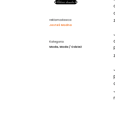
reklamodawca:
Jesteś Modna
Kategoria:
Moda
Moda / Odzież