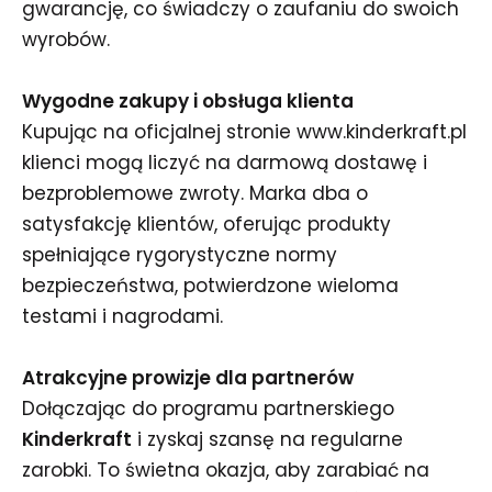
gwarancję, co świadczy o zaufaniu do swoich
wyrobów.
Wygodne zakupy i obsługa klienta
Kupując na oficjalnej stronie www.kinderkraft.pl
klienci mogą liczyć na darmową dostawę i
bezproblemowe zwroty. Marka dba o
satysfakcję klientów, oferując produkty
spełniające rygorystyczne normy
bezpieczeństwa, potwierdzone wieloma
testami i nagrodami.
Atrakcyjne prowizje dla partnerów
Dołączając do programu partnerskiego
Kinderkraft
i zyskaj szansę na regularne
zarobki. To świetna okazja, aby zarabiać na