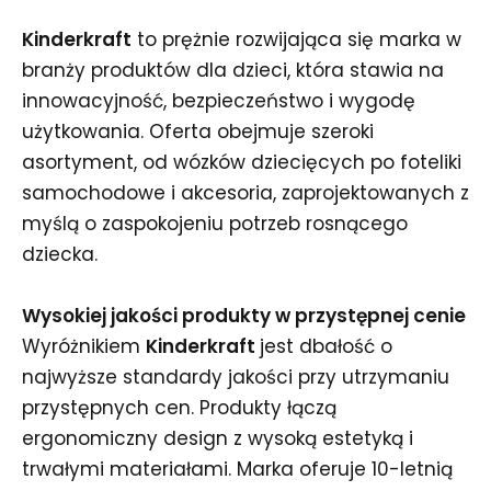
Kinderkraft
to prężnie rozwijająca się marka w
branży produktów dla dzieci, która stawia na
innowacyjność, bezpieczeństwo i wygodę
użytkowania. Oferta obejmuje szeroki
asortyment, od wózków dziecięcych po foteliki
samochodowe i akcesoria, zaprojektowanych z
myślą o zaspokojeniu potrzeb rosnącego
dziecka.
Wysokiej jakości produkty w przystępnej cenie
Wyróżnikiem
Kinderkraft
jest dbałość o
najwyższe standardy jakości przy utrzymaniu
przystępnych cen. Produkty łączą
ergonomiczny design z wysoką estetyką i
trwałymi materiałami. Marka oferuje 10-letnią