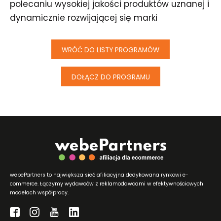
polecaniu wysokiej jakości produktów uznanej i
dynamicznie rozwijającej się marki
WRÓĆ DO LISTY PROGRAMÓW
DOŁĄCZ DO PROGRAMU
webePartners to największa sieć afiliacyjna dedykowana rynkowi e-
commerce. Łączymy wydawców z reklamodawcami w efektywnościowych
modelach współpracy.