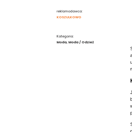
reklamodawca:
KOSZULKOWO
Kategoria:
Moda
Moda / Odzież