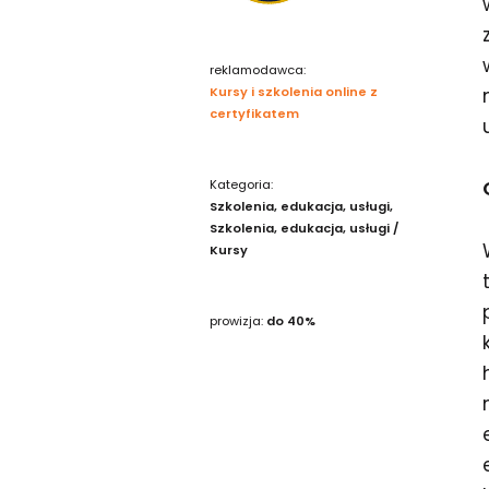
reklamodawca:
Kursy i szkolenia online z
certyfikatem
Kategoria:
Szkolenia, edukacja, usługi
Szkolenia, edukacja, usługi /
Kursy
prowizja:
do 40%