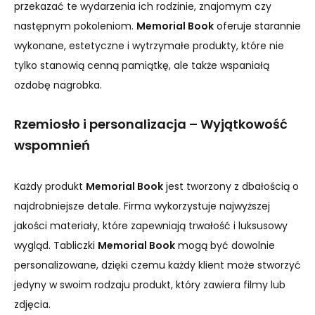
przekazać te wydarzenia ich rodzinie, znajomym czy
następnym pokoleniom.
Memorial Book
oferuje starannie
wykonane, estetyczne i wytrzymałe produkty, które nie
tylko stanowią cenną pamiątkę, ale także wspaniałą
ozdobę nagrobka.
Rzemiosło i personalizacja – Wyjątkowość
wspomnień
Każdy produkt
Memorial Book
jest tworzony z dbałością o
najdrobniejsze detale. Firma wykorzystuje najwyższej
jakości materiały, które zapewniają trwałość i luksusowy
wygląd. Tabliczki
Memorial Book
mogą być dowolnie
personalizowane, dzięki czemu każdy klient może stworzyć
jedyny w swoim rodzaju produkt, który zawiera filmy lub
zdjęcia.