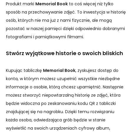
Produkt marki
Memorial Book
to coś więcej niż tylko
sposób na przechowywanie zdjęć. To inwestycja w historię
osób, których nie ma już z nami fizycznie, ale mogą
pozostać w naszej pamięci dzięki odpowiednio dobranymi
fotografiami i pamiątkowymi filmami.
Stwórz wyjątkowe historie o swoich bliskich
Kupując tabliczkę
Memorial Book
, zyskujesz dostęp do
konta, w którym możesz uzupełnić wszystkie niezbędne
informacje o osobie, którą chcesz upamiętnić. Następnie
możesz stworzyć niepowtarzalną historię ze zdjęć, która
będzie widoczna po zeskanowaniu kodu QR z tabliczki
znajdującej się na nagrobku. Dzięki temu rozwiązaniu
każda osoba, odwiedzająca grób będzie w stanie
wyświetlić na swoich urządzeniach cyfrowy album,