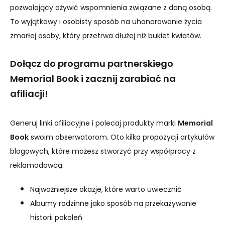
pozwalający ożywić wspomnienia związane z daną osobą.
To wyjątkowy i osobisty sposób na uhonorowanie życia
zmarłej osoby, który przetrwa dłużej niż bukiet kwiatów.
Dołącz do programu partnerskiego
Memorial Book i zacznij zarabiać na
afiliacji!
Generuj linki afiliacyjne i polecaj produkty marki
Memorial
Book
swoim obserwatorom. Oto kilka propozycji artykułów
blogowych, które możesz stworzyć przy współpracy z
reklamodawcą:
Najważniejsze okazje, które warto uwiecznić
Albumy rodzinne jako sposób na przekazywanie
historii pokoleń