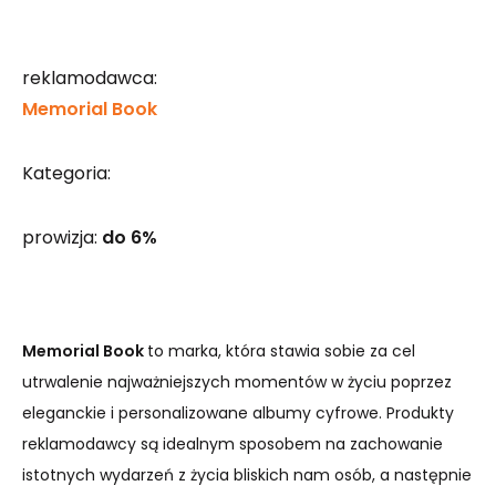
reklamodawca:
Memorial Book
Kategoria:
prowizja:
do 6%
Memorial Book
to marka, która stawia sobie za cel
utrwalenie najważniejszych momentów w życiu poprzez
eleganckie i personalizowane albumy cyfrowe. Produkty
reklamodawcy są idealnym sposobem na zachowanie
istotnych wydarzeń z życia bliskich nam osób, a następnie