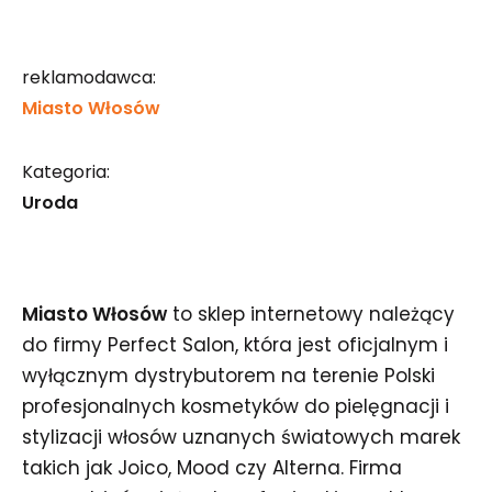
reklamodawca:
Miasto Włosów
Kategoria:
Uroda
Miasto Włosów
to sklep internetowy należący
do firmy Perfect Salon, która jest oficjalnym i
wyłącznym dystrybutorem na terenie Polski
profesjonalnych kosmetyków do pielęgnacji i
stylizacji włosów uznanych światowych marek
takich jak Joico, Mood czy Alterna. Firma