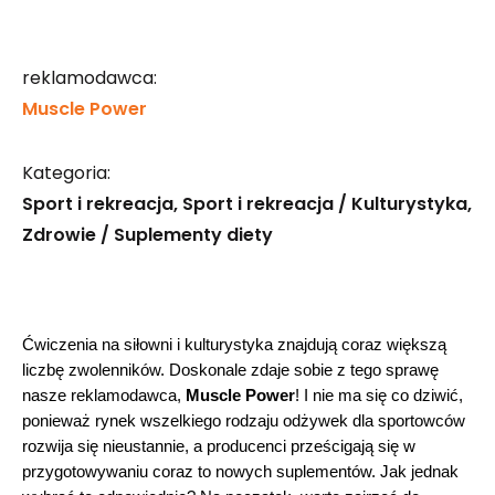
reklamodawca:
Muscle Power
Kategoria:
Sport i rekreacja
Sport i rekreacja / Kulturystyka
Zdrowie / Suplementy diety
Ćwiczenia na siłowni i kulturystyka znajdują coraz większą 
liczbę zwolenników. Doskonale zdaje sobie z tego sprawę 
nasze reklamodawca, 
Muscle Power
! I nie ma się co dziwić, 
ponieważ rynek wszelkiego rodzaju odżywek dla sportowców 
rozwija się nieustannie, a producenci prześcigają się w 
przygotowywaniu coraz to nowych suplementów. Jak jednak 