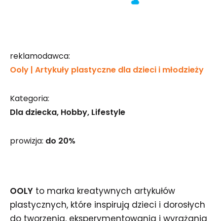
reklamodawca:
Ooly | Artykuły plastyczne dla dzieci i młodzieży
Kategoria:
Dla dziecka
Hobby
Lifestyle
prowizja:
do 20%
OOLY
to marka kreatywnych artykułów
plastycznych, które inspirują dzieci i dorosłych
do tworzenia, eksperymentowania i wyrażania