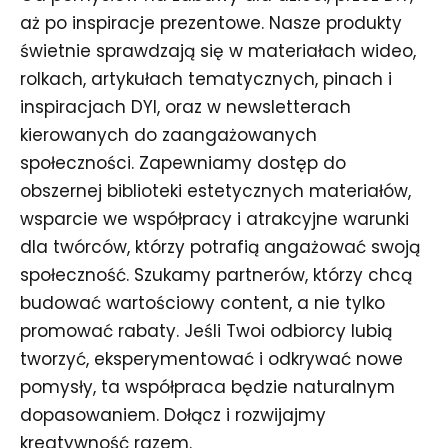
aż po inspiracje prezentowe. Nasze produkty
świetnie sprawdzają się w materiałach wideo,
rolkach, artykułach tematycznych, pinach i
inspiracjach DYI, oraz w newsletterach
kierowanych do zaangażowanych
społeczności. Zapewniamy dostęp do
obszernej biblioteki estetycznych materiałów,
wsparcie we współpracy i atrakcyjne warunki
dla twórców, którzy potrafią angażować swoją
społeczność. Szukamy partnerów, którzy chcą
budować wartościowy content, a nie tylko
promować rabaty. Jeśli Twoi odbiorcy lubią
tworzyć, eksperymentować i odkrywać nowe
pomysły, ta współpraca będzie naturalnym
dopasowaniem. Dołącz i rozwijajmy
kreatywność razem.