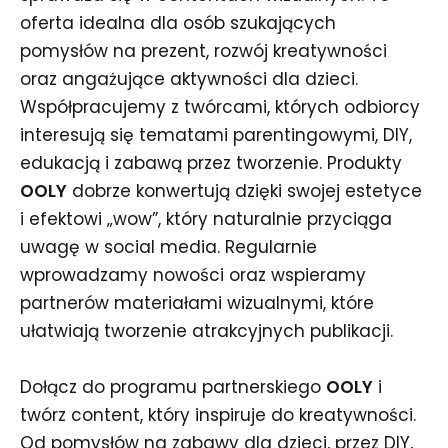
oferta idealna dla osób szukających
pomysłów na prezent, rozwój kreatywności
oraz angażujące aktywności dla dzieci.
Współpracujemy z twórcami, których odbiorcy
interesują się tematami parentingowymi, DIY,
edukacją i zabawą przez tworzenie. Produkty
OOLY
dobrze konwertują dzięki swojej estetyce
i efektowi „wow”, który naturalnie przyciąga
uwagę w social media. Regularnie
wprowadzamy nowości oraz wspieramy
partnerów materiałami wizualnymi, które
ułatwiają tworzenie atrakcyjnych publikacji.
Dołącz do programu partnerskiego
OOLY
i
twórz content, który inspiruje do kreatywności.
Od pomysłów na zabawy dla dzieci, przez DIY,