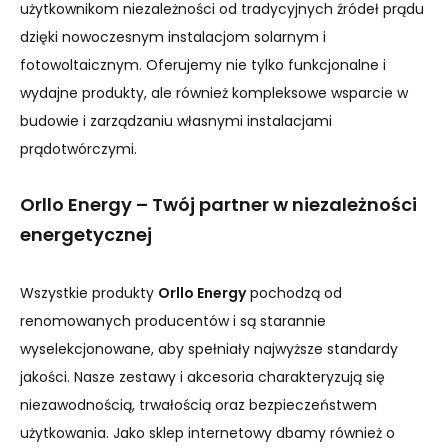
użytkownikom niezależności od tradycyjnych źródeł prądu
dzięki nowoczesnym instalacjom solarnym i
fotowoltaicznym. Oferujemy nie tylko funkcjonalne i
wydajne produkty, ale również kompleksowe wsparcie w
budowie i zarządzaniu własnymi instalacjami
prądotwórczymi.
Orllo Energy – Twój partner w niezależności
energetycznej
Wszystkie produkty
Orllo Energy
pochodzą od
renomowanych producentów i są starannie
wyselekcjonowane, aby spełniały najwyższe standardy
jakości. Nasze zestawy i akcesoria charakteryzują się
niezawodnością, trwałością oraz bezpieczeństwem
użytkowania. Jako sklep internetowy dbamy również o