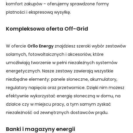
komfort zakupów – oferujemy sprawdzone formy
płatności i ekspresową wysyłkę.
Kompleksowa oferta Off-Grid
W ofercie
Orllo Energy
znajdziesz szeroki wybór zestawów
solarnych, fotowoltaicznych i akcesoriów, które
umożliwiają tworzenie w pełni niezależnych systemów
energetycznych. Nasze zestawy zawierają wszystkie
niezbędne elementy: panele słoneczne, akumulatory,
regulatory napięcia oraz przetwornice. Dzięki nim możesz
efektywnie wykorzystać energię słoneczną w domu, na
działce czy w miejscu pracy, a tym samym zyskać
niezależność od zewnętrznych dostawców prądu.
Banki i magazyny energii