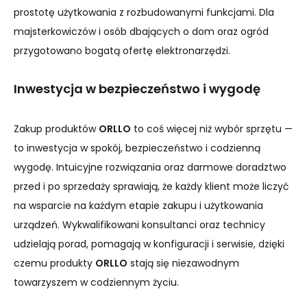
prostotę użytkowania z rozbudowanymi funkcjami. Dla
majsterkowiczów i osób dbających o dom oraz ogród
przygotowano bogatą ofertę elektronarzędzi.
Inwestycja w bezpieczeństwo i wygodę
Zakup produktów
ORLLO
to coś więcej niż wybór sprzętu —
to inwestycja w spokój, bezpieczeństwo i codzienną
wygodę. Intuicyjne rozwiązania oraz darmowe doradztwo
przed i po sprzedaży sprawiają, że każdy klient może liczyć
na wsparcie na każdym etapie zakupu i użytkowania
urządzeń. Wykwalifikowani konsultanci oraz technicy
udzielają porad, pomagają w konfiguracji i serwisie, dzięki
czemu produkty
ORLLO
stają się niezawodnym
towarzyszem w codziennym życiu.