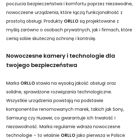
poczucia bezpieczeństwa i komfortu poprzez niezawodne,
nowoczesne urządzenia, które łączą funkcjonalność z
prostotą obsługi. Produkty
ORLLO
są projektowane z
myślą zarówno o osobach prywatnych, jak i firmach, które
cenią sobie skuteczną ochronę i kontrolę.
Nowoczesne kamery i technologie dla
twojego bezpieczeństwa
Marka
ORLLO
stawia na wysoką jakość obsługi oraz
solidne, sprawdzone rozwiązania technologiczne.
Wszystkie urządzenia powstają na podstawie
komponentów renomowanych marek, takich jak Sony,
Samsung czy Huawei, co gwarantuje ich trwałość i
niezawodność. Marka regularnie wdraża nowoczesne
technologie – to właśnie
ORLLO
jako pierwsza w Polsce