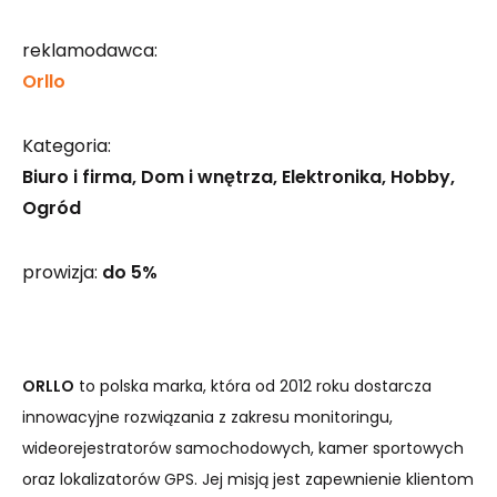
reklamodawca:
Orllo
Kategoria:
Biuro i firma
Dom i wnętrza
Elektronika
Hobby
Ogród
prowizja:
do 5%
ORLLO
to polska marka, która od 2012 roku dostarcza
innowacyjne rozwiązania z zakresu monitoringu,
wideorejestratorów samochodowych, kamer sportowych
oraz lokalizatorów GPS. Jej misją jest zapewnienie klientom