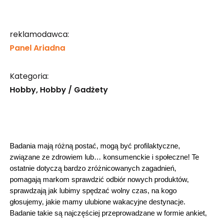
reklamodawca:
Panel Ariadna
Kategoria:
Hobby
Hobby / Gadżety
Badania mają różną postać, mogą być profilaktyczne, 
związane ze zdrowiem lub… konsumenckie i społeczne! Te 
ostatnie dotyczą bardzo zróżnicowanych zagadnień, 
pomagają markom sprawdzić odbiór nowych produktów, 
sprawdzają jak lubimy spędzać wolny czas, na kogo 
głosujemy, jakie mamy ulubione wakacyjne destynacje. 
Badanie takie są najczęściej przeprowadzane w formie ankiet, 