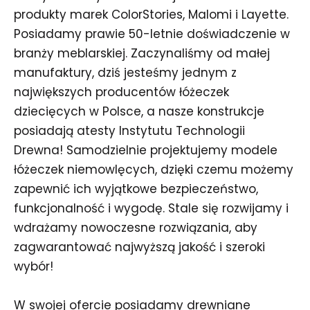
produkty marek ColorStories, Malomi i Layette.
Posiadamy prawie 50-letnie doświadczenie w
branży meblarskiej. Zaczynaliśmy od małej
manufaktury, dziś jesteśmy jednym z
największych producentów łóżeczek
dziecięcych w Polsce, a nasze konstrukcje
posiadają atesty Instytutu Technologii
Drewna! Samodzielnie projektujemy modele
łóżeczek niemowlęcych, dzięki czemu możemy
zapewnić ich wyjątkowe bezpieczeństwo,
funkcjonalność i wygodę. Stale się rozwijamy i
wdrażamy nowoczesne rozwiązania, aby
zagwarantować najwyższą jakość i szeroki
wybór!
W swojej ofercie posiadamy drewniane