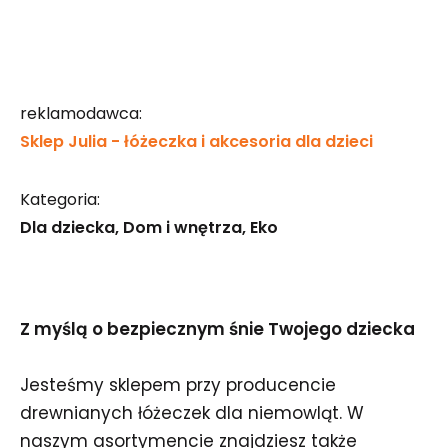
reklamodawca:
Sklep Julia - łóżeczka i akcesoria dla dzieci
Kategoria:
Dla dziecka
Dom i wnętrza
Eko
Z myślą o bezpiecznym śnie Twojego dziecka
Jesteśmy sklepem przy producencie
drewnianych łóżeczek dla niemowląt. W
naszym asortymencie znajdziesz także