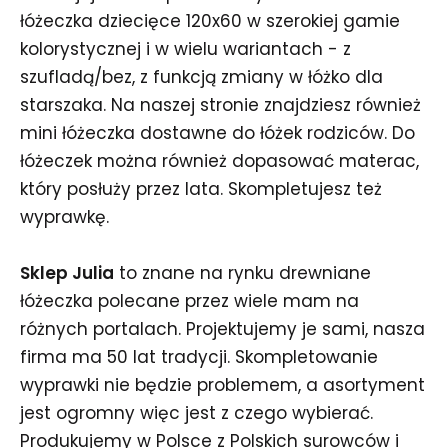
łóżeczka dziecięce 120x60 w szerokiej gamie
kolorystycznej i w wielu wariantach - z
szufladą/bez, z funkcją zmiany w łóżko dla
starszaka. Na naszej stronie znajdziesz również
mini łóżeczka dostawne do łóżek rodziców. Do
łóżeczek można również dopasować materac,
który posłuży przez lata. Skompletujesz też
wyprawkę.
Sklep Julia
to znane na rynku drewniane
łóżeczka polecane przez wiele mam na
różnych portalach. Projektujemy je sami, nasza
firma ma 50 lat tradycji. Skompletowanie
wyprawki nie będzie problemem, a asortyment
jest ogromny więc jest z czego wybierać.
Produkujemy w Polsce z Polskich surowców i