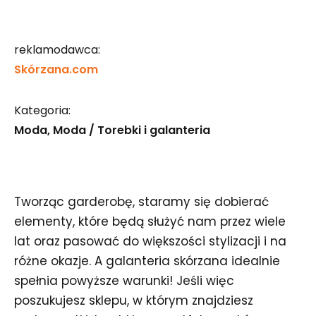
reklamodawca:
Skórzana.com
Kategoria:
Moda
Moda / Torebki i galanteria
Tworząc garderobę, staramy się dobierać
elementy, które będą służyć nam przez wiele
lat oraz pasować do większości stylizacji i na
różne okazje. A galanteria skórzana idealnie
spełnia powyższe warunki! Jeśli więc
poszukujesz sklepu, w którym znajdziesz