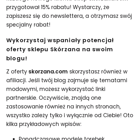
przygotował 15% rabatu! Wystarczy, że
zapiszesz się do newslettera, a otrzymasz swój
specjalny rabat!
Wykorzystaj wspaniały potencjał
oferty sklepu Skórzana na swoim
blogu!
Z oferty
skorzana.com
skorzystasz również w
afiliacji. Jeśli twój blog zajmuje się tematami
modowymi, możesz wykorzystać linki
partnerskie. Oczywiście, znajdą one
zastosowanie również na innych stronach,
wszystko zależy tylko i wyłącznie od Ciebie! Oto
kilka przykładowych wpisów:
Ponadczasowe modele torebek