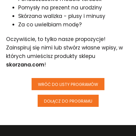
Pomysły na prezent na urodziny
Skórzana walizka - plusy i minusy
Za co uwielbiam modę?
Oczywiście, to tylko nasze propozycje!
Zainspiruj się nimi lub stwórz własne wpisy, w
których umieścisz produkty sklepu
skorzana.com
!
WRÓĆ DO LISTY PROGRAMÓW
DOŁĄCZ DO PROGRAMU