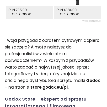
Twoja przygoda z obrazem cyfrowym dopiero
się zaczęła? A może należysz do
profesjonalistów z wieloletnim
doświadczeniem? W każdym z przypadków
warto zadbać o najwyższej jakości sprzęt
fotograficzny i video, który znajdziesz u
oficjalnego dystrybutora sprzętu marki
Godox
- na stronie
store.godox.eu/pl
.
Godox Store - ekspert od sprzętu
fotograficznego i filmowego