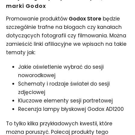
marki Godox
Promowanie produktów
Godox Store
będzie
szczególnie trafne na blogach czy kanałach
dotyczących fotografii czy filmowania. Można
zamieścić linki afiliacyjne we wpisach na takie
tematy jak:
Jakie oświetlenie wybrać do sesji
noworodkowej
Schematy i rodzaje świateł do sesji
zdjęciowej
Kluczowe elementy sesji portretowej
Recenzja lampy błyskowej Godox AD1200
To tylko kilka przykładowych kwestii, które
można poruszyć. Polecaj produkty tego