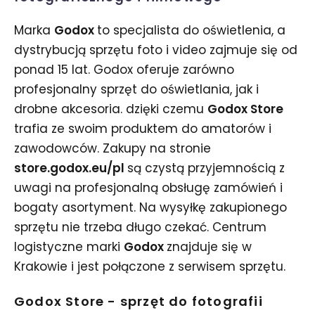
Marka
Godox
to specjalista do oświetlenia, a
dystrybucją sprzętu foto i video zajmuje się od
ponad 15 lat. Godox oferuje zarówno
profesjonalny sprzęt do oświetlania, jak i
drobne akcesoria. dzięki czemu
Godox Store
trafia ze swoim produktem do amatorów i
zawodowców. Zakupy na stronie
store.godox.eu/pl
są czystą przyjemnością z
uwagi na profesjonalną obsługę zamówień i
bogaty asortyment. Na wysyłkę zakupionego
sprzętu nie trzeba długo czekać. Centrum
logistyczne marki
Godox
znajduje się w
Krakowie i jest połączone z serwisem sprzętu.
Godox Store - sprzęt do fotografii