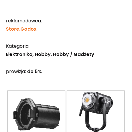
reklamodawca:
Store.Godox
Kategoria:
Elektronika
Hobby
Hobby / Gadżety
prowizja:
do 5%