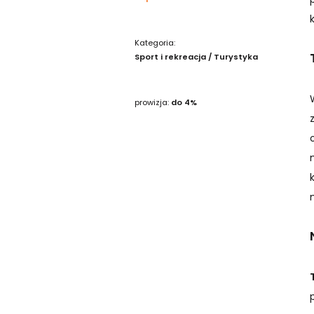
Kategoria:
Sport i rekreacja / Turystyka
prowizja:
do 4%