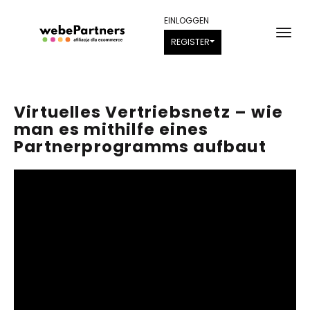
EINLOGGEN
REGISTER
Virtuelles Vertriebsnetz – wie
man es mithilfe eines
Partnerprogramms aufbaut