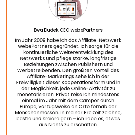
Ewa Dudek CEO webePartners
Im Jahr 2009 habe ich das Affiliate-Netzwerk
webePartners gegründet. Ich sorge für die
kontinuierliche Weiterentwicklung des
Netzwerks und pflege starke, langfristige
Beziehungen zwischen Publishern und
Werbetreibenden. Den größten Vorteil des
Affiliate-Marketings sehe ich in der
Freiwilligkeit dieser Kooperationsform und in
der Möglichkeit, jede Online-Aktivität zu
monetarisieren. Privat reise ich mindestens
einmal im Jahr mit dem Camper durch
Europa, vorzugsweise an Orte fernab der
Menschenmassen. In meiner Freizeit zeichne,
bastle und kreiere gern – ich liebe es, etwas
aus Nichts zu erschaffen.