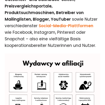
Preisvergleichsportale,
Produktsuchmaschinen, Betreiber von
Mailinglisten, Blogger, YouTuber
sowie Nutzer
verschiedenster
Social-Media-Plattformen
wie
Facebook
,
Instagram
,
Pinterest
oder
Snapchat
– also eine vielfältige Basis
kooperationsbereiter Nutzerinnen und Nutzer.