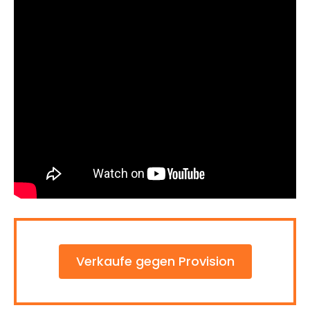
Verkaufe gegen Provision