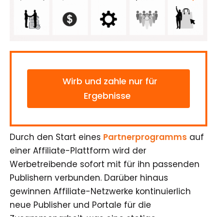
Wirb und zahle nur für
Ergebnisse
Durch den Start eines
Partnerprogramms
auf
einer Affiliate-Plattform wird der
Werbetreibende sofort mit für ihn passenden
Publishern verbunden. Darüber hinaus
gewinnen Affiliate-Netzwerke kontinuierlich
neue Publisher und Portale für die