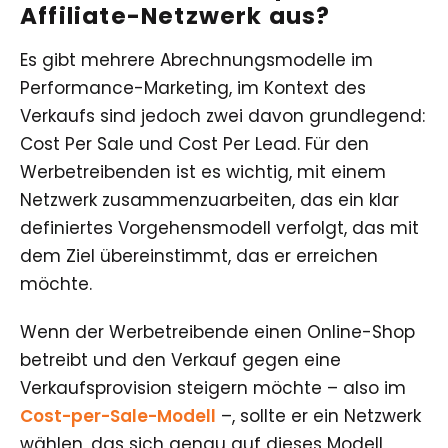
Affiliate-Netzwerk aus?
Es gibt mehrere Abrechnungsmodelle im
Performance-Marketing, im Kontext des
Verkaufs sind jedoch zwei davon grundlegend:
Cost Per Sale und Cost Per Lead. Für den
Werbetreibenden ist es wichtig, mit einem
Netzwerk zusammenzuarbeiten, das ein klar
definiertes Vorgehensmodell verfolgt, das mit
dem Ziel übereinstimmt, das er erreichen
möchte.
Wenn der Werbetreibende einen Online-Shop
betreibt und den Verkauf gegen eine
Verkaufsprovision steigern möchte – also im
Cost-per-Sale-Modell
–, sollte er ein Netzwerk
wählen, das sich genau auf dieses Modell