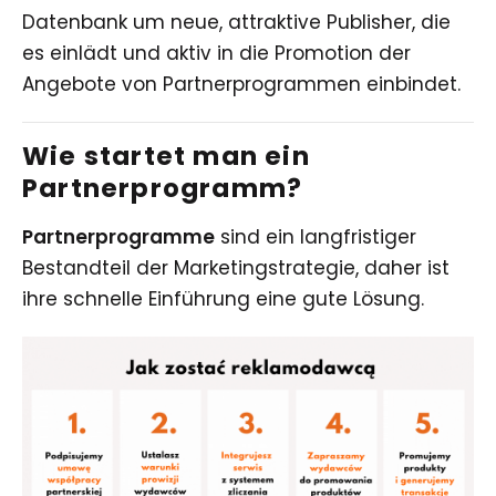
Datenbank um neue, attraktive Publisher, die
es einlädt und aktiv in die Promotion der
Angebote von Partnerprogrammen einbindet.
Wie startet man ein
Partnerprogramm?
Partnerprogramme
sind ein langfristiger
Bestandteil der Marketingstrategie, daher ist
ihre schnelle Einführung eine gute Lösung.