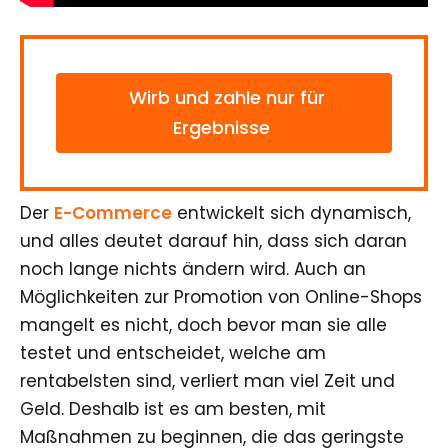
Wirb und zahle nur für
Ergebnisse
Der
E-Commerce
entwickelt sich dynamisch,
und alles deutet darauf hin, dass sich daran
noch lange nichts ändern wird. Auch an
Möglichkeiten zur Promotion von Online-Shops
mangelt es nicht, doch bevor man sie alle
testet und entscheidet, welche am
rentabelsten sind, verliert man viel Zeit und
Geld. Deshalb ist es am besten, mit
Maßnahmen zu beginnen, die das geringste