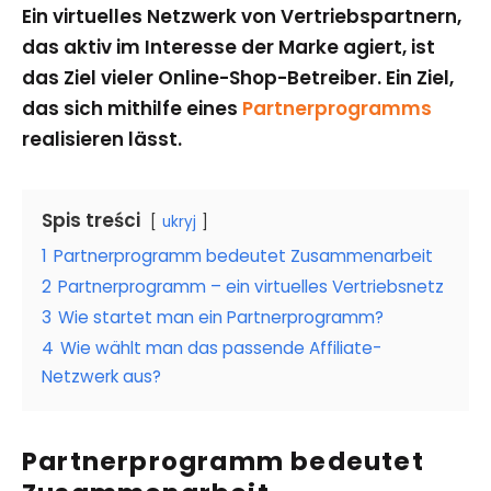
Ein virtuelles Netzwerk von Vertriebspartnern,
das aktiv im Interesse der Marke agiert, ist
das Ziel vieler Online-Shop-Betreiber. Ein Ziel,
das sich mithilfe eines
Partnerprogramms
realisieren lässt.
Spis treści
ukryj
1
Partnerprogramm bedeutet Zusammenarbeit
2
Partnerprogramm – ein virtuelles Vertriebsnetz
3
Wie startet man ein Partnerprogramm?
4
Wie wählt man das passende Affiliate-
Netzwerk aus?
Partnerprogramm bedeutet