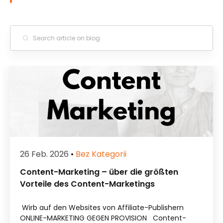
26 Feb. 2026
•
Bez Kategorii
Content-Marketing – über die größten
Vorteile des Content-Marketings
Wirb auf den Websites von Affiliate-Publishern
ONLINE-MARKETING GEGEN PROVISION Content-