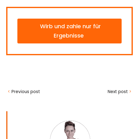
Wirb und zahle nur für
Ergebnisse
<
Previous post
Next post
>