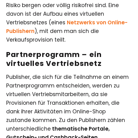
Risiko bergen oder völlig risikofrei sind. Eine
davon ist der Aufbau eines virtuellen
Vertriebsnetzes (eines
Netzwerks von Online-
Publishern
), mit dem man sich die
Verkaufsprovision teilt.
Partnerprogramm – ein
virtuelles Vertriebsnetz
Publisher, die sich für die Teilnahme an einem
Partnerprogramm entscheiden, werden zu
virtuellen Vertriebsmitarbeitern, da sie
Provisionen für Transaktionen erhalten, die
dank ihrer Aktivitäten im Online-Shop
zustande kommen. Zu den Publishern zählen
unterschiedliche
thematische Portale,
Gutschein- und Cashback-Seiten,