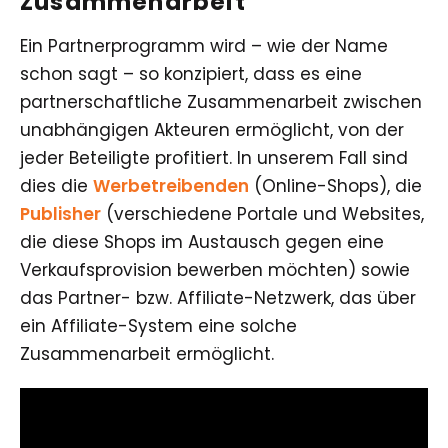
Zusammenarbeit
Ein Partnerprogramm wird – wie der Name
schon sagt – so konzipiert, dass es eine
partnerschaftliche Zusammenarbeit zwischen
unabhängigen Akteuren ermöglicht, von der
jeder Beteiligte profitiert. In unserem Fall sind
dies die
Werbetreibenden
(Online-Shops), die
Publisher
(verschiedene Portale und Websites,
die diese Shops im Austausch gegen eine
Verkaufsprovision bewerben möchten) sowie
das Partner- bzw. Affiliate-Netzwerk, das über
ein Affiliate-System eine solche
Zusammenarbeit ermöglicht.