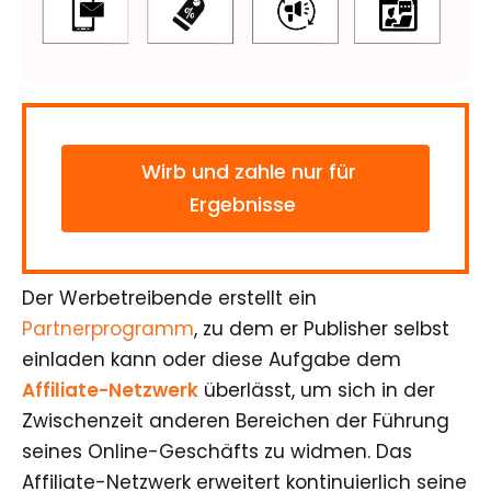
Wirb und zahle nur für
Ergebnisse
Der Werbetreibende erstellt ein
Partnerprogramm
, zu dem er Publisher selbst
einladen kann oder diese Aufgabe dem
Affiliate-Netzwerk
überlässt, um sich in der
Zwischenzeit anderen Bereichen der Führung
seines Online-Geschäfts zu widmen. Das
Affiliate-Netzwerk erweitert kontinuierlich seine