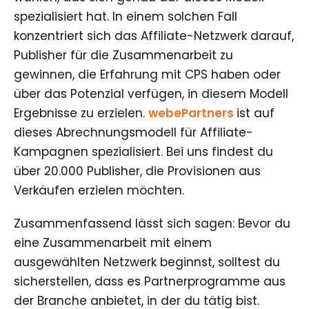
spezialisiert hat. In einem solchen Fall
konzentriert sich das Affiliate-Netzwerk darauf,
Publisher für die Zusammenarbeit zu
gewinnen, die Erfahrung mit CPS haben oder
über das Potenzial verfügen, in diesem Modell
Ergebnisse zu erzielen.
webePartners
ist auf
dieses Abrechnungsmodell für Affiliate-
Kampagnen spezialisiert. Bei uns findest du
über 20.000 Publisher, die Provisionen aus
Verkäufen erzielen möchten.
Zusammenfassend lässt sich sagen: Bevor du
eine Zusammenarbeit mit einem
ausgewählten Netzwerk beginnst, solltest du
sicherstellen, dass es Partnerprogramme aus
der Branche anbietet, in der du tätig bist.