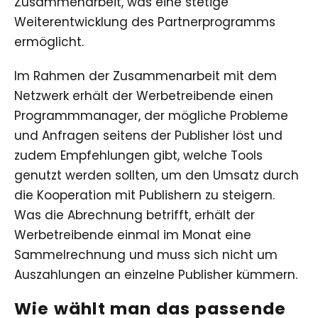
Zusammenarbeit, was eine stetige
Weiterentwicklung des Partnerprogramms
ermöglicht.
Im Rahmen der Zusammenarbeit mit dem
Netzwerk erhält der Werbetreibende einen
Programmmanager, der mögliche Probleme
und Anfragen seitens der Publisher löst und
zudem Empfehlungen gibt, welche Tools
genutzt werden sollten, um den Umsatz durch
die Kooperation mit Publishern zu steigern.
Was die Abrechnung betrifft, erhält der
Werbetreibende einmal im Monat eine
Sammelrechnung und muss sich nicht um
Auszahlungen an einzelne Publisher kümmern.
Wie wählt man das passende