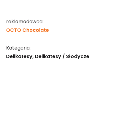
reklamodawca:
OCTO Chocolate
Kategoria:
Delikatesy
Delikatesy / Słodycze