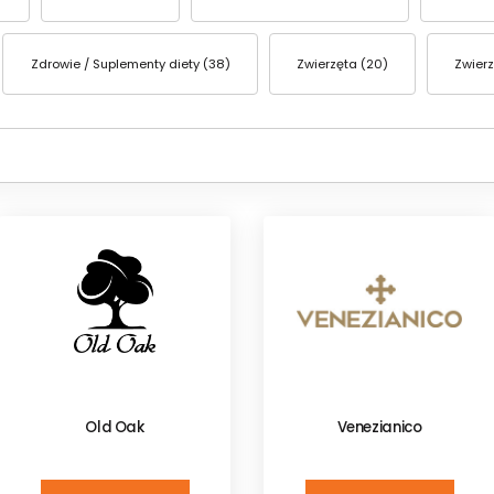
Zdrowie / Suplementy diety (38)
Zwierzęta (20)
Zwierz
Old Oak
Venezianico