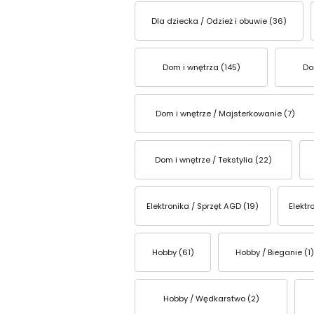
Dla dziecka / Odzież i obuwie (36)
Dom i wnętrza (145)
Do
Dom i wnętrze / Majsterkowanie (7)
Dom i wnętrze / Tekstylia (22)
Elektronika / Sprzęt AGD (19)
Elektr
Hobby (61)
Hobby / Bieganie (1)
Hobby / Wędkarstwo (2)