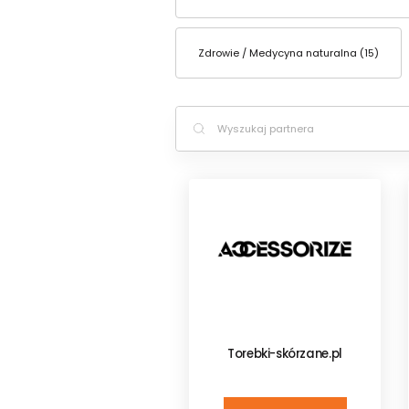
Zdrowie / Medycyna naturalna (15)
Torebki-skórzane.pl