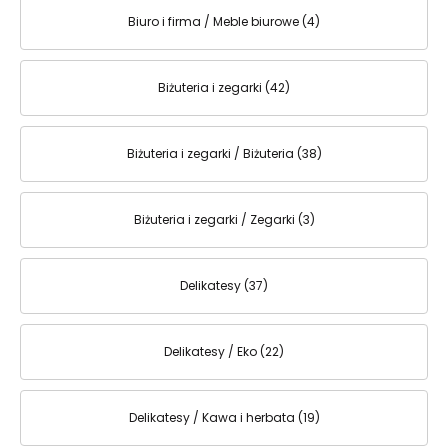
Biuro i firma / Meble biurowe (4)
Biżuteria i zegarki (42)
Biżuteria i zegarki / Biżuteria (38)
Biżuteria i zegarki / Zegarki (3)
Delikatesy (37)
Delikatesy / Eko (22)
Delikatesy / Kawa i herbata (19)