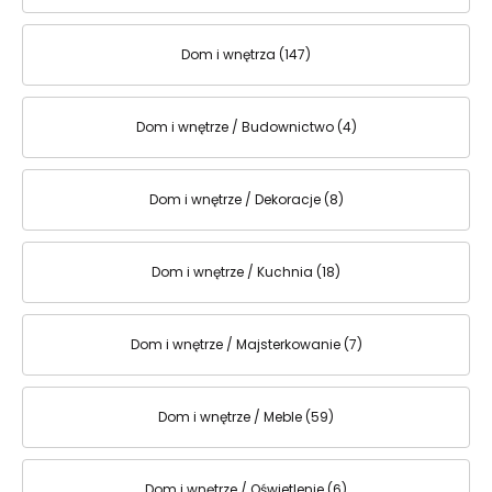
Dom i wnętrza (147)
Dom i wnętrze / Budownictwo (4)
Dom i wnętrze / Dekoracje (8)
Dom i wnętrze / Kuchnia (18)
Dom i wnętrze / Majsterkowanie (7)
Dom i wnętrze / Meble (59)
Dom i wnętrze / Oświetlenie (6)