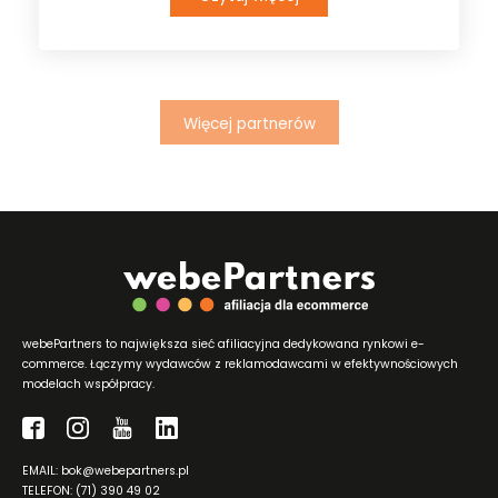
Więcej partnerów
webePartners to największa sieć afiliacyjna dedykowana rynkowi e-
commerce. Łączymy wydawców z reklamodawcami w efektywnościowych
modelach współpracy.
EMAIL: bok@webepartners.pl
TELEFON: (71) 390 49 02