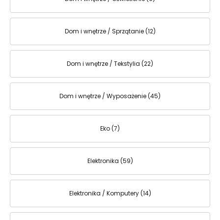
Dom i wnętrze / Sprzątanie (12)
Dom i wnętrze / Tekstylia (22)
Dom i wnętrze / Wyposażenie (45)
Eko (7)
Elektronika (59)
Elektronika / Komputery (14)