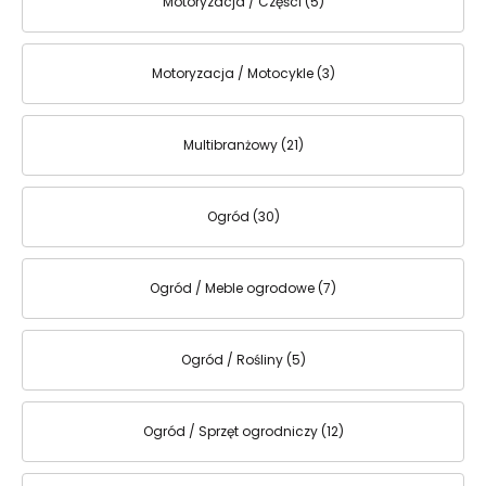
Motoryzacja / Części (5)
Motoryzacja / Motocykle (3)
Multibranżowy (21)
Ogród (30)
Ogród / Meble ogrodowe (7)
Ogród / Rośliny (5)
Ogród / Sprzęt ogrodniczy (12)