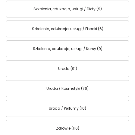
Szkolenia, edukacja, usługi / Diety (9)
Szkolenia, edukacja, usługi / Ebooki (6)
Szkolenia, edukacja, usługi / Kursy (9)
Uroda (91)
Uroda / Kosmetyki (76)
Uroda / Perfumy (10)
Zdrowie (116)