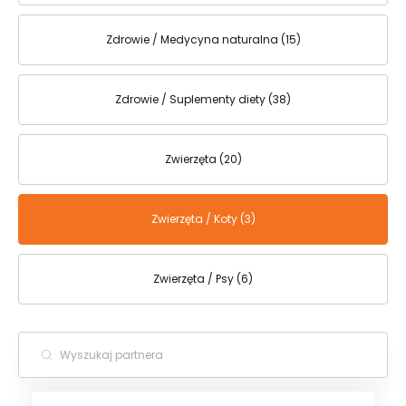
Zdrowie / Medycyna naturalna (15)
Zdrowie / Suplementy diety (38)
Zwierzęta (20)
Zwierzęta / Koty (3)
Zwierzęta / Psy (6)