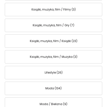
Książki, muzyka, film / Filmy (3)
Książki, muzyka, film / Gry (7)
Książki, muzyka, film / Książki (23)
Książki, muzyka, film / Muzyka (3)
Lifestyle (26)
Moda (134)
Moda / Bielizna (9)