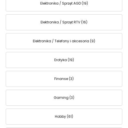
Elektronika / Sprzęt AGD (19)
Elektronika / Sprzęt RTV (16)
Elektronika / Telefony i akcesoria (9)
Erotyka (19)
Finanse (3)
Gaming (3)
Hobby (61)