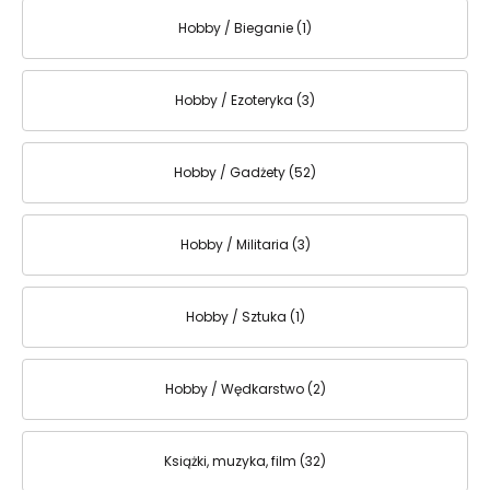
Hobby / Bieganie (1)
Hobby / Ezoteryka (3)
Hobby / Gadżety (52)
Hobby / Militaria (3)
Hobby / Sztuka (1)
Hobby / Wędkarstwo (2)
Książki, muzyka, film (32)