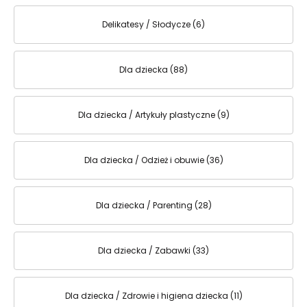
Delikatesy / Słodycze (6)
Dla dziecka (88)
Dla dziecka / Artykuły plastyczne (9)
Dla dziecka / Odzież i obuwie (36)
Dla dziecka / Parenting (28)
Dla dziecka / Zabawki (33)
Dla dziecka / Zdrowie i higiena dziecka (11)