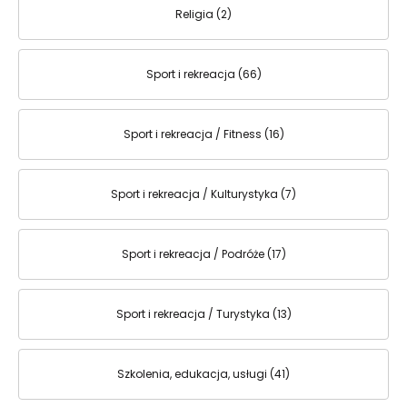
Religia (2)
Sport i rekreacja (66)
Sport i rekreacja / Fitness (16)
Sport i rekreacja / Kulturystyka (7)
Sport i rekreacja / Podróże (17)
Sport i rekreacja / Turystyka (13)
Szkolenia, edukacja, usługi (41)