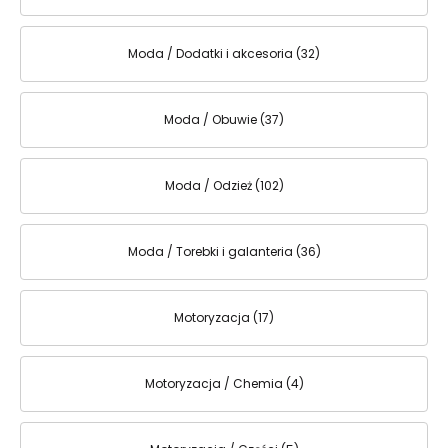
Moda / Dodatki i akcesoria (32)
Moda / Obuwie (37)
Moda / Odzież (102)
Moda / Torebki i galanteria (36)
Motoryzacja (17)
Motoryzacja / Chemia (4)