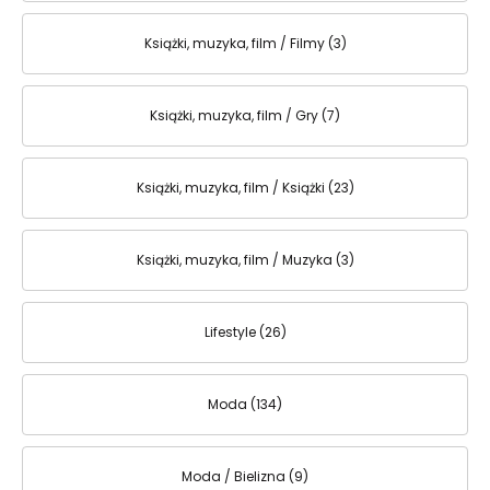
Książki, muzyka, film / Filmy (3)
Książki, muzyka, film / Gry (7)
Książki, muzyka, film / Książki (23)
Książki, muzyka, film / Muzyka (3)
Lifestyle (26)
Moda (134)
Moda / Bielizna (9)