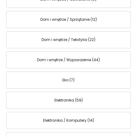
Dom i wnętrze / Sprzątanie (12)
Dom i wnętrze / Tekstylia (22)
Dom i wnętrze / Wyposażenie (44)
Eko (7)
Elektronika (59)
Elektronika / Komputery (14)