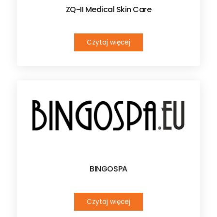
ZQ-II Medical Skin Care
Czytaj więcej
BINGOSPA
Czytaj więcej