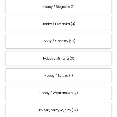
Hobby / Bieganie (1)
Hobby / Ezoteryka (3)
Hobby / Gadżety (52)
Hobby / Militaria (3)
Hobby / Sztuka (1)
Hobby / Wędkarstwo (2)
Książki, muzyka, film (32)