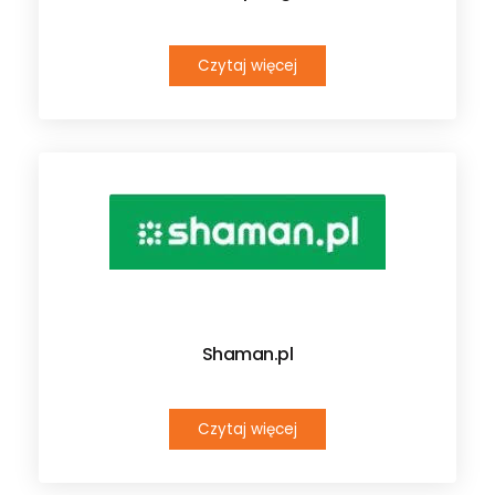
Czytaj więcej
Shaman.pl
Czytaj więcej