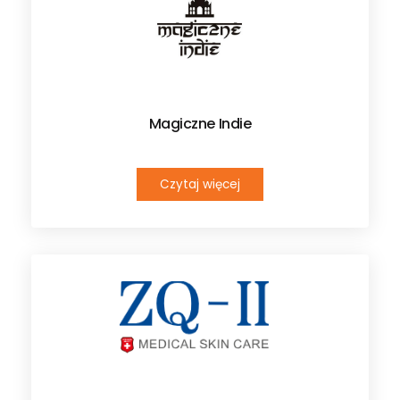
Magiczne Indie
Czytaj więcej