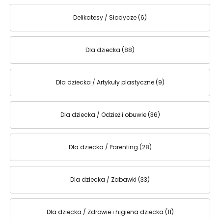
Delikatesy / Słodycze (6)
Dla dziecka (88)
Dla dziecka / Artykuły plastyczne (9)
Dla dziecka / Odzież i obuwie (36)
Dla dziecka / Parenting (28)
Dla dziecka / Zabawki (33)
Dla dziecka / Zdrowie i higiena dziecka (11)