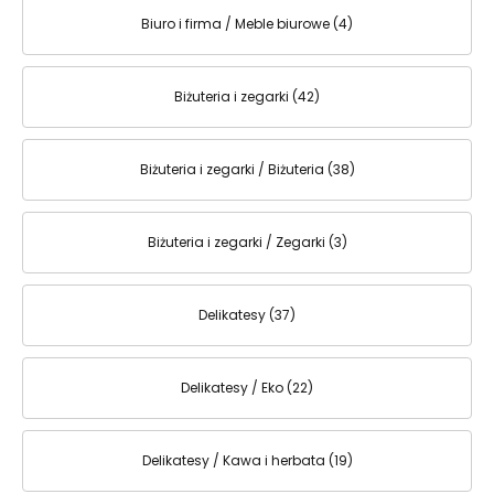
Biuro i firma / Meble biurowe (4)
Biżuteria i zegarki (42)
Biżuteria i zegarki / Biżuteria (38)
Biżuteria i zegarki / Zegarki (3)
Delikatesy (37)
Delikatesy / Eko (22)
Delikatesy / Kawa i herbata (19)