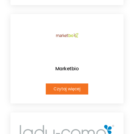
Marketbio
Czytaj więcej