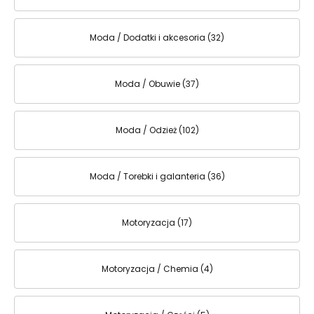
Moda / Dodatki i akcesoria (32)
Moda / Obuwie (37)
Moda / Odzież (102)
Moda / Torebki i galanteria (36)
Motoryzacja (17)
Motoryzacja / Chemia (4)