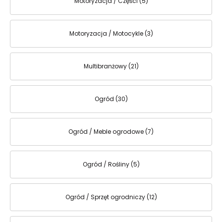
Motoryzacja / Części (5)
Motoryzacja / Motocykle (3)
Multibranżowy (21)
Ogród (30)
Ogród / Meble ogrodowe (7)
Ogród / Rośliny (5)
Ogród / Sprzęt ogrodniczy (12)