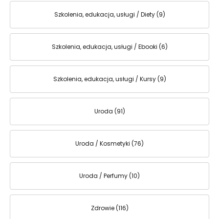
Szkolenia, edukacja, usługi / Diety (9)
Szkolenia, edukacja, usługi / Ebooki (6)
Szkolenia, edukacja, usługi / Kursy (9)
Uroda (91)
Uroda / Kosmetyki (76)
Uroda / Perfumy (10)
Zdrowie (116)