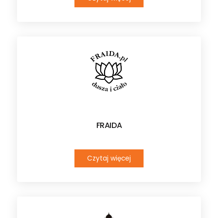
FRAIDA
Czytaj więcej