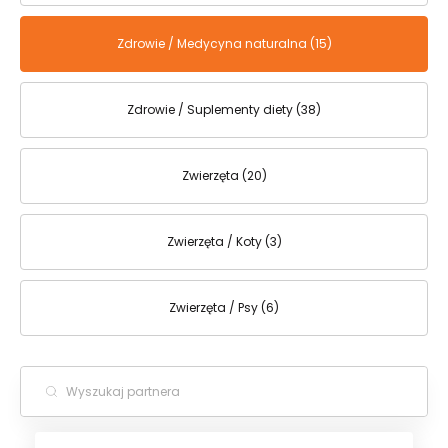
Zdrowie / Medycyna naturalna (15)
Zdrowie / Suplementy diety (38)
Zwierzęta (20)
Zwierzęta / Koty (3)
Zwierzęta / Psy (6)