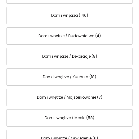
Dom i wnętrza (146)
Dom i wnętrze / Budownictwo (4)
Dom i wnętrze / Dekoracje (8)
Dom i wnętrze / Kuchnia (18)
Dom i wnętrze / Majsterkowanie (7)
Dom i wnętrze / Meble (58)
Dom i wnętrze / Oświetlenie (6)