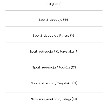
Religia (2)
Sport i rekreacja (66)
Sport i rekreacja / Fitness (16)
Sport i rekreacja / Kulturystyka (7)
Sport i rekreacja / Podróże (17)
Sport i rekreacja / Turystyka (13)
Szkolenia, edukacja, usługi (41)