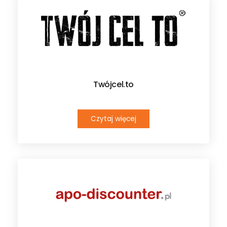
Twójcel.to
Czytaj więcej