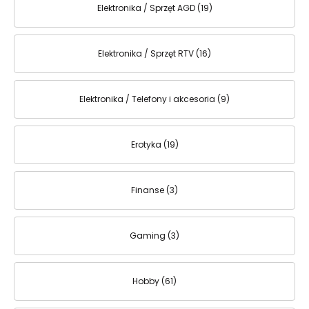
Elektronika / Sprzęt AGD (19)
Elektronika / Sprzęt RTV (16)
Elektronika / Telefony i akcesoria (9)
Erotyka (19)
Finanse (3)
Gaming (3)
Hobby (61)