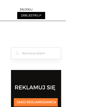
ZALOGUJ
ZAREJESTRUJ