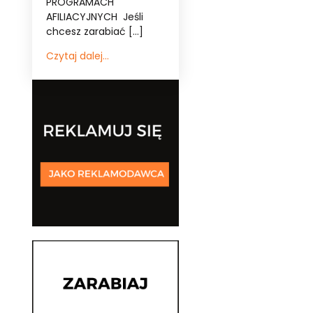
PROGRAMACH
AFILIACYJNYCH Jeśli
chcesz zarabiać […]
Czytaj dalej...