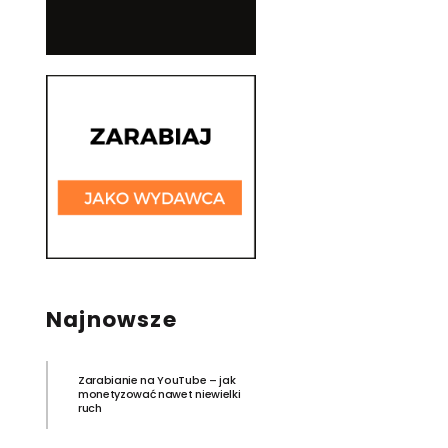
Najnowsze
Zarabianie na YouTube – jak
monetyzować nawet niewielki
ruch