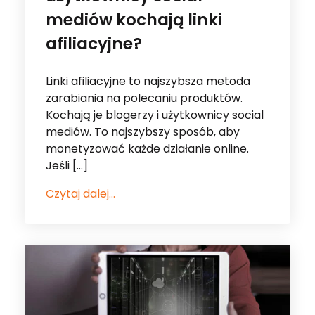
mediów kochają linki
afiliacyjne?
Linki afiliacyjne to najszybsza metoda
zarabiania na polecaniu produktów.
Kochają je blogerzy i użytkownicy social
mediów. To najszybszy sposób, aby
monetyzować każde działanie online.
Jeśli […]
Czytaj dalej...