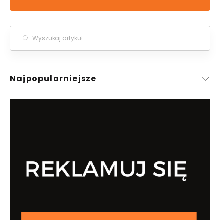
Najpopularniejsze