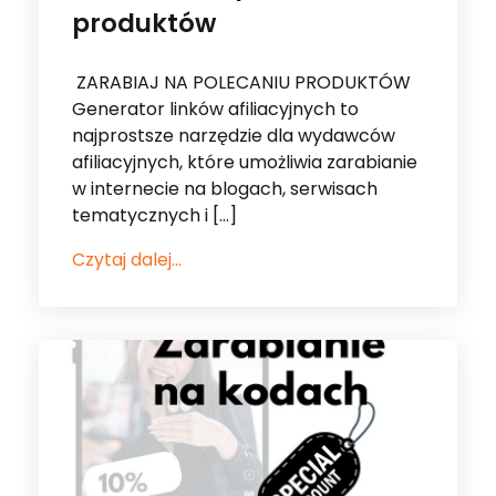
produktów
ZARABIAJ NA POLECANIU PRODUKTÓW
Generator linków afiliacyjnych to
najprostsze narzędzie dla wydawców
afiliacyjnych, które umożliwia zarabianie
w internecie na blogach, serwisach
tematycznych i […]
Czytaj dalej...