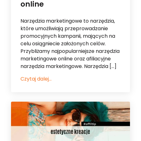
online
Narzędzia marketingowe to narzędzia,
które umożliwiają przeprowadzanie
promocyjnych kampanii, mających na
celu osiągniecie założonych celów.
Przybliżamy najpopularniejsze narzędzia
marketingowe online oraz afiliacyjne
narzędzia marketingowe. Narzędzia […]
Czytaj dalej...