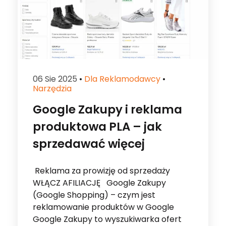
06 Sie 2025
•
Dla Reklamodawcy
•
Narzędzia
Google Zakupy i reklama
produktowa PLA – jak
sprzedawać więcej
Reklama za prowizję od sprzedaży
WŁĄCZ AFILIACJĘ Google Zakupy
(Google Shopping) – czym jest
reklamowanie produktów w Google
Google Zakupy to wyszukiwarka ofert