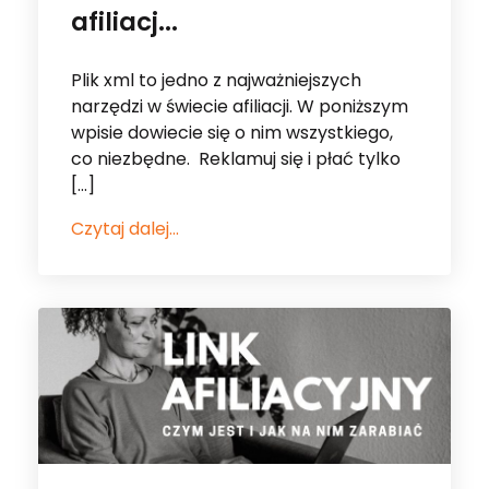
afiliacj...
Plik xml to jedno z najważniejszych
narzędzi w świecie afiliacji. W poniższym
wpisie dowiecie się o nim wszystkiego,
co niezbędne. Reklamuj się i płać tylko
[…]
Czytaj dalej...