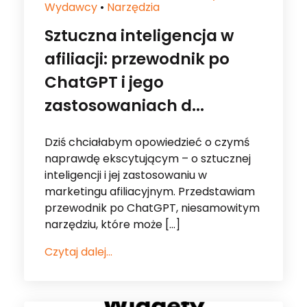
Wydawcy
•
Narzędzia
Sztuczna inteligencja w
afiliacji: przewodnik po
ChatGPT i jego
zastosowaniach d...
Dziś chciałabym opowiedzieć o czymś
naprawdę ekscytującym – o sztucznej
inteligencji i jej zastosowaniu w
marketingu afiliacyjnym. Przedstawiam
przewodnik po ChatGPT, niesamowitym
narzędziu, które może […]
Czytaj dalej...