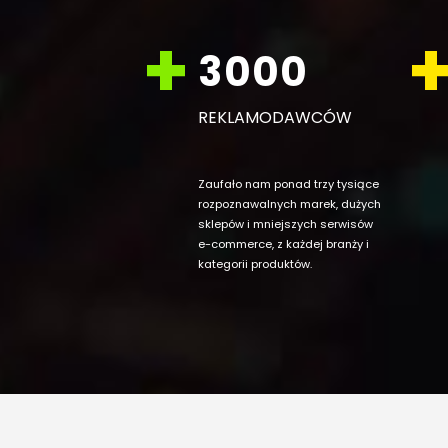
3000
REKLAMODAWCÓW
Zaufało nam ponad trzy tysiące
rozpoznawalnych marek, dużych
sklepów i mniejszych serwisów
e-commerce, z każdej branży i
kategorii produktów.