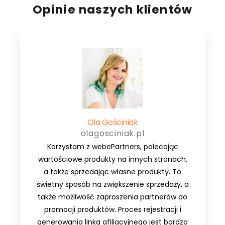
Opinie naszych klientów
Ola Gościniak
olagosciniak.pl
Korzystam z webePartners, polecając
wartościowe produkty na innych stronach,
a także sprzedając własne produkty. To
świetny sposób na zwiększenie sprzedaży, a
także możliwość zaproszenia partnerów do
promocji produktów. Proces rejestracji i
generowania linka afiliacyjnego jest bardzo