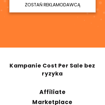
ZOSTAŃ REKLAMODAWCĄ
Kampanie Cost Per Sale bez
ryzyka
Affiliate
Marketplace