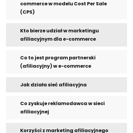
commerce w modelu Cost Per Sale
(CPS)
Kto bierze udział w marketingu
afiliacyjnym dla e-commerce
Co to jest program partnerski
(afiliacyjny) w e-commerce
Jak działa sieć afiliacyjna
Co zyskuje reklamodawca w sieci
afiliacyjnej
Korzyści z marketing afiliacyjnego