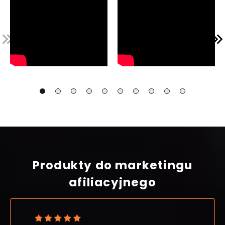
Produkty do marketingu
afiliacyjnego