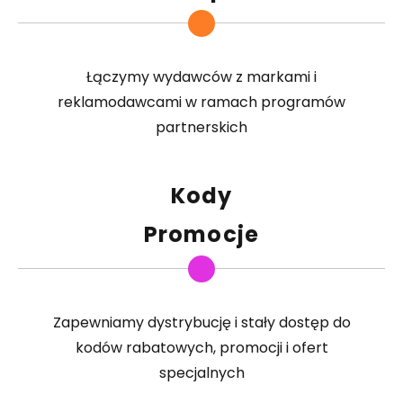
Łączymy wydawców z markami i
reklamodawcami w ramach programów
partnerskich
Kody
Promocje
Zapewniamy dystrybucję i stały dostęp do
kodów rabatowych, promocji i ofert
specjalnych