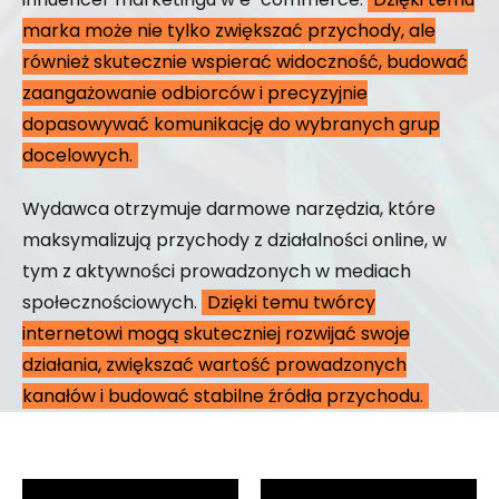
marka może nie tylko zwiększać przychody, ale
również skutecznie wspierać widoczność, budować
zaangażowanie odbiorców i precyzyjnie
dopasowywać komunikację do wybranych grup
docelowych.
Wydawca otrzymuje darmowe narzędzia, które
maksymalizują przychody z działalności online, w
tym z aktywności prowadzonych w mediach
społecznościowych.
Dzięki temu twórcy
internetowi mogą skuteczniej rozwijać swoje
działania, zwiększać wartość prowadzonych
kanałów i budować stabilne źródła przychodu.