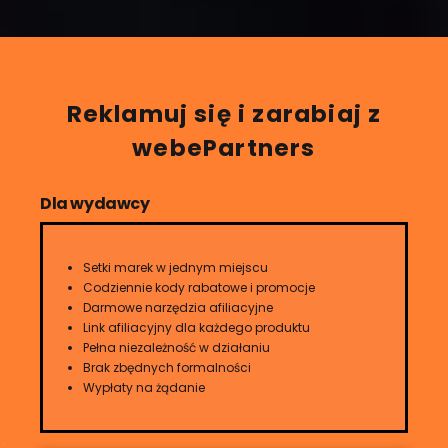
Reklamuj się i zarabiaj z
webePartners
Dla wydawcy
Setki marek w jednym miejscu
Codziennie kody rabatowe i promocje
Darmowe narzędzia afiliacyjne
Link afiliacyjny dla każdego produktu
Pełna niezależność w działaniu
Brak zbędnych formalności
Wypłaty na żądanie