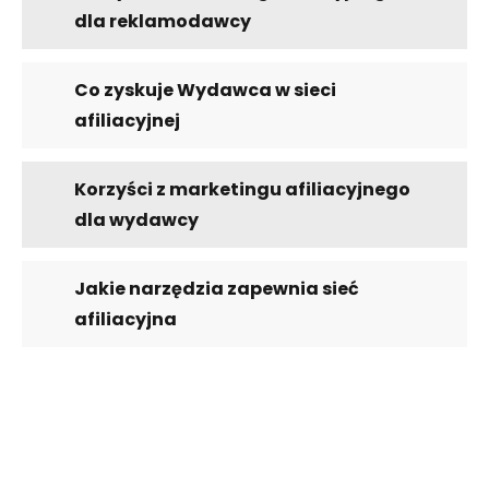
dla reklamodawcy
Co zyskuje Wydawca w sieci
afiliacyjnej
Korzyści z marketingu afiliacyjnego
dla wydawcy
Jakie narzędzia zapewnia sieć
afiliacyjna