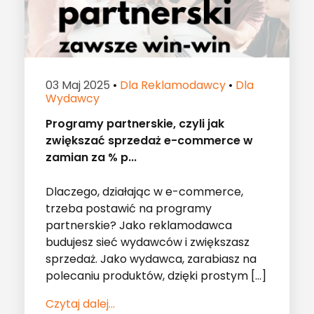
03 Maj 2025
•
Dla Reklamodawcy
•
Dla
Wydawcy
Programy partnerskie, czyli jak
zwiększać sprzedaż e-commerce w
zamian za % p...
Dlaczego, działając w e-commerce,
trzeba postawić na programy
partnerskie? Jako reklamodawca
budujesz sieć wydawców i zwiększasz
sprzedaż. Jako wydawca, zarabiasz na
polecaniu produktów, dzięki prostym […]
Czytaj dalej...