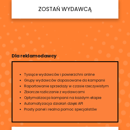
ZOSTAŃ WYDAWCĄ
Dla reklamodawcy
Tysiące wydawców i powierzchni online
Grupy wydawców dopasowane do kampanii
Raportowanie sprzedaży w czasie rzeczywistym
Zbiorcze rozliczanie z wydawcami
Optymalizacja kampanii na każdym etapie
Automatyzacja działań dzięki API
Prosty panel i realna pomoc specjalistów