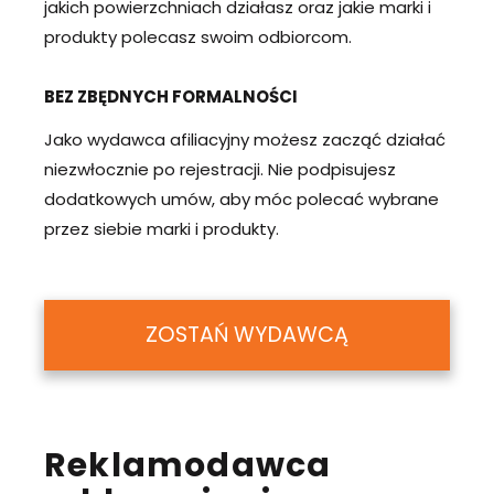
jakich powierzchniach działasz oraz jakie marki i
produkty polecasz swoim odbiorcom.
BEZ ZBĘDNYCH FORMALNOŚCI
Jako wydawca afiliacyjny możesz zacząć działać
niezwłocznie po rejestracji. Nie podpisujesz
dodatkowych umów, aby móc polecać wybrane
przez siebie marki i produkty.
ZOSTAŃ WYDAWCĄ
Reklamodawca