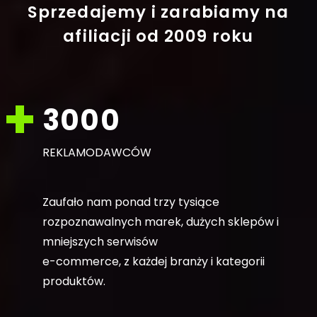
Sprzedajemy i zarabiamy na
afiliacji
od 2009 roku
3000
REKLAMODAWCÓW
Zaufało nam ponad trzy tysiące
rozpoznawalnych marek, dużych sklepów i
mniejszych serwisów
e-commerce, z każdej branży i kategorii
produktów.