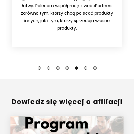
łatwy. Polecam współpracę z webePartners
zarówno tym, którzy chcą polecać produkty
innych, jak i tym, którzy sprzedają własne
produkty.
Dowiedz się więcej o afiliacji