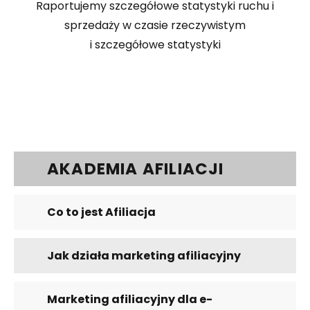
Raportujemy szczegółowe statystyki ruchu i
sprzedaży w czasie rzeczywistym
i szczegółowe statystyki
AKADEMIA AFILIACJI
Co to jest Afiliacja
Jak działa marketing afiliacyjny
Marketing afiliacyjny dla e-