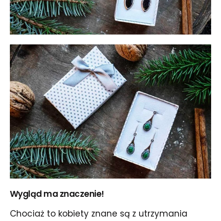
Wygląd ma znaczenie!
Chociaż to kobiety znane są z utrzymania