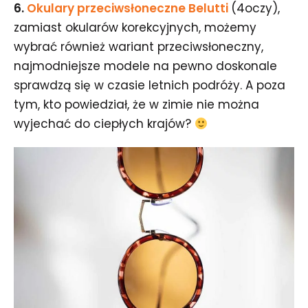
6.
Okulary przeciwsłoneczne Belutti
(4oczy),
zamiast okularów korekcyjnych, możemy
wybrać również wariant przeciwsłoneczny,
najmodniejsze modele na pewno doskonale
sprawdzą się w czasie letnich podróży. A poza
tym, kto powiedział, że w zimie nie można
wyjechać do ciepłych krajów?