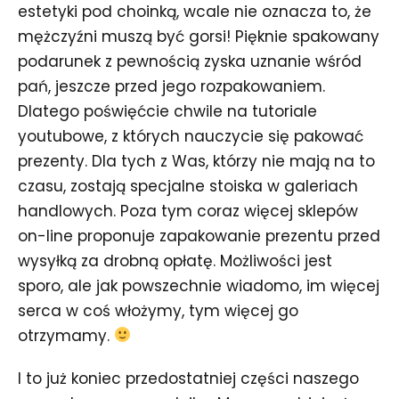
estetyki pod choinką, wcale nie oznacza to, że
mężczyźni muszą być gorsi! Pięknie spakowany
podarunek z pewnością zyska uznanie wśród
pań, jeszcze przed jego rozpakowaniem.
Dlatego poświęćcie chwile na tutoriale
youtubowe, z których nauczycie się pakować
prezenty. Dla tych z Was, którzy nie mają na to
czasu, zostają specjalne stoiska w galeriach
handlowych. Poza tym coraz więcej sklepów
on-line proponuje zapakowanie prezentu przed
wysyłką za drobną opłatę. Możliwości jest
sporo, ale jak powszechnie wiadomo, im więcej
serca w coś włożymy, tym więcej go
otrzymamy.
I to już koniec przedostatniej części naszego