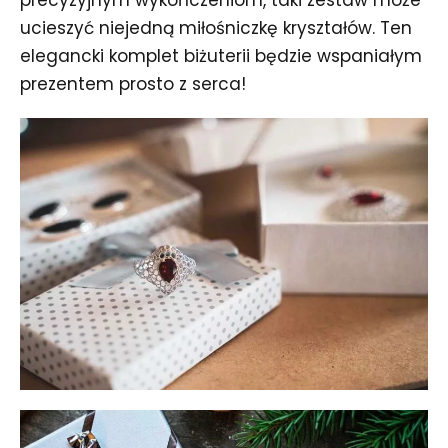
ucieszyć niejedną miłośniczkę kryształów. Ten
elegancki komplet biżuterii będzie wspaniałym
prezentem prosto z serca!