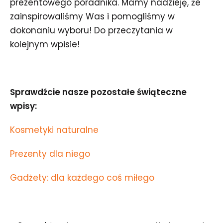
prezentowego poradnika. Mamy nadzieję, że
zainspirowaliśmy Was i pomogliśmy w
dokonaniu wyboru! Do przeczytania w
kolejnym wpisie!
Sprawdźcie nasze pozostałe świąteczne
wpisy:
Kosmetyki naturalne
Prezenty dla niego
Gadżety: dla każdego coś miłego