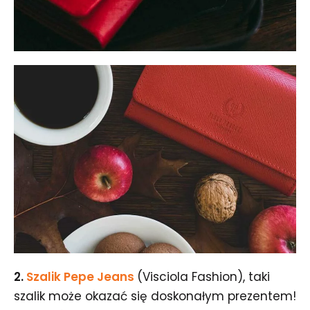
2.
Szalik Pepe Jeans
(Visciola Fashion), taki
szalik może okazać się doskonałym prezentem!