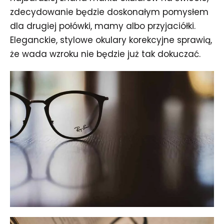
zdecydowanie będzie doskonałym pomysłem
dla drugiej połówki, mamy albo przyjaciółki.
Eleganckie, stylowe okulary korekcyjne sprawią,
że wada wzroku nie będzie już tak dokuczać.