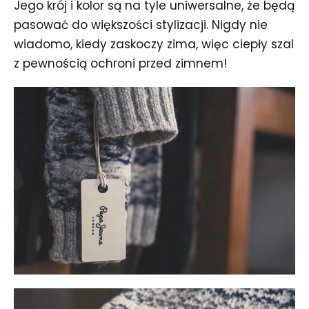
Jego krój i kolor są na tyle uniwersalne, że będą
pasować do większości stylizacji. Nigdy nie
wiadomo, kiedy zaskoczy zima, więc ciepły szal
z pewnością ochroni przed zimnem!