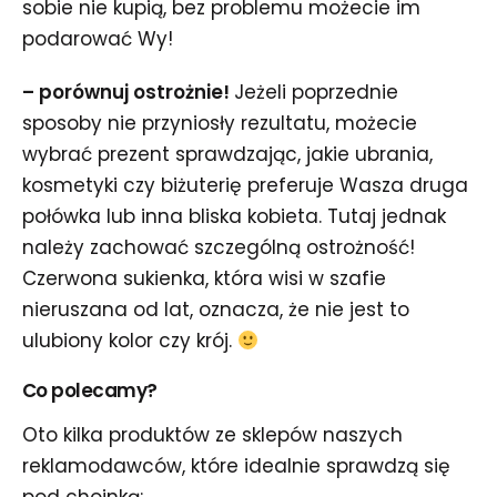
sobie nie kupią, bez problemu możecie im
podarować Wy!
– porównuj ostrożnie!
Jeżeli poprzednie
sposoby nie przyniosły rezultatu, możecie
wybrać prezent sprawdzając, jakie ubrania,
kosmetyki czy biżuterię preferuje Wasza druga
połówka lub inna bliska kobieta. Tutaj jednak
należy zachować szczególną ostrożność!
Czerwona sukienka, która wisi w szafie
nieruszana od lat, oznacza, że nie jest to
ulubiony kolor czy krój.
Co polecamy?
Oto kilka produktów ze sklepów naszych
reklamodawców, które idealnie sprawdzą się