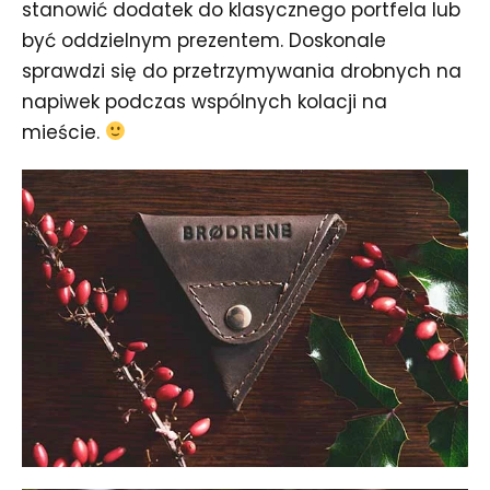
stanowić dodatek do klasycznego portfela lub
być oddzielnym prezentem. Doskonale
sprawdzi się do przetrzymywania drobnych na
napiwek podczas wspólnych kolacji na
mieście.