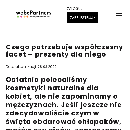
ZALOGUJ
ZAREJESTRUJ
Czego potrzebuje współczesny
facet – prezenty dla niego
Data aktualizacji: 28.03.2022
Ostatnio polecaliśmy
kosmetyki naturalne dla
kobiet, ale nie zapominamy o
mężczyznach. Jeśli jeszcze nie
zdecydowaliście czym w
święta obdarować chłopaków,