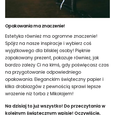
Opakowania ma znaczenie!
Estetyka również ma ogromne znaczenie!
Spójrz na nasze inspiracje i wybierz coś
wyjątkowego dla bliskiej osoby! Pięknie
zapakowany prezent, pokazuje również, jak
bardzo zależy Ci na kimś, gdy poświęcasz czas
na przygotowanie odpowiedniego
opakowania. Eleganckim świąteczny papier i
kilka drobiazgów z pewnością sprawi lepsze
wrażenie niż torba z Mikołajem!
Na dzisiaj to już wszystko! Do przeczytania w
kolejnym świątecznym wpisie! Oczywiście,