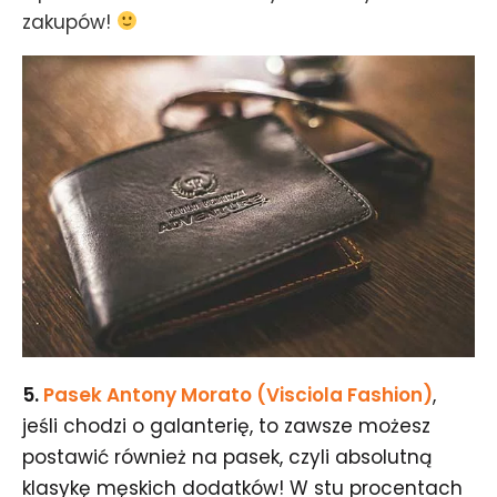
zakupów!
5.
Pasek Antony Morato (Visciola Fashion)
,
jeśli chodzi o galanterię, to zawsze możesz
postawić również na pasek, czyli absolutną
klasykę męskich dodatków! W stu procentach