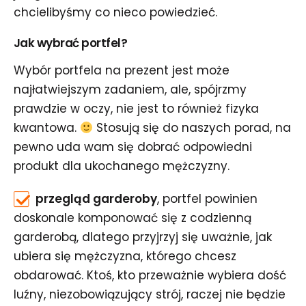
chcielibyśmy co nieco powiedzieć.
Jak wybrać portfel?
Wybór portfela na prezent jest może
najłatwiejszym zadaniem, ale, spójrzmy
prawdzie w oczy, nie jest to również fizyka
kwantowa.
Stosują się do naszych porad, na
pewno uda wam się dobrać odpowiedni
produkt dla ukochanego mężczyzny.
przegląd garderoby
, portfel powinien
doskonale komponować się z codzienną
garderobą, dlatego przyjrzyj się uważnie, jak
ubiera się mężczyzna, którego chcesz
obdarować. Ktoś, kto przeważnie wybiera dość
luźny, niezobowiązujący strój, raczej nie będzie