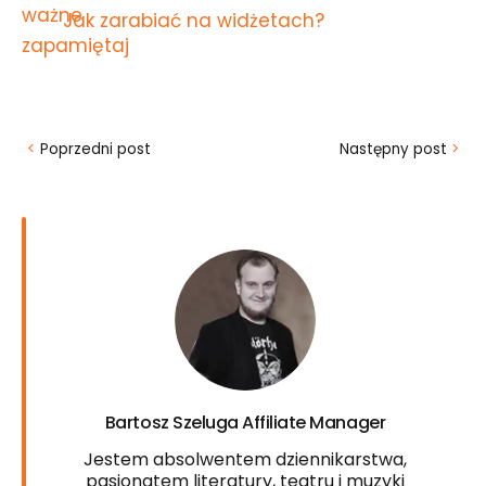
Jak zarabiać na widżetach?
<
Poprzedni post
Następny post
>
Bartosz Szeluga Affiliate Manager
Jestem absolwentem dziennikarstwa,
pasjonatem literatury, teatru i muzyki