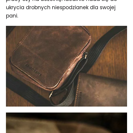
ukrycia drobnych niespodzianek dla swojej
pani.