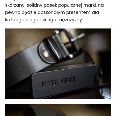
skórzany, solidny pasek popularnej marki, na
pewno będzie doskonałym prezentem dla
każdego eleganckiego mężczyzny!