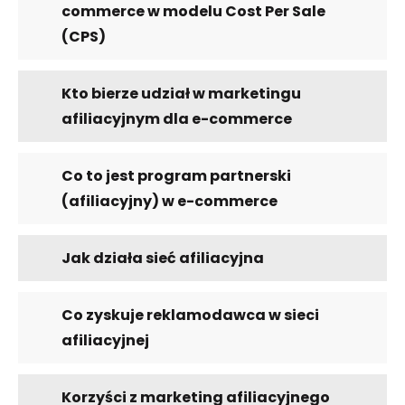
commerce w modelu Cost Per Sale
(CPS)
Kto bierze udział w marketingu
afiliacyjnym dla e-commerce
Co to jest program partnerski
(afiliacyjny) w e-commerce
Jak działa sieć afiliacyjna
Co zyskuje reklamodawca w sieci
afiliacyjnej
Korzyści z marketing afiliacyjnego