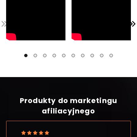
Produkty do marketingu
afiliacyjnego