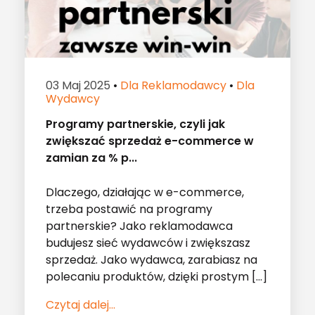
03 Maj 2025
•
Dla Reklamodawcy
•
Dla
Wydawcy
Programy partnerskie, czyli jak
zwiększać sprzedaż e-commerce w
zamian za % p...
Dlaczego, działając w e-commerce,
trzeba postawić na programy
partnerskie? Jako reklamodawca
budujesz sieć wydawców i zwiększasz
sprzedaż. Jako wydawca, zarabiasz na
polecaniu produktów, dzięki prostym […]
Czytaj dalej...