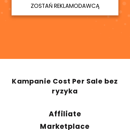
ZOSTAŃ REKLAMODAWCĄ
Kampanie Cost Per Sale bez
ryzyka
Affiliate
Marketplace