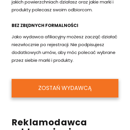
jakich powierzchniach działasz oraz jakie marki i
produkty polecasz swoim odbiorcom.
BEZ ZBĘDNYCH FORMALNOŚCI
Jako wydawca afiliacyjny możesz zacząć działać
niezwłocznie po rejestracji. Nie podpisujesz
dodatkowych umów, aby móc polecać wybrane
przez siebie marki i produkty.
ZOSTAŃ WYDAWCĄ
Reklamodawca