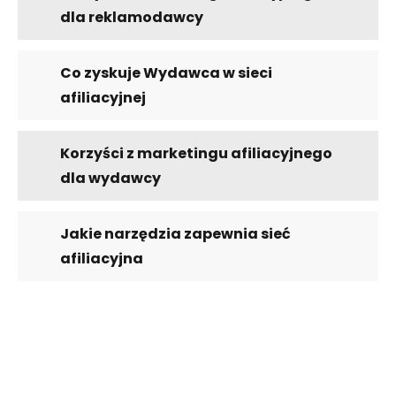
dla reklamodawcy
Co zyskuje Wydawca w sieci
afiliacyjnej
Korzyści z marketingu afiliacyjnego
dla wydawcy
Jakie narzędzia zapewnia sieć
afiliacyjna