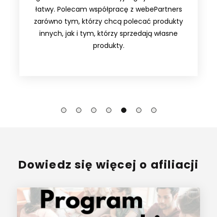
łatwy. Polecam współpracę z webePartners
zarówno tym, którzy chcą polecać produkty
innych, jak i tym, którzy sprzedają własne
produkty.
Dowiedz się więcej o afiliacji