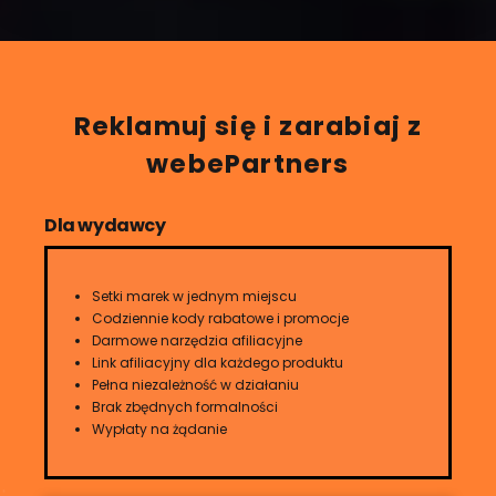
Reklamuj się i zarabiaj z
webePartners
Dla wydawcy
Setki marek w jednym miejscu
Codziennie kody rabatowe i promocje
Darmowe narzędzia afiliacyjne
Link afiliacyjny dla każdego produktu
Pełna niezależność w działaniu
Brak zbędnych formalności
Wypłaty na żądanie