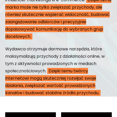
marka może nie tylko zwiększać przychody, ale
również skutecznie wspierać widoczność, budować
zaangażowanie odbiorców i precyzyjnie
dopasowywać komunikację do wybranych grup
docelowych.
Wydawca otrzymuje darmowe narzędzia, które
maksymalizują przychody z działalności online, w
tym z aktywności prowadzonych w mediach
społecznościowych.
Dzięki temu twórcy
internetowi mogą skuteczniej rozwijać swoje
działania, zwiększać wartość prowadzonych
kanałów i budować stabilne źródła przychodu.