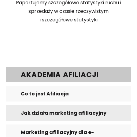
Raportujemy szczegółowe statystyki ruchu i
sprzedaży w czasie rzeczywistym
i szczegółowe statystyki
AKADEMIA AFILIACJI
Co to jest Afiliacja
Jak działa marketing afiliacyjny
Marketing afiliacyjny dla e-