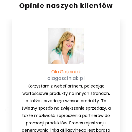
Opinie naszych klientów
Ola Gościniak
olagosciniak.pl
Korzystam z webePartners, polecając
wartościowe produkty na innych stronach,
a także sprzedając własne produkty. To
świetny sposób na zwiększenie sprzedaży, a
także możliwość zaproszenia partnerów do
promocji produktów. Proces rejestracji i
generowania linka afiliacyjnego jest bardzo