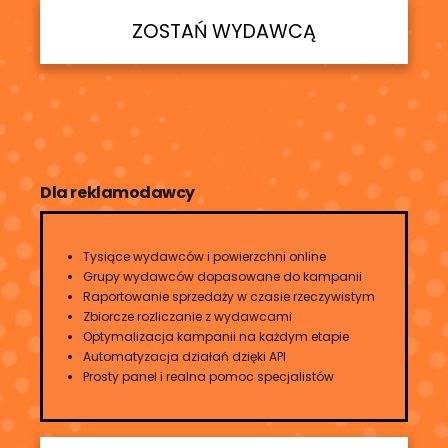
ZOSTAŃ WYDAWCĄ
Dla reklamodawcy
Tysiące wydawców i powierzchni online
Grupy wydawców dopasowane do kampanii
Raportowanie sprzedaży w czasie rzeczywistym
Zbiorcze rozliczanie z wydawcami
Optymalizacja kampanii na każdym etapie
Automatyzacja działań dzięki API
Prosty panel i realna pomoc specjalistów