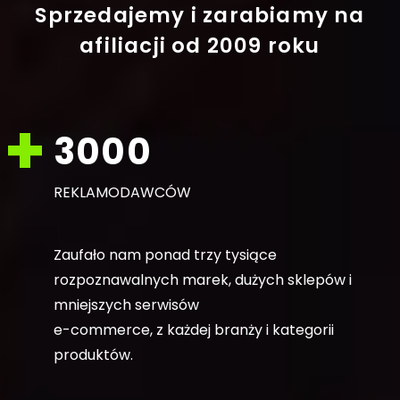
Sprzedajemy i zarabiamy na
afiliacji
od 2009 roku
3000
REKLAMODAWCÓW
Zaufało nam ponad trzy tysiące
rozpoznawalnych marek, dużych sklepów i
mniejszych serwisów
e-commerce, z każdej branży i kategorii
produktów.