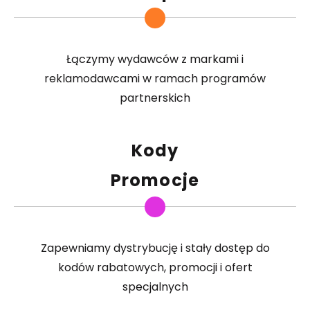
Łączymy wydawców z markami i
reklamodawcami w ramach programów
partnerskich
Kody
Promocje
Zapewniamy dystrybucję i stały dostęp do
kodów rabatowych, promocji i ofert
specjalnych