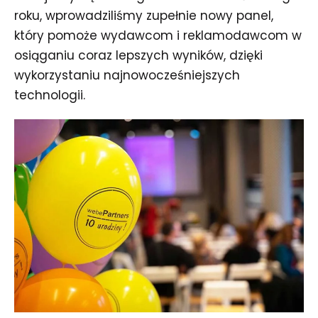
roku, wprowadziliśmy zupełnie nowy panel,
który pomoże wydawcom i reklamodawcom w
osiąganiu coraz lepszych wyników, dzięki
wykorzystaniu najnowocześniejszych
technologii.