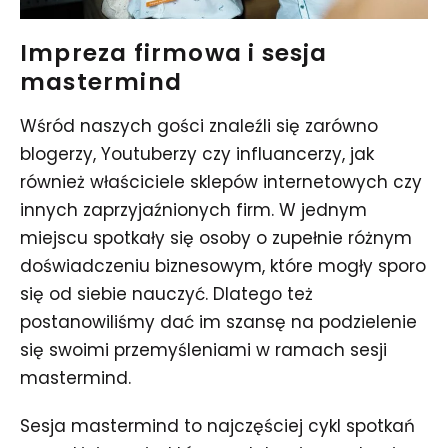
Impreza firmowa i sesja
mastermind
Wśród naszych gości znaleźli się zarówno
blogerzy, Youtuberzy czy influancerzy, jak
również właściciele sklepów internetowych czy
innych zaprzyjaźnionych firm. W jednym
miejscu spotkały się osoby o zupełnie różnym
doświadczeniu biznesowym, które mogły sporo
się od siebie nauczyć. Dlatego też
postanowiliśmy dać im szansę na podzielenie
się swoimi przemyśleniami w ramach sesji
mastermind.
Sesja mastermind to najczęściej cykl spotkań