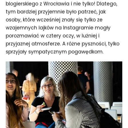
blogierskiego z Wrocławia i nie tylko! Dlatego,
tym bardziej przyjemnie było patrzeć, jak
osoby, które wcześniej znały się tylko ze
wzajemnych lajków na Instagramie mogły
porozmawiać w cztery oczy, w luźniej i
przyjaznej atmosferze. A różne pyszności, tylko
sprzyjały sympatycznym pogawędkom.