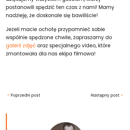
postanowili spędzić ten czas z nami! Mamy
nadzieję, że doskonale się bawiliście!
Jeżeli macie ochotę przypomnieć sobie
wspólnie spędzone chwile, zapraszamy do
galerii zdjęć
oraz specjalnego video, które
zmontowała dla nas ekipa filmowa!
<
Poprzedni post
Następny post
>