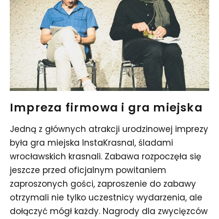
Impreza firmowa i gra miejska
Jedną z głównych atrakcji urodzinowej imprezy
była gra miejska InstaKrasnal, śladami
wrocławskich krasnali. Zabawa rozpoczęła się
jeszcze przed oficjalnym powitaniem
zaproszonych gości, zaproszenie do zabawy
otrzymali nie tylko uczestnicy wydarzenia, ale
dołączyć mógł każdy. Nagrody dla zwycięzców