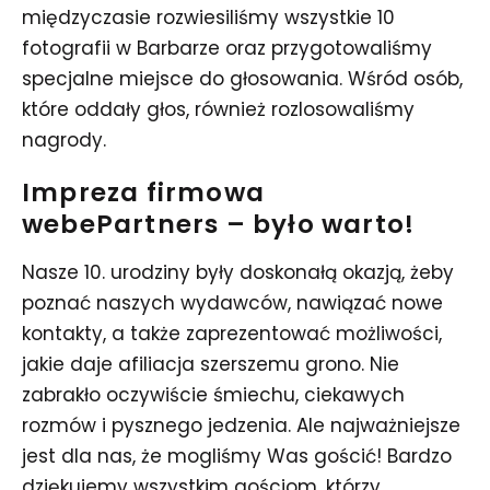
międzyczasie rozwiesiliśmy wszystkie 10
fotografii w Barbarze oraz przygotowaliśmy
specjalne miejsce do głosowania. Wśród osób,
które oddały głos, również rozlosowaliśmy
nagrody.
Impreza firmowa
webePartners – było warto!
Nasze 10. urodziny były doskonałą okazją, żeby
poznać naszych wydawców, nawiązać nowe
kontakty, a także zaprezentować możliwości,
jakie daje afiliacja szerszemu grono. Nie
zabrakło oczywiście śmiechu, ciekawych
rozmów i pysznego jedzenia. Ale najważniejsze
jest dla nas, że mogliśmy Was gościć! Bardzo
dziękujemy wszystkim gościom, którzy