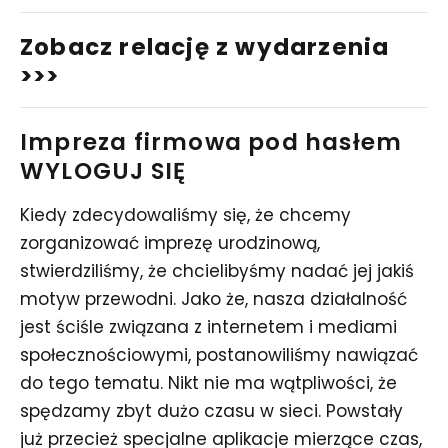
Zobacz relację z wydarzenia
>>>
Impreza firmowa pod hasłem
WYLOGUJ SIĘ
Kiedy zdecydowaliśmy się, że chcemy
zorganizować imprezę urodzinową,
stwierdziliśmy, że chcielibyśmy nadać jej jakiś
motyw przewodni. Jako że, nasza działalność
jest ściśle związana z internetem i mediami
społecznościowymi, postanowiliśmy nawiązać
do tego tematu. Nikt nie ma wątpliwości, że
spędzamy zbyt dużo czasu w sieci. Powstały
już przecież specjalne aplikacje mierzące czas,