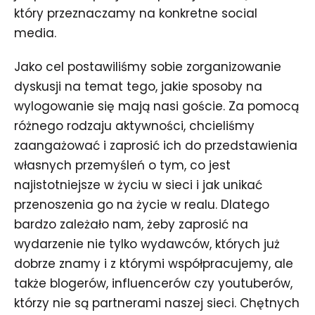
który przeznaczamy na konkretne social
media.
Jako cel postawiliśmy sobie zorganizowanie
dyskusji na temat tego, jakie sposoby na
wylogowanie się mają nasi goście. Za pomocą
różnego rodzaju aktywności, chcieliśmy
zaangażować i zaprosić ich do przedstawienia
własnych przemyśleń o tym, co jest
najistotniejsze w życiu w sieci i jak unikać
przenoszenia go na życie w realu. Dlatego
bardzo zależało nam, żeby zaprosić na
wydarzenie nie tylko wydawców, których już
dobrze znamy i z którymi współpracujemy, ale
także blogerów, influencerów czy youtuberów,
którzy nie są partnerami naszej sieci. Chętnych