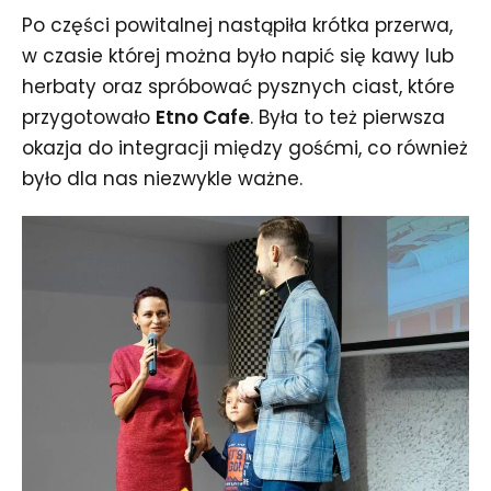
Po części powitalnej nastąpiła krótka przerwa,
w czasie której można było napić się kawy lub
herbaty oraz spróbować pysznych ciast, które
przygotowało
Etno Cafe
. Była to też pierwsza
okazja do integracji między gośćmi, co również
było dla nas niezwykle ważne.