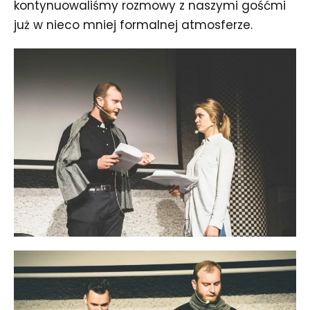
kontynuowaliśmy rozmowy z naszymi gośćmi
już w nieco mniej formalnej atmosferze.