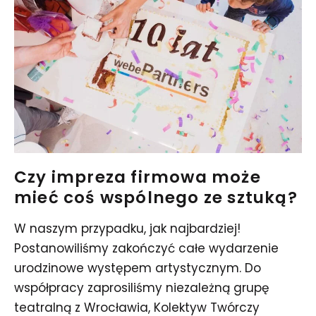
Czy impreza firmowa może
mieć coś wspólnego ze sztuką?
W naszym przypadku, jak najbardziej!
Postanowiliśmy zakończyć całe wydarzenie
urodzinowe występem artystycznym. Do
współpracy zaprosiliśmy niezależną grupę
teatralną z Wrocławia, Kolektyw Twórczy