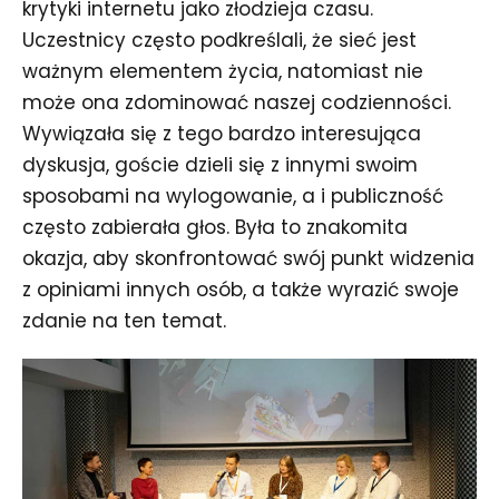
krytyki internetu jako złodzieja czasu.
Uczestnicy często podkreślali, że sieć jest
ważnym elementem życia, natomiast nie
może ona zdominować naszej codzienności.
Wywiązała się z tego bardzo interesująca
dyskusja, goście dzieli się z innymi swoim
sposobami na wylogowanie, a i publiczność
często zabierała głos. Była to znakomita
okazja, aby skonfrontować swój punkt widzenia
z opiniami innych osób, a także wyrazić swoje
zdanie na ten temat.