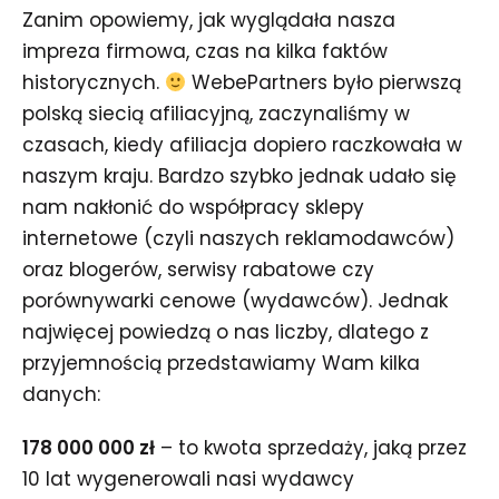
Zanim opowiemy, jak wyglądała nasza
impreza firmowa, czas na kilka faktów
historycznych.
WebePartners było pierwszą
polską siecią afiliacyjną, zaczynaliśmy w
czasach, kiedy afiliacja dopiero raczkowała w
naszym kraju. Bardzo szybko jednak udało się
nam nakłonić do współpracy sklepy
internetowe (czyli naszych reklamodawców)
oraz blogerów, serwisy rabatowe czy
porównywarki cenowe (wydawców). Jednak
najwięcej powiedzą o nas liczby, dlatego z
przyjemnością przedstawiamy Wam kilka
danych:
178 000 000 zł
– to kwota sprzedaży, jaką przez
10 lat wygenerowali nasi wydawcy