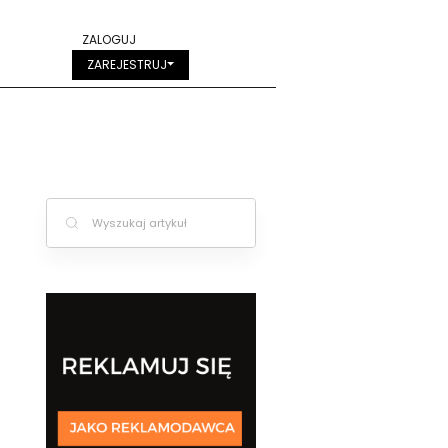
ZALOGUJ
ZAREJESTRUJ