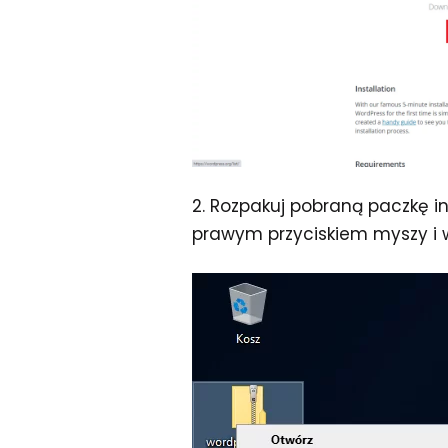
2. Rozpakuj pobraną paczkę in
prawym przyciskiem myszy i 