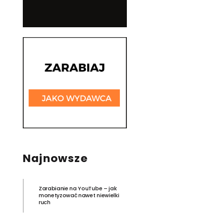
Najnowsze
Zarabianie na YouTube – jak
monetyzować nawet niewielki
ruch