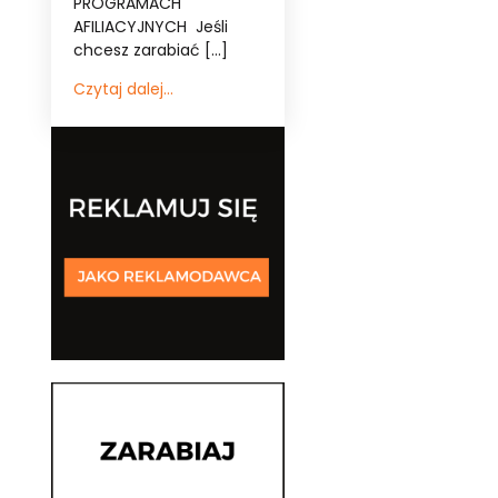
PROGRAMACH
AFILIACYJNYCH Jeśli
chcesz zarabiać […]
Czytaj dalej...