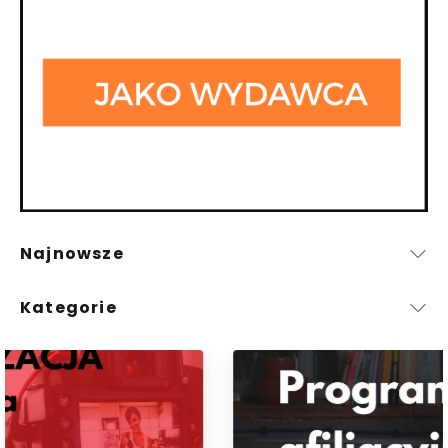
Najnowsze
Kategorie