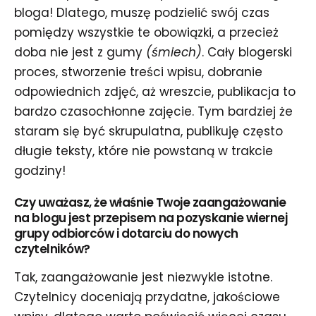
bloga! Dlatego, muszę podzielić swój czas
pomiędzy wszystkie te obowiązki, a przecież
doba nie jest z gumy
(śmiech)
. Cały blogerski
proces, stworzenie treści wpisu, dobranie
odpowiednich zdjęć, aż wreszcie, publikacja to
bardzo czasochłonne zajęcie. Tym bardziej że
staram się być skrupulatna, publikuję często
długie teksty, które nie powstaną w trakcie
godziny!
Czy uważasz, że właśnie Twoje zaangażowanie
na blogu jest przepisem na pozyskanie wiernej
grupy odbiorców i dotarciu do nowych
czytelników?
Tak, zaangażowanie jest niezwykle istotne.
Czytelnicy doceniają przydatne, jakościowe