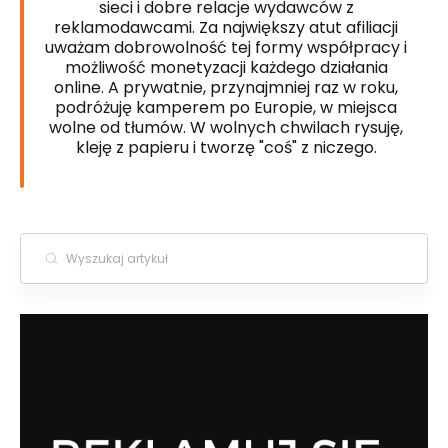
sieci i dobre relacje wydawców z
reklamodawcami. Za największy atut afiliacji
uważam dobrowolność tej formy współpracy i
możliwość monetyzacji każdego działania
online. A prywatnie, przynajmniej raz w roku,
podróżuję kamperem po Europie, w miejsca
wolne od tłumów. W wolnych chwilach rysuję,
kleję z papieru i tworzę "coś" z niczego.