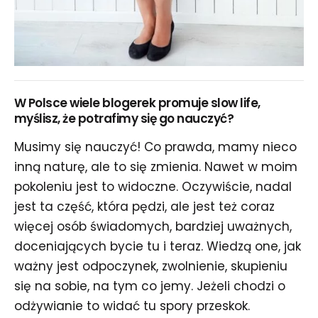
W Polsce wiele blogerek promuje slow life,
myślisz, że potrafimy się go nauczyć?
Musimy się nauczyć! Co prawda, mamy nieco
inną naturę, ale to się zmienia. Nawet w moim
pokoleniu jest to widoczne. Oczywiście, nadal
jest ta część, która pędzi, ale jest też coraz
więcej osób świadomych, bardziej uważnych,
doceniających bycie tu i teraz. Wiedzą one, jak
ważny jest odpoczynek, zwolnienie, skupieniu
się na sobie, na tym co jemy. Jeżeli chodzi o
odżywianie to widać tu spory przeskok.