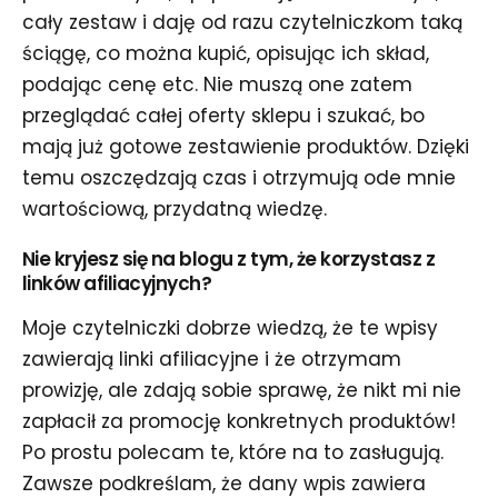
cały zestaw i daję od razu czytelniczkom taką
ściągę, co można kupić, opisując ich skład,
podając cenę etc. Nie muszą one zatem
przeglądać całej oferty sklepu i szukać, bo
mają już gotowe zestawienie produktów. Dzięki
temu oszczędzają czas i otrzymują ode mnie
wartościową, przydatną wiedzę.
Nie kryjesz się na blogu z tym, że korzystasz z
linków afiliacyjnych?
Moje czytelniczki dobrze wiedzą, że te wpisy
zawierają linki afiliacyjne i że otrzymam
prowizję, ale zdają sobie sprawę, że nikt mi nie
zapłacił za promocję konkretnych produktów!
Po prostu polecam te, które na to zasługują.
Zawsze podkreślam, że dany wpis zawiera