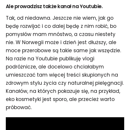
Ale prowadzisz także kanał na Youtubie.
Tak, od niedawna. Jeszcze nie wiem, jak go
będę rozwijać i co dalej będę z nim robić, bo
pomysłów mam mnóstwo, a czasu niestety
nie. W Norwegii może i dzień jest dłuższy, ale
moce przerobowe są takie same jak wszędzie.
Na razie na Youtubie publikuję vlogi
podróżnicze, ale docelowo chciałabym
umieszczać tam więcej treści skupionych na
zdrowym stylu życia czy naturalnej pielęgnacji.
Kanałów, na których pokazuje się, na przykład,
eko kosmetyki jest sporo, ale przecież warto
próbować.