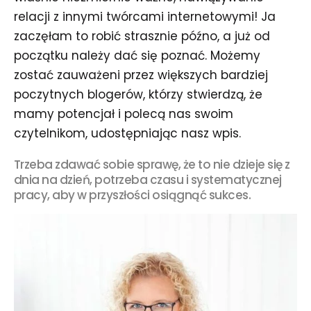
relacji z innymi twórcami internetowymi! Ja
zaczęłam to robić strasznie późno, a już od
początku należy dać się poznać. Możemy
zostać zauważeni przez większych bardziej
poczytnych blogerów, którzy stwierdzą, że
mamy potencjał i polecą nas swoim
czytelnikom, udostępniając nasz wpis.
Trzeba zdawać sobie sprawę, że to nie dzieje się z
dnia na dzień, potrzeba czasu i systematycznej
pracy, aby w przyszłości osiągnąć sukces.