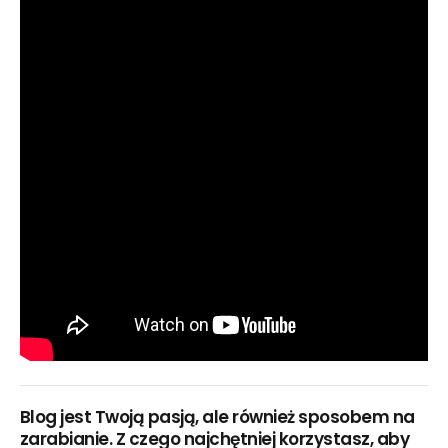
Blog jest Twoją pasją, ale również sposobem na
zarabianie. Z czego najchętniej korzystasz, aby