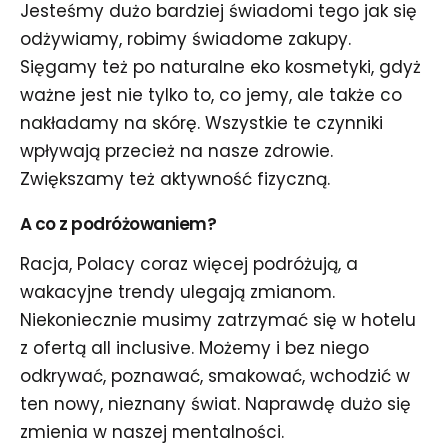
Jesteśmy dużo bardziej świadomi tego jak się
odżywiamy, robimy świadome zakupy.
Sięgamy też po naturalne eko kosmetyki, gdyż
ważne jest nie tylko to, co jemy, ale także co
nakładamy na skórę. Wszystkie te czynniki
wpływają przecież na nasze zdrowie.
Zwiększamy też aktywność fizyczną.
A co z podróżowaniem?
Racja, Polacy coraz więcej podróżują, a
wakacyjne trendy ulegają zmianom.
Niekoniecznie musimy zatrzymać się w hotelu
z ofertą all inclusive. Możemy i bez niego
odkrywać, poznawać, smakować, wchodzić w
ten nowy, nieznany świat. Naprawdę dużo się
zmienia w naszej mentalności.