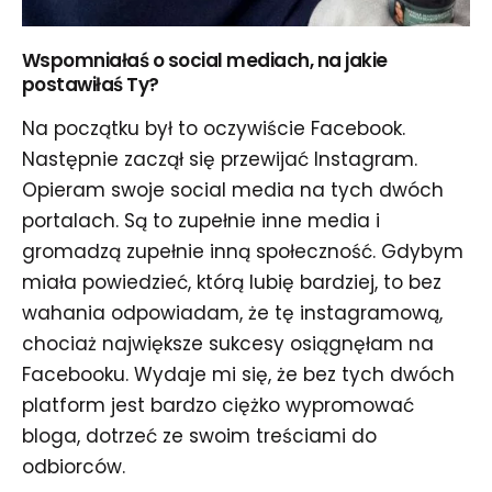
Wspomniałaś o social mediach, na jakie
postawiłaś Ty?
Na początku był to oczywiście Facebook.
Następnie zaczął się przewijać Instagram.
Opieram swoje social media na tych dwóch
portalach. Są to zupełnie inne media i
gromadzą zupełnie inną społeczność. Gdybym
miała powiedzieć, którą lubię bardziej, to bez
wahania odpowiadam, że tę instagramową,
chociaż największe sukcesy osiągnęłam na
Facebooku. Wydaje mi się, że bez tych dwóch
platform jest bardzo ciężko wypromować
bloga, dotrzeć ze swoim treściami do
odbiorców.