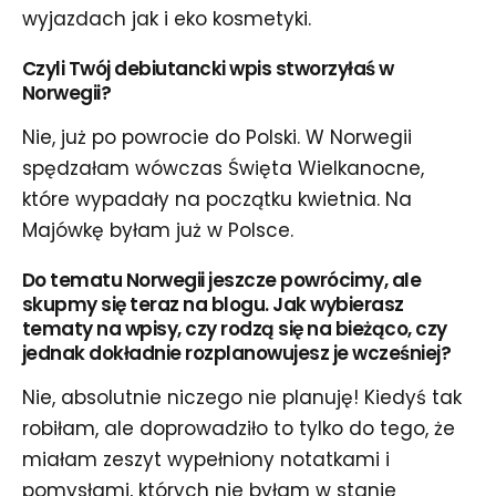
wyjazdach jak i eko kosmetyki.
Czyli Twój debiutancki wpis stworzyłaś w
Norwegii?
Nie, już po powrocie do Polski. W Norwegii
spędzałam wówczas Święta Wielkanocne,
które wypadały na początku kwietnia. Na
Majówkę byłam już w Polsce.
Do tematu Norwegii jeszcze powrócimy, ale
skupmy się teraz na blogu. Jak wybierasz
tematy na wpisy, czy rodzą się na bieżąco, czy
jednak dokładnie rozplanowujesz je wcześniej?
Nie, absolutnie niczego nie planuję! Kiedyś tak
robiłam, ale doprowadziło to tylko do tego, że
miałam zeszyt wypełniony notatkami i
pomysłami, których nie byłam w stanie