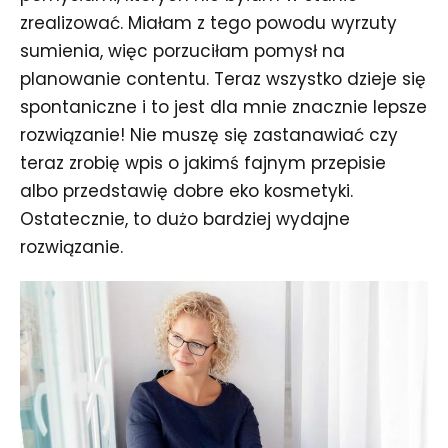
zrealizować. Miałam z tego powodu wyrzuty
sumienia, więc porzuciłam pomysł na
planowanie contentu. Teraz wszystko dzieje się
spontaniczne i to jest dla mnie znacznie lepsze
rozwiązanie! Nie muszę się zastanawiać czy
teraz zrobię wpis o jakimś fajnym przepisie
albo przedstawię dobre eko kosmetyki.
Ostatecznie, to dużo bardziej wydajne
rozwiązanie.