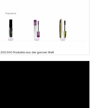
 200.000 Produkte aus der ganzen Welt