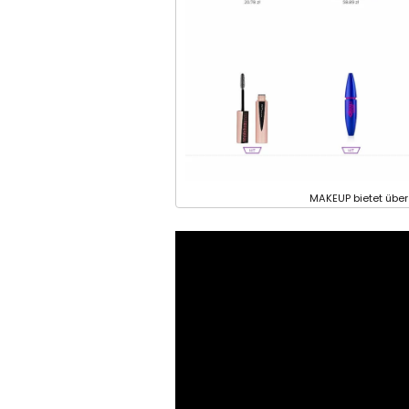
MAKEUP bietet über