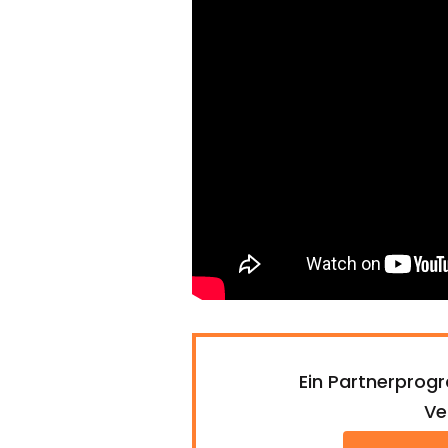
Ein Partnerprog
Ve