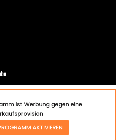
ramm ist Werbung gegen eine
rkaufsprovision
PROGRAMM AKTIVIEREN