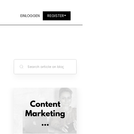
EINLOGGEN
REGISTER