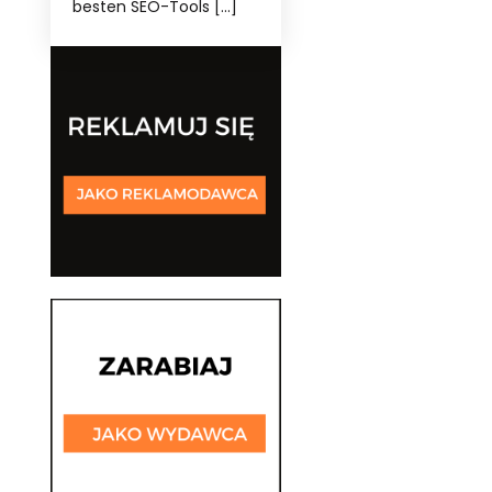
besten SEO-Tools […]