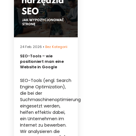
24 Feb. 2026
•
Bez Kategorii
SEO-Tools – wie
positioniert man eine
Website in Google
SEO-Tools (engl. Search
Engine Optimization),
die bei der
Suchmaschinenoptimierung
eingesetzt werden,
helfen effektiv dabei,
ein Unternehmen im
Internet zu bewerben.
Wir analysieren die