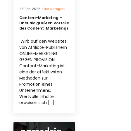
26 Feb. 2026
•
Bez Kategorii
Content-Marketing –
über die größten Vorteile
des Content-Marketings
Wirb auf den Websites
von Affiliate-Publishern
ONLINE-MARKETING
GEGEN PROVISION
Content-Marketing ist
eine der effektivsten
Methoden zur
Promotion eines
Unternehmens.
Wertvolle Inhalte
erweisen sich […]