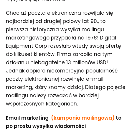
Chociaż poczta elektroniczna rozwijała się
najbardziej od drugiej połowy lat 90., to
pierwsza historyczna wysyłka mailingu
marketingowego przypadła na 1978! Digital
Equipment Corp rozesłało wtedy swoją ofertę
do kilkuset klientów. Firma zarobiła na tym
działaniu niebagatelne 13 milionów USD!
Jednak dopiero niekomercyjna popularność
poczty elektronicznej rozwinęła e-mail
marketing, który znamy dzisiaj. Dlatego pojęcie
mailingu należy rozważać w bardziej
współczesnych kategoriach.
Email marketing
(kampania mailingowa)
to
po prostu wysyłka wiadomości