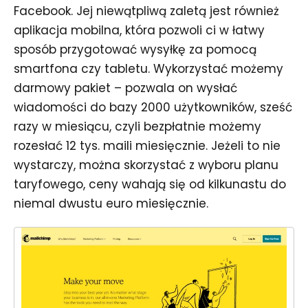
Facebook. Jej niewątpliwą zaletą jest również
aplikacja mobilna, która pozwoli ci w łatwy
sposób przygotować wysyłkę za pomocą
smartfona czy tabletu. Wykorzystać możemy
darmowy pakiet – pozwala on wysłać
wiadomości do bazy 2000 użytkowników, sześć
razy w miesiącu, czyli bezpłatnie możemy
rozesłać 12 tys. maili miesięcznie. Jeżeli to nie
wystarczy, można skorzystać z wyboru planu
taryfowego, ceny wahają się od kilkunastu do
niemal dwustu euro miesięcznie.