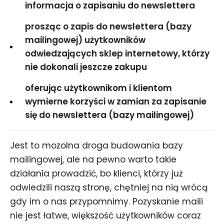
informacja o zapisaniu do newslettera
prosząc o zapis do newslettera (bazy
mailingowej) użytkowników
odwiedzających sklep internetowy, którzy
nie dokonali jeszcze zakupu
oferując użytkownikom i klientom
wymierne korzyści w zamian za zapisanie
się do newslettera (bazy mailingowej)
Jest to mozolna droga budowania bazy
mailingowej, ale na pewno warto takie
działania prowadzić, bo klienci, którzy już
odwiedzili naszą stronę, chętniej na nią wrócą
gdy im o nas przypomnimy. Pozyskanie maili
nie jest łatwe, większość użytkowników coraz