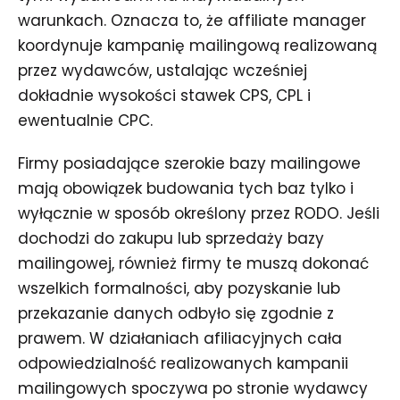
warunkach. Oznacza to, że affiliate manager
koordynuje kampanię mailingową realizowaną
przez wydawców, ustalając wcześniej
dokładnie wysokości stawek CPS, CPL i
ewentualnie CPC.
Firmy posiadające szerokie bazy mailingowe
mają obowiązek budowania tych baz tylko i
wyłącznie w sposób określony przez RODO. Jeśli
dochodzi do zakupu lub sprzedaży bazy
mailingowej, również firmy te muszą dokonać
wszelkich formalności, aby pozyskanie lub
przekazanie danych odbyło się zgodnie z
prawem. W działaniach afiliacyjnych cała
odpowiedzialność realizowanych kampanii
mailingowych spoczywa po stronie wydawcy