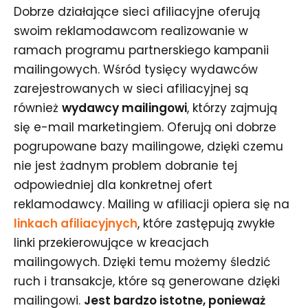
Dobrze działające sieci afiliacyjne oferują
swoim reklamodawcom realizowanie w
ramach programu partnerskiego kampanii
mailingowych. Wśród tysięcy wydawców
zarejestrowanych w sieci afiliacyjnej są
również
wydawcy mailingowi
, którzy zajmują
się e-mail marketingiem. Oferują oni dobrze
pogrupowane bazy mailingowe, dzięki czemu
nie jest żadnym problem dobranie tej
odpowiedniej dla konkretnej ofert
reklamodawcy. Mailing w afiliacji opiera się na
linkach afiliacyjnych
, które zastępują zwykłe
linki przekierowujące w kreacjach
mailingowych. Dzięki temu możemy śledzić
ruch i transakcje, które są generowane dzięki
mailingowi.
Jest bardzo istotne, ponieważ