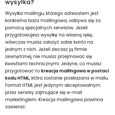
wysyłka?
Wysyłka mailingu, którego adresatem jest
konkretna baza mailingowa, odbywa się za
pomocą specjalnych serwisów. Jeżeli
przygotowujesz wysyłkę na własną rękę,
wówczas musisz założyć sobie konto na
jednym z nich. Jeżeli zlecasz ją firmie
zewnętrznej, nie musisz przejmować się
kwestiami technicznymi. Jedyne, co musisz
przygotować to
kreacja mailingowa w postaci
kodu HTML
, która zostanie przekazana w mailu.
Format HTML jest jedynym akceptowalnym
przez serwisy zajmujące się e-mail
marketingiem. Kreacja mailingowa powinna
zawierać: