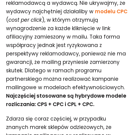
reklamodawcą a wydawcą. Nie ukrywajmy, że
wydawcy najchętniej działaliby w
modelu CPC
(
cost per click
), w którym otrzymują
wynagrodzenie za każde kliknięcie w link
afiliacyjny zamieszony w mailu. Taka forma
współpracy jednak jest ryzykowana z
perspektywy reklamodawcy, ponieważ nie ma
gwarancji, że mailing przyniesie zamierzony
skutek. Dlatego w ramach programu
partnerskiego można realizować kampanie
mailingowe w modelach efektywnościowych.
Najczęściej stosowane są hybrydowe modele
rozliczania: CPS + CPC i CPL + CPC.
Zdarza się coraz częściej, w przypadku
znanych marek sklepów odzieżowych, że