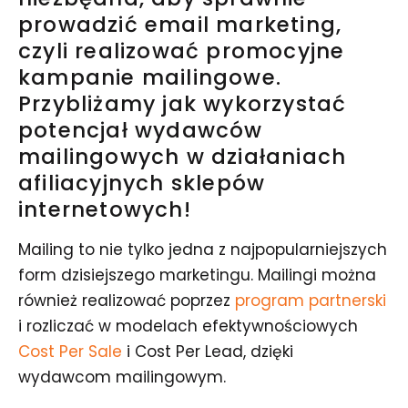
prowadzić email marketing,
czyli realizować promocyjne
kampanie mailingowe.
Przybliżamy jak wykorzystać
potencjał wydawców
mailingowych w działaniach
afiliacyjnych sklepów
internetowych!
Mailing to nie tylko jedna z najpopularniejszych
form dzisiejszego marketingu. Mailingi można
również realizować poprzez
program partnerski
i rozliczać w modelach efektywnościowych
Cost Per Sale
i Cost Per Lead, dzięki
wydawcom mailingowym.