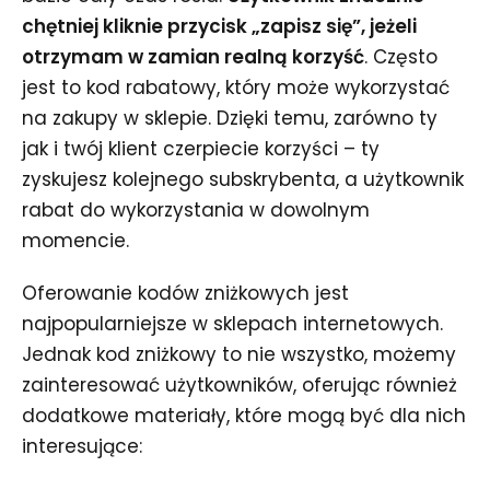
chętniej kliknie przycisk „zapisz się”, jeżeli
otrzymam w zamian realną korzyść
. Często
jest to kod rabatowy, który może wykorzystać
na zakupy w sklepie. Dzięki temu, zarówno ty
jak i twój klient czerpiecie korzyści – ty
zyskujesz kolejnego subskrybenta, a użytkownik
rabat do wykorzystania w dowolnym
momencie.
Oferowanie kodów zniżkowych jest
najpopularniejsze w sklepach internetowych.
Jednak kod zniżkowy to nie wszystko, możemy
zainteresować użytkowników, oferując również
dodatkowe materiały, które mogą być dla nich
interesujące: