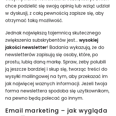
chce podzielić się swoją opinią lub wziąć udział
w dyskusji, z całą pewnością zapisze się, aby
otrzymać taką możliwość.
Jednak największą tajemnicą skutecznego
zwiększenia subskrybentów jest…
wysokiej
jakości newsletter
! Badania wykazują, że do
newsletterów zapisują się osoby, które, po
prostu, lubią daną markę. Spraw, żeby polubili
ją jeszcze bardziej i skup się, tworząc treści do
wysyłki mailingowej na tym, aby przekazać im
jak najwięcej ważnych informacji. Jeżeli twoja
forma newslettera spodoba się użytkownikom,
na pewno będą polecać go innym.
Email marketing
– jak wygląda