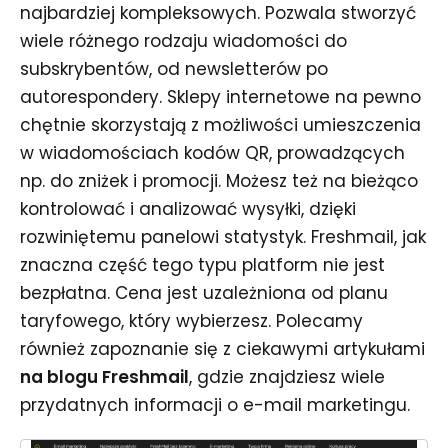
najbardziej kompleksowych. Pozwala stworzyć
wiele różnego rodzaju wiadomości do
subskrybentów, od newsletterów po
autorespondery. Sklepy internetowe na pewno
chętnie skorzystają z możliwości umieszczenia
w wiadomościach kodów QR, prowadzących
np. do zniżek i promocji. Możesz też na bieżąco
kontrolować i analizować wysyłki, dzięki
rozwiniętemu panelowi statystyk. Freshmail, jak
znaczna część tego typu platform nie jest
bezpłatna. Cena jest uzależniona od planu
taryfowego, który wybierzesz. Polecamy
również zapoznanie się z ciekawymi artykułami
na blogu Freshmail
, gdzie znajdziesz wiele
przydatnych informacji o e-mail marketingu.