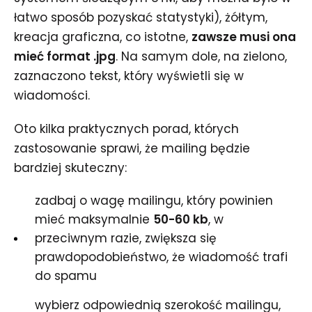
łatwo sposób pozyskać statystyki), żółtym,
kreacja graficzna, co istotne,
zawsze musi ona
mieć format .jpg
. Na samym dole, na zielono,
zaznaczono tekst, który wyświetli się w
wiadomości.
Oto kilka praktycznych porad, których
zastosowanie sprawi, że mailing będzie
bardziej skuteczny:
zadbaj o wagę mailingu, który powinien
mieć maksymalnie
50-60 kb
, w
przeciwnym razie, zwiększa się
prawdopodobieństwo, że wiadomość trafi
do spamu
wybierz odpowiednią szerokość mailingu,