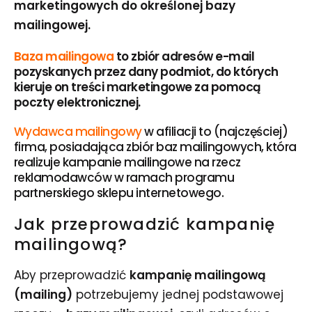
marketingowych do określonej bazy
mailingowej.
Baza mailingowa
to zbiór adresów e-mail
pozyskanych przez dany podmiot, do których
kieruje on treści marketingowe za pomocą
poczty elektronicznej.
Wydawca mailingowy
w afiliacji to (najczęściej)
firma, posiadająca zbiór baz mailingowych, która
realizuje kampanie mailingowe na rzecz
reklamodawców w ramach programu
partnerskiego sklepu internetowego.
Jak przeprowadzić kampanię
mailingową?
Aby przeprowadzić
kampanię mailingową
(mailing)
potrzebujemy jednej podstawowej