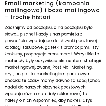
Email marketing
(kampania
mailingowa) i baza mailingowa
– trochę historii
Zacznijmy od początku, a na początku było
słowo… pisane! Każdy z nas pamięta z
pewnością, wpadające do skrzynki pocztowej
katalogi zakupowe, gazetki z promocjami, listy,
konkursy, propozycje prenumerat. Wszystkie te
materiały były oczywiście elementem strategii
marketingowej, zwanej Post Mail Marketing,
czyli, po prostu, marketingiem pocztowym. I
chociaż te czasy mamy dawno za sobą (choć
nadal do naszych skrzynek pocztowych
wpadają różne materiały reklamowe) to
należy o nich wspomnieć, aby nakreślić rys