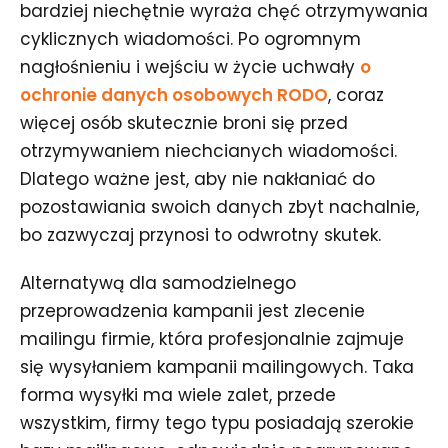
bardziej niechętnie wyraża chęć otrzymywania
cyklicznych wiadomości. Po ogromnym
nagłośnieniu i wejściu w życie uchwały
o
ochronie danych osobowych RODO
, coraz
więcej osób skutecznie broni się przed
otrzymywaniem niechcianych wiadomości.
Dlatego ważne jest, aby nie nakłaniać do
pozostawiania swoich danych zbyt nachalnie,
bo zazwyczaj przynosi to odwrotny skutek.
Alternatywą dla samodzielnego
przeprowadzenia kampanii jest zlecenie
mailingu firmie, która profesjonalnie zajmuje
się wysyłaniem kampanii mailingowych. Taka
forma wysyłki ma wiele zalet, przede
wszystkim, firmy tego typu posiadają szerokie