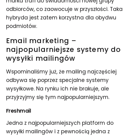
marka trafi do świadomości nowej grupy
odbiorców, co zaowocuje w przyszłości. Taka
hybryda jest zatem korzystna dla obydwu
podmiotów.
Email marketing –
najpopularniejsze systemy do
wysyłki mailingów
Wspominaliśmy już, że mailing najczęściej
odbywa się poprzez specjalne systemy
wysyłkowe. Na rynku ich nie brakuje, ale
przyjrzyjmy się tym najpopularniejszym.
Freshmail
Jedna z najpopularniejszych platform do
wysyłki mailingów i z pewnością jedna z