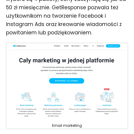
50 zł miesięcznie. GetResponse pozwala też
użytkownikom na tworzenie Facebook i
Instagram Ads oraz kreowanie wiadomości z
powitaniem lub podziękowaniem.
Email marketing