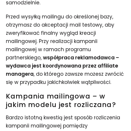
samodzielnie.
Przed wysyłką mailingu do określonej bazy,
otrzymasz do akceptacji mail testowy, aby
zweryfikować finalny wygląd kreacji
mailingowej. Przy realizacji kampanii
mailingowej w ramach programu
partnerskiego,
współpraca reklamodawca –
wydawca jest koordynowana przez affiliate
managera
, do którego zawsze możesz zwrócić
się w przypadku jakichkolwiek wątpliwości.
Kampania mailingowa – w
jakim modelu jest rozliczana?
Bardzo istotną kwestią jest sposób rozliczenia
kampanii mailingowej pomiędzy