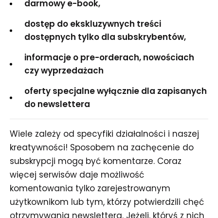
darmowy e-book,
dostęp do ekskluzywnych treści
dostępnych tylko dla subskrybentów,
informacje o pre-orderach, nowościach
czy wyprzedażach
oferty specjalne wyłącznie dla zapisanych
do newslettera
Wiele zależy od specyfiki działalności i naszej
kreatywności! Sposobem na zachęcenie do
subskrypcji mogą być komentarze. Coraz
więcej serwisów daje możliwość
komentowania tylko zarejestrowanym
użytkownikom lub tym, którzy potwierdzili chęć
otrzymywania newslettera. Jeżeli, któryś z nich