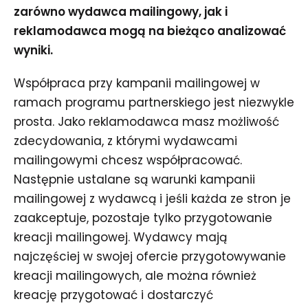
zarówno wydawca mailingowy, jak i
reklamodawca mogą na bieżąco analizować
wyniki.
Współpraca przy kampanii mailingowej w
ramach programu partnerskiego jest niezwykle
prosta. Jako reklamodawca masz możliwość
zdecydowania, z którymi wydawcami
mailingowymi chcesz współpracować.
Następnie ustalane są warunki kampanii
mailingowej z wydawcą i jeśli każda ze stron je
zaakceptuje, pozostaje tylko przygotowanie
kreacji mailingowej. Wydawcy mają
najczęściej w swojej ofercie przygotowywanie
kreacji mailingowych, ale można również
kreację przygotować i dostarczyć