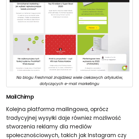
Na blogu Freshmail znajdziesz wiele ciekawych artykułów,
dotyczących e-mail marketingu
MailChimp
Kolejna platforma mailingowa, oprócz
tradycyjnej wysyłki daje również możliwość
stworzenia reklamy dla mediów
społecznościowych, takich jak Instagram czy