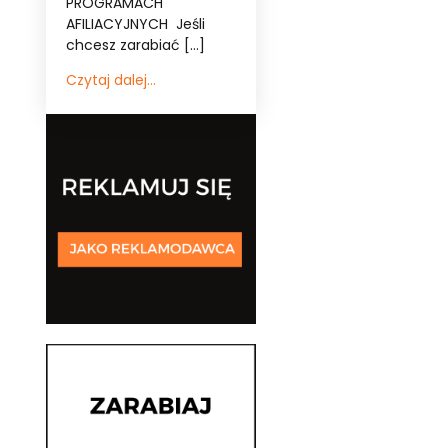
PROGRAMACH
AFILIACYJNYCH Jeśli
chcesz zarabiać […]
Czytaj dalej...