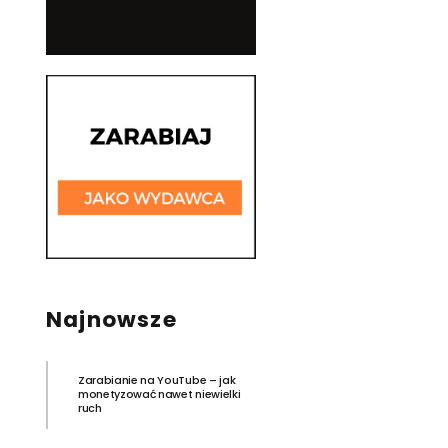
Najnowsze
Zarabianie na YouTube – jak
monetyzować nawet niewielki
ruch