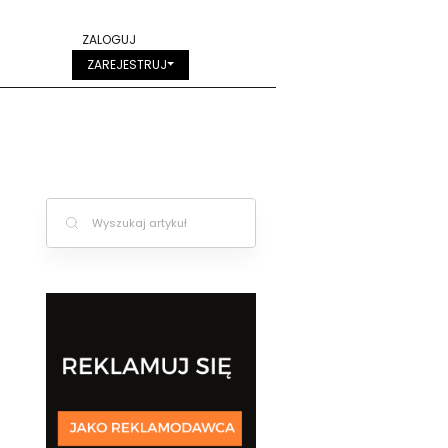
ZALOGUJ
ZAREJESTRUJ