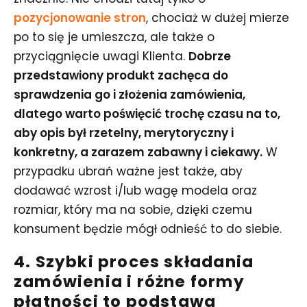
pozycjonowanie stron
, chociaż w dużej mierze
po to się je umieszcza, ale także o
przyciągnięcie uwagi Klienta.
Dobrze
przedstawiony produkt zachęca do
sprawdzenia go i złożenia zamówienia,
dlatego warto poświęcić trochę czasu na to,
aby opis był rzetelny, merytoryczny i
konkretny, a zarazem zabawny i ciekawy.
W
przypadku ubrań ważne jest także, aby
dodawać wzrost i/lub wagę modela oraz
rozmiar, który ma na sobie, dzięki czemu
konsument będzie mógł odnieść to do siebie.
4. Szybki proces składania
zamówienia i różne formy
płatności to podstawa