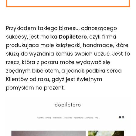
Przykładem takiego biznesu, odnoszącego
sukcesy, jest marka
Dopiletero
, czyli firma
produkująca małe książeczki, handmade, które
służą do wyznania komuś swoich uczuć. Jest to
rzecz, która z pozoru może wydawać się
zbędnym bibelotem, a jednak podbiła serca
Klientów od razu, gdyż jest świetnym
pomysłem na prezent.