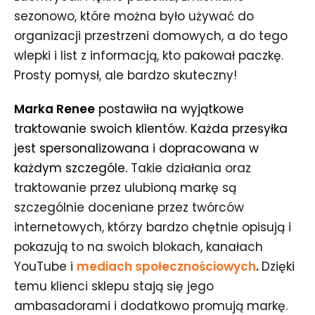
sezonowo, które można było używać do
organizacji przestrzeni domowych, a do tego
wlepki i list z informacją, kto pakował paczkę.
Prosty pomysł, ale bardzo skuteczny!
Marka Renee
postawiła na wyjątkowe
traktowanie swoich klientów. Każda przesyłka
jest spersonalizowana i dopracowana w
każdym szczególe.
Takie działania oraz
traktowanie przez ulubioną markę są
szczególnie doceniane przez twórców
internetowych, którzy bardzo chętnie opisują i
pokazują to na swoich blokach, kanałach
YouTube i
mediach społecznościowych
.
Dzięki
temu klienci sklepu stają się jego
ambasadorami i dodatkowo promują markę.