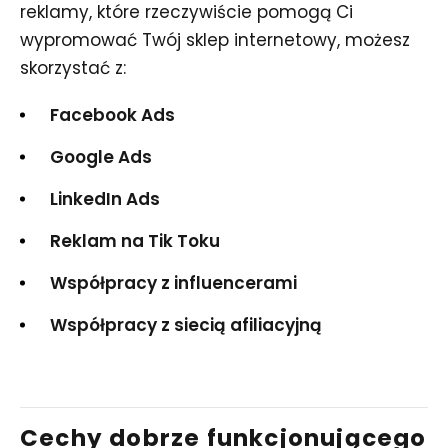
reklamy, które rzeczywiście pomogą Ci
wypromować Twój sklep internetowy, możesz
skorzystać z:
Facebook Ads
Google Ads
LinkedIn Ads
Reklam na Tik Toku
Współpracy z influencerami
Współpracy z siecią afiliacyjną
Cechy dobrze funkcjonującego