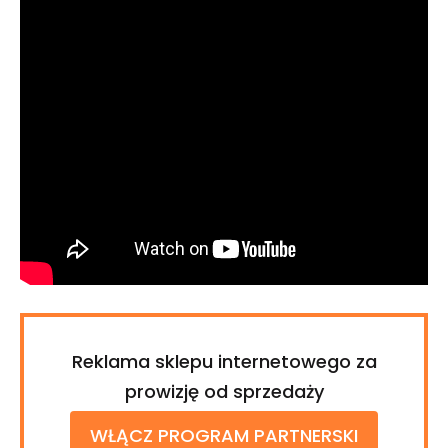
Reklama sklepu internetowego za
prowizję od sprzedaży
WŁĄCZ PROGRAM PARTNERSKI