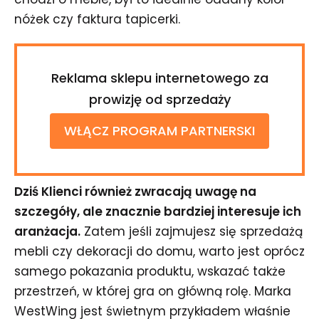
nóżek czy faktura tapicerki.
Reklama sklepu internetowego za
prowizję od sprzedaży
WŁĄCZ PROGRAM PARTNERSKI
Dziś Klienci również zwracają uwagę na
szczegóły, ale znacznie bardziej interesuje ich
aranżacja.
Zatem jeśli zajmujesz się sprzedażą
mebli czy dekoracji do domu, warto jest oprócz
samego pokazania produktu, wskazać także
przestrzeń, w której gra on główną rolę. Marka
WestWing jest świetnym przykładem właśnie