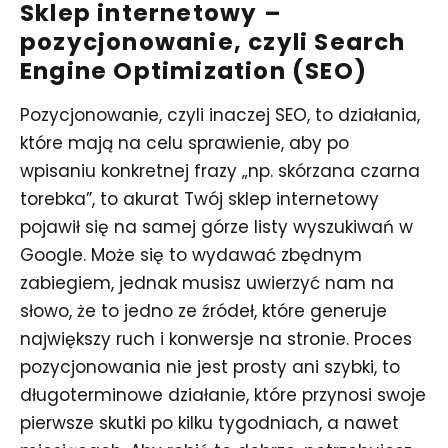
Sklep internetowy –
pozycjonowanie, czyli
Search
Engine Optimization (SEO)
Pozycjonowanie, czyli inaczej SEO, to działania,
które mają na celu sprawienie, aby po
wpisaniu konkretnej frazy „np. skórzana czarna
torebka”, to akurat Twój sklep internetowy
pojawił się na samej górze listy wyszukiwań w
Google. Może się to wydawać zbędnym
zabiegiem, jednak musisz uwierzyć nam na
słowo, że to jedno ze źródeł, które generuje
największy ruch i konwersje na stronie. Proces
pozycjonowania nie jest prosty ani szybki, to
długoterminowe działanie, które przynosi swoje
pierwsze skutki po kilku tygodniach, a nawet