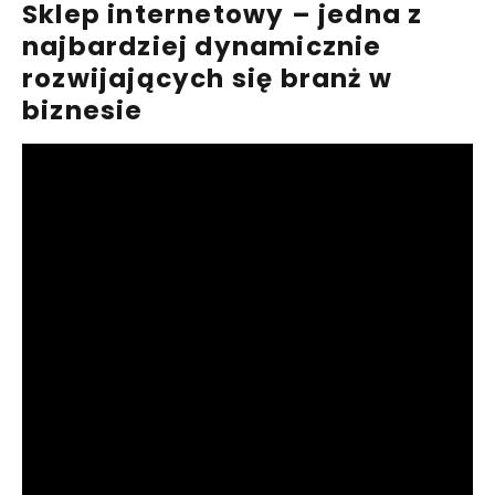
Sklep internetowy – jedna z
najbardziej dynamicznie
rozwijających się branż w
biznesie