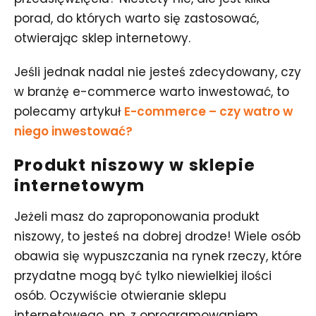
porad, do których warto się zastosować,
otwierając sklep internetowy.
Jeśli jednak nadal nie jesteś zdecydowany, czy
w branżę e-commerce warto inwestować, to
polecamy artykuł
E-commerce – czy watro w
niego inwestować?
Produkt niszowy w sklepie
internetowym
Jeżeli masz do zaproponowania produkt
niszowy, to jesteś na dobrej drodze!
Wiele osób
obawia się wypuszczania na rynek rzeczy, które
przydatne mogą być tylko niewielkiej ilości
osób. Oczywiście otwieranie sklepu
internetowego, np. z oprogramowaniem