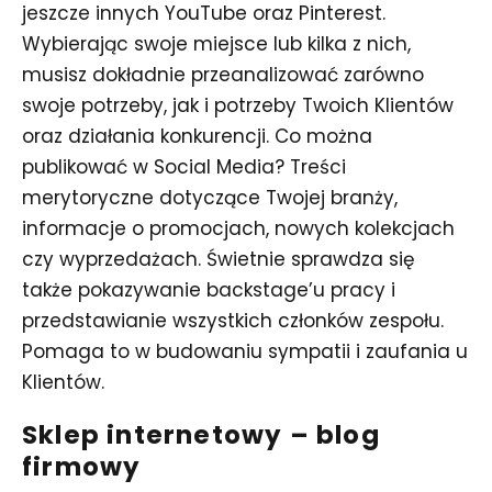
jeszcze innych YouTube oraz Pinterest.
Wybierając swoje miejsce lub kilka z nich,
musisz dokładnie przeanalizować zarówno
swoje potrzeby, jak i potrzeby Twoich Klientów
oraz działania konkurencji. Co można
publikować w Social Media? Treści
merytoryczne dotyczące Twojej branży,
informacje o promocjach, nowych kolekcjach
czy wyprzedażach. Świetnie sprawdza się
także pokazywanie backstage’u pracy i
przedstawianie wszystkich członków zespołu.
Pomaga to w budowaniu sympatii i zaufania u
Klientów.
Sklep internetowy –
blog
firmowy