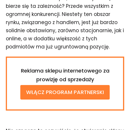
bierze się ta zależność? Przede wszystkim z
ogromnej konkurencji. Niestety ten obszar
rynku, związanego z handlem, jest już bardzo
solidnie obstawiony, zarówno stacjonarnie, jak i
online, a w dodatku większość z tych
podmiotów ma już ugruntowaną pozycję.
Reklama sklepu internetowego za
prowizję od sprzedaży
WŁĄCZ PROGRAM PARTNERSKI