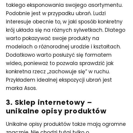
takiego eksponowania swojego asortymentu.
Podobnie jest w przypadku ubrań. Ludzi
interesuje obecnie to, w jaki sposób konkretny
krój układa się na różnych sylwetkach. Dlatego
warto pokazywać swoje produkty na
modelach o różnorodnej urodzie i kształtach.
Dodatkowo warto posłużyć się formatem
wideo, ponieważ to pozwala sprawdzić jak
konkretna rzecz „zachowuje się” w ruchu.
Przykładem idealnej ekspozycji ubrań jest
marka Asos.
3. Sklep internetowy –
unikalne opisy produktów
Unikalne opisy produktów także mają ogromne
znacznie. Nie chodzi tutaj tylko o