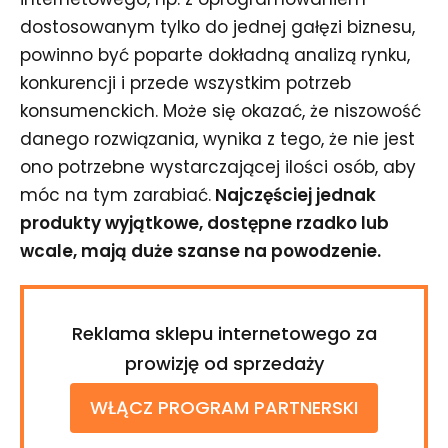
dostosowanym tylko do jednej gałęzi biznesu,
powinno być poparte dokładną analizą rynku,
konkurencji i przede wszystkim potrzeb
konsumenckich. Może się okazać, że niszowość
danego rozwiązania, wynika z tego, że nie jest
ono potrzebne wystarczającej ilości osób, aby
móc na tym zarabiać.
Najczęściej jednak
produkty wyjątkowe, dostępne rzadko lub
wcale, mają duże szanse na powodzenie.
Reklama sklepu internetowego za
prowizję od sprzedaży
WŁĄCZ PROGRAM PARTNERSKI