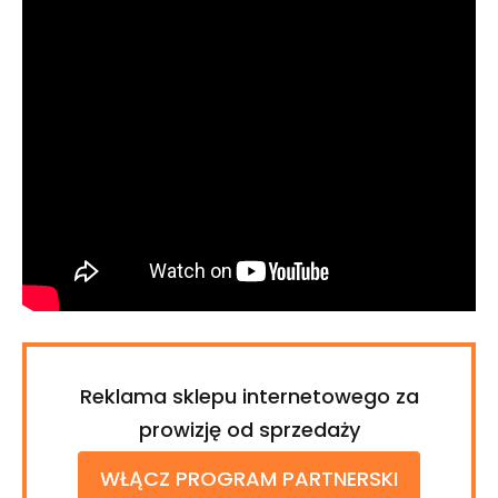
Reklama sklepu internetowego za
prowizję od sprzedaży
WŁĄCZ PROGRAM PARTNERSKI