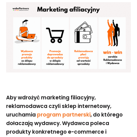
Aby wdrożyć marketing filiacyjny,
reklamodawca czyli sklep internetowy,
uruchamia
program partnerski
, do którego
dołaczają wydawcy. Wydawca poleca
produkty konkretnego e-commerce i