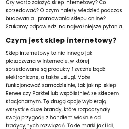
Czy warto założyć sklep internetowy? Co
sprzedawać? O czym należy wiedzieć podczas
budowania i promowania sklepu online?
Szukamy odpowiedzi na najważniejsze pytania.
Czym jest sklep internetowy?
Sklep internetowy to nic innego jak
płaszczyzna w Internecie, w której
sprzedawane są produkty fizyczne bądź
elektroniczne, a także usługi. Może
funkcjonować samodzielnie, tak jak np. sklep
Renee czy Parktel lub współistnieć ze sklepem
stacjonarnym. Tę drugą opcję wybierają
wszystkie duże brandy, które rozpoczynały
swoją przygodę z handlem właśnie od
tradycyjnych rozwiązań. Takie marki jak Lidl,