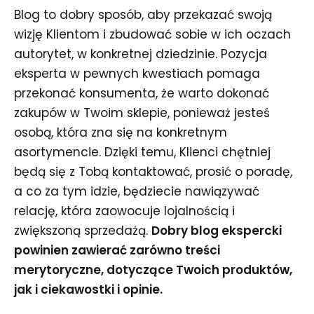
Blog to dobry sposób, aby przekazać swoją
wizję Klientom i zbudować sobie w ich oczach
autorytet, w konkretnej dziedzinie. Pozycja
eksperta w pewnych kwestiach pomaga
przekonać konsumenta, że warto dokonać
zakupów w Twoim sklepie, ponieważ jesteś
osobą, która zna się na konkretnym
asortymencie. Dzięki temu, Klienci chętniej
będą się z Tobą kontaktować, prosić o poradę,
a co za tym idzie, będziecie nawiązywać
relację, która zaowocuje lojalnością i
zwiększoną sprzedażą.
Dobry blog ekspercki
powinien zawierać zarówno treści
merytoryczne, dotyczące Twoich produktów,
jak i ciekawostki i opinie.