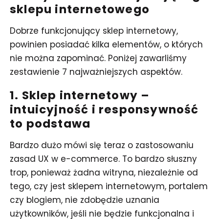
sklepu internetowego
Dobrze funkcjonujący sklep internetowy,
powinien posiadać kilka elementów, o których
nie można zapominać. Poniżej zawarliśmy
zestawienie 7 najważniejszych aspektów.
1. Sklep internetowy –
intuicyjność i responsywność
to podstawa
Bardzo dużo mówi się teraz o zastosowaniu
zasad UX w e-commerce. To bardzo słuszny
trop, ponieważ żadna witryna, niezależnie od
tego, czy jest sklepem internetowym, portalem
czy blogiem, nie zdobędzie uznania
użytkowników, jeśli nie będzie funkcjonalna i