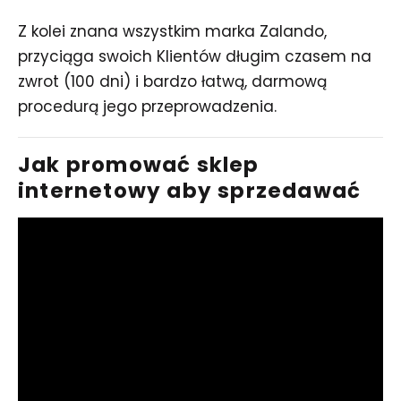
Z kolei znana wszystkim marka Zalando,
przyciąga swoich Klientów długim czasem na
zwrot (100 dni) i bardzo łatwą, darmową
procedurą jego przeprowadzenia.
Jak promować sklep
internetowy aby sprzedawać