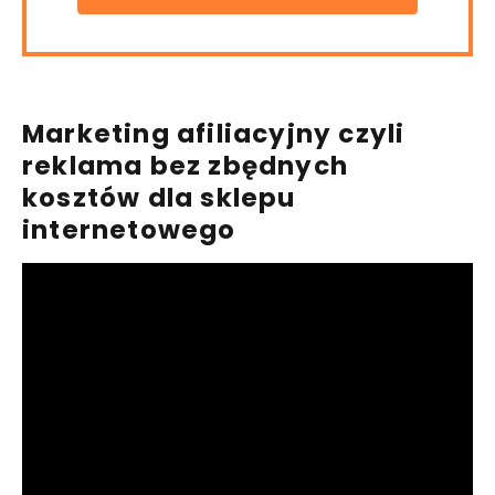
Marketing afiliacyjny
czyli
reklama bez zbędnych
kosztów dla sklepu
internetowego