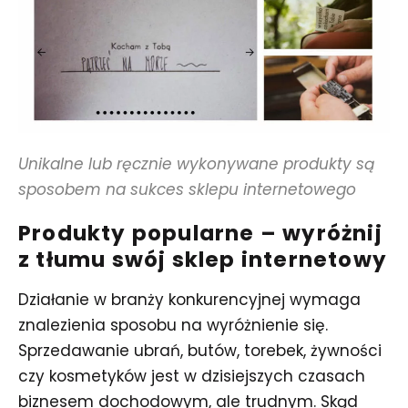
Unikalne lub ręcznie wykonywane produkty są
sposobem na sukces sklepu internetowego
Produkty popularne – wyróżnij
z tłumu swój sklep internetowy
Działanie w branży konkurencyjnej wymaga
znalezienia sposobu na wyróżnienie się.
Sprzedawanie ubrań, butów, torebek, żywności
czy kosmetyków jest w dzisiejszych czasach
biznesem dochodowym, ale trudnym. Skąd