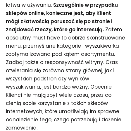
łatwa w używaniu.
Szczególnie w przypadku
sklepów online, konieczne jest, aby Klient
mógł z łatwością poruszać się po stronie i
znajdować rzeczy, które go interesują.
Zatem
absolutny must have to dobrze skonstruowane
menu, przemyślane kategorie i wyszukiwarka
zoptymalizowana pod kątem asortymentu.
Zadbaj także o responsywność witryny. Czas
otwierania się zarówno strony głównej, jak i
wszystkich podstron czy wyników
wyszukiwania, jest bardzo ważny. Obecnie
Klienci nie mają zbyt wiele czasu, przez co
cienią sobie korzystanie z takich sklepów
internetowych, które umożliwiają im sprawne
odnalezienie tego, czego potrzebują i złożenie
zamówienia.