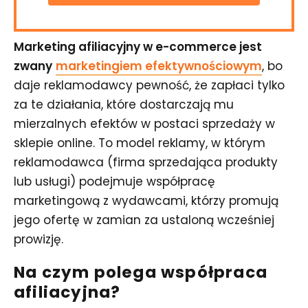
Marketing afiliacyjny w e-commerce jest
zwany
marketingiem
efektywnościowym
, bo
daje reklamodawcy pewność, że zapłaci tylko
za te działania, które dostarczają mu
mierzalnych efektów w postaci sprzedaży w
sklepie online. To model reklamy, w którym
reklamodawca (firma sprzedająca produkty
lub usługi) podejmuje współpracę
marketingową z wydawcami, którzy promują
jego ofertę w zamian za ustaloną wcześniej
prowizję.
Na czym polega współpraca
afiliacyjna?