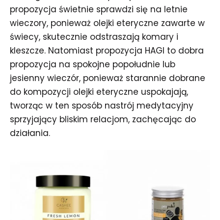
propozycja świetnie sprawdzi się na letnie
wieczory, ponieważ olejki eteryczne zawarte w
świecy, skutecznie odstraszają komary i
kleszcze. Natomiast propozycja HAGI to dobra
propozycja na spokojne popołudnie lub
jesienny wieczór, ponieważ starannie dobrane
do kompozycji olejki eteryczne uspokajają,
tworząc w ten sposób nastrój medytacyjny
sprzyjający bliskim relacjom, zachęcając do
działania.