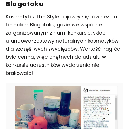
Blogotoku
Kosmetyki z The Style pojawiły się również na
kieleckim Blogotoku, gdzie we wspólnie
zorganizowanym z nami konkursie, sklep
ufundował zestawy naturalnych kosmetyków
dla szczęśliwych zwycięzców. Wartość nagród
była cenna, więc chętnych do udziału w
konkursie uczestników wydarzenia nie
brakowało!