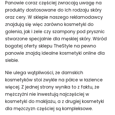
Panowie coraz częściej zwracają uwagę na
produkty dostosowane do ich rodzaju skóry
oraz cery. W sklepie naszego reklamodawcy
znajdują się więc zarówno kosmetyki do
golenia, jak i żele czy szampony pod prysznic
stworzone specjalnie dla męskiej skóry. Wśród
bogatej oferty sklepu TheStyle na pewno
panowie znajdą idealne kosmetyki online dla
siebie.
Nie ulega wątpliwości, że damskich
kosmetyków stoi zwykle na półce w łazience
więcej. Z jednej strony wynika to z faktu, że
mężczyźni nie inwestują najczęściej w
kosmetyki do makijażu, a z drugiej kosmetyki
dla mężczyzn częściej są kompleksowe.