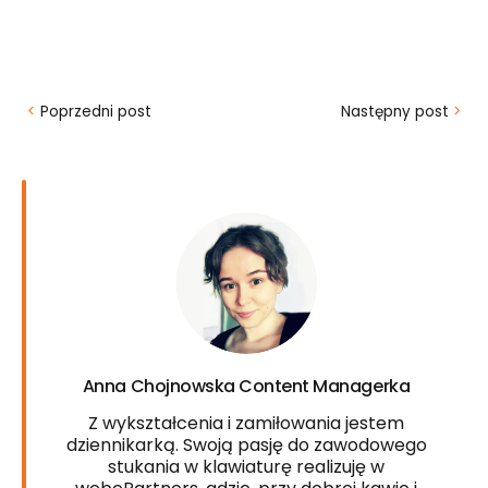
<
Poprzedni post
Następny post
>
Anna Chojnowska Content Managerka
Z wykształcenia i zamiłowania jestem
dziennikarką. Swoją pasję do zawodowego
stukania w klawiaturę realizuję w