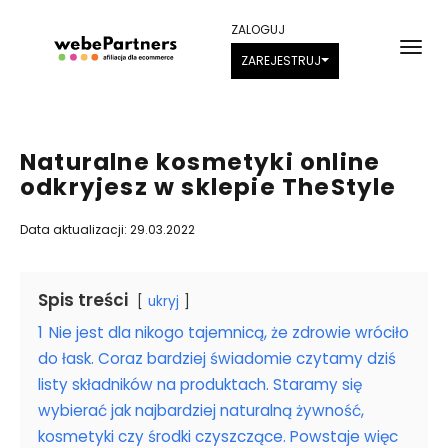
ZALOGUJ
ZAREJESTRUJ
Naturalne kosmetyki online
odkryjesz w sklepie TheStyle
Data aktualizacji: 29.03.2022
Spis treści
ukryj
1
Nie jest dla nikogo tajemnicą, że zdrowie wróciło
do łask. Coraz bardziej świadomie czytamy dziś
listy składników na produktach. Staramy się
wybierać jak najbardziej naturalną żywność,
kosmetyki czy środki czyszczące. Powstaje więc