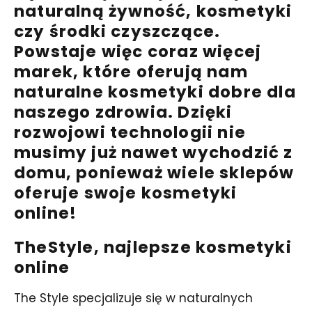
naturalną żywność, kosmetyki
czy środki czyszczące.
Powstaje więc coraz więcej
marek, które oferują nam
naturalne kosmetyki dobre dla
naszego zdrowia. Dzięki
rozwojowi technologii nie
musimy już nawet wychodzić z
domu, ponieważ wiele sklepów
oferuje swoje kosmetyki
online!
TheStyle, najlepsze kosmetyki
online
The Style specjalizuje się w naturalnych