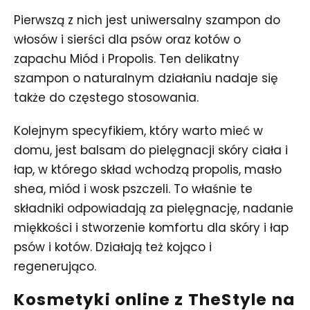
Pierwszą z nich jest uniwersalny szampon do
włosów i sierści dla psów oraz kotów o
zapachu Miód i Propolis. Ten delikatny
szampon o naturalnym działaniu nadaje się
także do częstego stosowania.
Kolejnym specyfikiem, który warto mieć w
domu, jest balsam do pielęgnacji skóry ciała i
łap, w którego skład wchodzą propolis, masło
shea, miód i wosk pszczeli. To właśnie te
składniki odpowiadają za pielęgnację, nadanie
miękkości i stworzenie komfortu dla skóry i łap
psów i kotów. Działają też kojąco i
regenerująco.
Kosmetyki online z TheStyle na