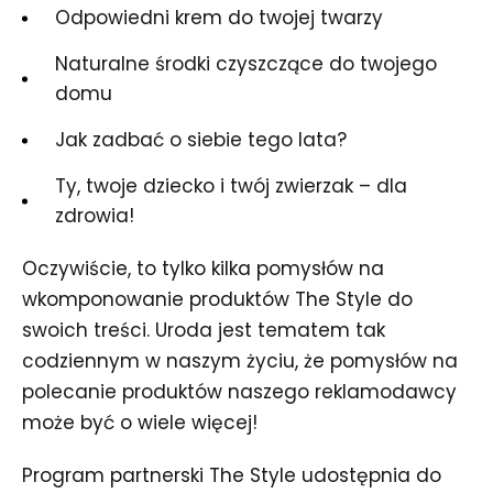
Odpowiedni krem do twojej twarzy
Naturalne środki czyszczące do twojego
domu
Jak zadbać o siebie tego lata?
Ty, twoje dziecko i twój zwierzak – dla
zdrowia!
Oczywiście, to tylko kilka pomysłów na
wkomponowanie produktów The Style do
swoich treści. Uroda jest tematem tak
codziennym w naszym życiu, że pomysłów na
polecanie produktów naszego reklamodawcy
może być o wiele więcej!
Program partnerski The Style udostępnia do