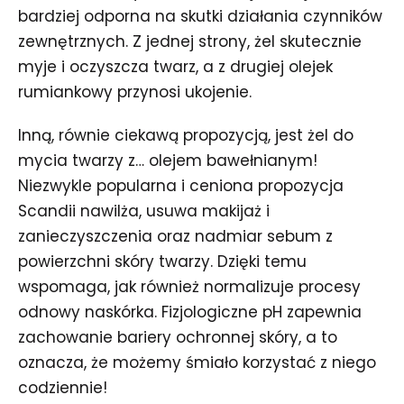
bardziej odporna na skutki działania czynników
zewnętrznych. Z jednej strony, żel skutecznie
myje i oczyszcza twarz, a z drugiej olejek
rumiankowy przynosi ukojenie.
Inną, równie ciekawą propozycją, jest żel do
mycia twarzy z… olejem bawełnianym!
Niezwykle popularna i ceniona propozycja
Scandii nawilża, usuwa makijaż i
zanieczyszczenia oraz nadmiar sebum z
powierzchni skóry twarzy. Dzięki temu
wspomaga, jak również normalizuje procesy
odnowy naskórka. Fizjologiczne pH zapewnia
zachowanie bariery ochronnej skóry, a to
oznacza, że możemy śmiało korzystać z niego
codziennie!