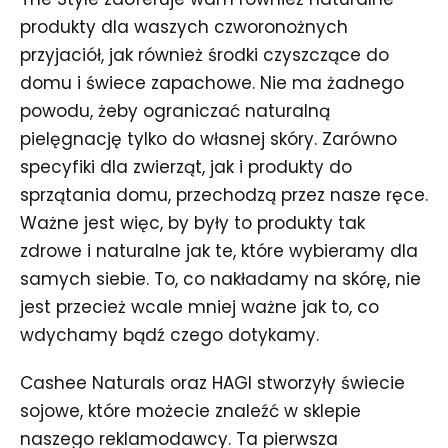
produkty dla waszych czworonożnych
przyjaciół, jak również środki czyszczące do
domu i świece zapachowe. Nie ma żadnego
powodu, żeby ograniczać naturalną
pielęgnację tylko do własnej skóry. Zarówno
specyfiki dla zwierząt, jak i produkty do
sprzątania domu, przechodzą przez nasze ręce.
Ważne jest więc, by były to produkty tak
zdrowe i naturalne jak te, które wybieramy dla
samych siebie. To, co nakładamy na skórę, nie
jest przecież wcale mniej ważne jak to, co
wdychamy bądź czego dotykamy.
Cashee Naturals oraz HAGI stworzyły świecie
sojowe, które możecie znaleźć w sklepie
naszego reklamodawcy. Ta pierwsza