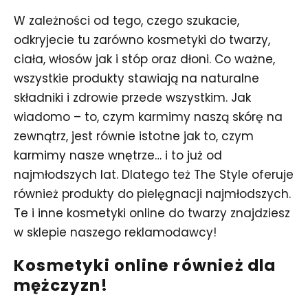
W zależności od tego, czego szukacie,
odkryjecie tu zarówno kosmetyki do twarzy,
ciała, włosów jak i stóp oraz dłoni. Co ważne,
wszystkie produkty stawiają na naturalne
składniki i zdrowie przede wszystkim. Jak
wiadomo – to, czym karmimy naszą skórę na
zewnątrz, jest równie istotne jak to, czym
karmimy nasze wnętrze… i to już od
najmłodszych lat. Dlatego też The Style oferuje
również produkty do pielęgnacji najmłodszych.
Te i inne kosmetyki online do twarzy znajdziesz
w sklepie naszego reklamodawcy!
Kosmetyki online również dla
mężczyzn!