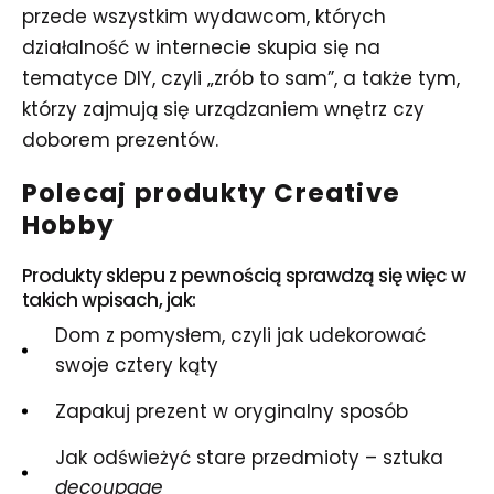
przede wszystkim wydawcom, których
działalność w internecie skupia się na
tematyce DIY, czyli „zrób to sam”, a także tym,
którzy zajmują się urządzaniem wnętrz czy
doborem prezentów.
Polecaj produkty Creative
Hobby
Produkty sklepu z pewnością sprawdzą się więc w
takich wpisach, jak:
Dom z pomysłem, czyli jak udekorować
swoje cztery kąty
Zapakuj prezent w oryginalny sposób
Jak odświeżyć stare przedmioty – sztuka
decoupage