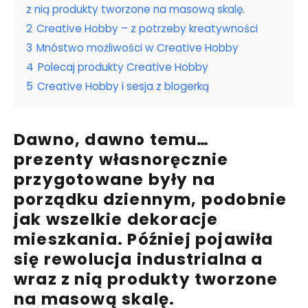
z nią produkty tworzone na masową skalę.
2
Creative Hobby – z potrzeby kreatywności
3
Mnóstwo możliwości w Creative Hobby
4
Polecaj produkty Creative Hobby
5
Creative Hobby i sesja z blogerką
Dawno, dawno temu…
prezenty własnoręcznie
przygotowane były na
porządku dziennym, podobnie
jak wszelkie dekoracje
mieszkania.
Później pojawiła
się rewolucja industrialna a
wraz z nią produkty tworzone
na masową skalę.