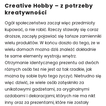
Creative Hobby – z potrzeby
kreatywności
Ogół społeczeństwa zaczął więc przedmioty
kupować, a nie robić. Rzeczy stawały się coraz
droższe, zaczęły pojawiać się tańsze zamienniki
wielu produktów. W końcu doszło do tego, że w
wielu domach można dziś znaleźć dokładnie
te same elementy wystroju wnętrz.
Otrzymanie identycznego prezentu od dwóch
różnych osób też nie jest aż tak rzadkie, jak
można by sobie było tego życzyć.
Nietrudno się
więc dziwić, że wiele osób zatęskniło za
unikatowymi gadżetami, za oryginalnymi
ozdobami i dekoracjami, których nie ma nikt
inny oraz za prezentami, które nie zostały