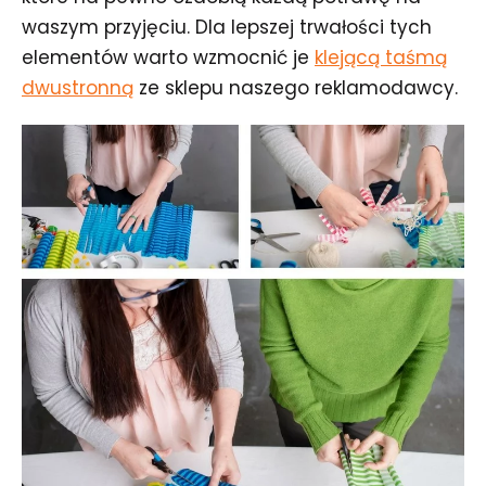
waszym przyjęciu. Dla lepszej trwałości tych
elementów warto wzmocnić je
klejącą taśmą
dwustronną
ze sklepu naszego reklamodawcy.