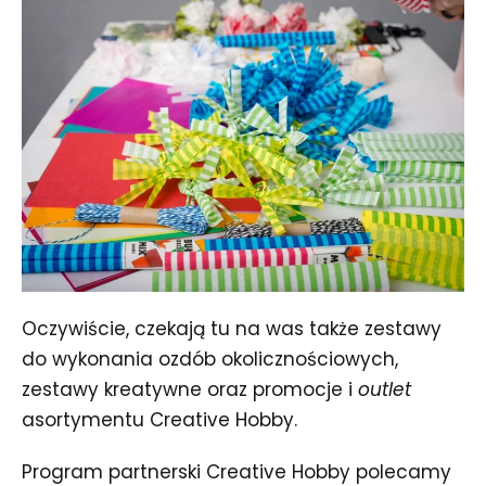
Oczywiście, czekają tu na was także zestawy
do wykonania ozdób okolicznościowych,
zestawy kreatywne oraz promocje i
outlet
asortymentu Creative Hobby.
Program partnerski Creative Hobby polecamy