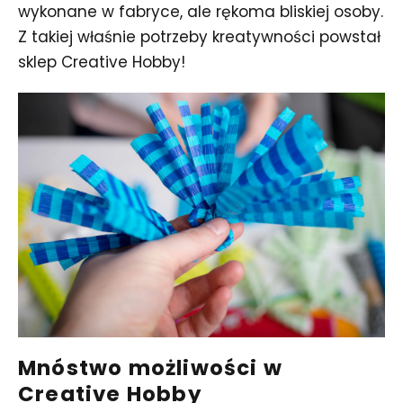
wykonane w fabryce, ale rękoma bliskiej osoby.
Z takiej właśnie potrzeby kreatywności powstał
sklep Creative Hobby!
Mnóstwo możliwości w
Creative Hobby