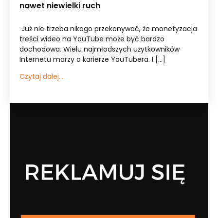
nawet niewielki ruch
Już nie trzeba nikogo przekonywać, że monetyzacja
treści wideo na YouTube może być bardzo
dochodowa. Wielu najmłodszych użytkowników
Internetu marzy o karierze YouTubera. I […]
Czytaj dalej...