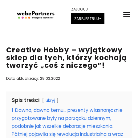
ZALOGUJ
ZAREJESTRUJ
Creative Hobby – wyjątkowy
sklep dla tych, którzy kochają
tworzyć „coś z niczego”!
Data aktualizacji: 29.03.2022
Spis treści
ukryj
1
Dawno, dawno temu… prezenty własnoręcznie
przygotowane były na porządku dziennym,
podobnie jak wszelkie dekoracje mieszkania.
Później pojawiła się rewolucja industrialna a wraz