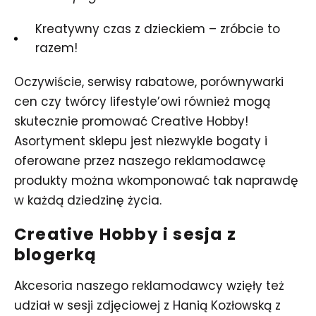
Kreatywny czas z dzieckiem – zróbcie to
razem!
Oczywiście, serwisy rabatowe, porównywarki
cen czy twórcy lifestyle’owi również mogą
skutecznie promować Creative Hobby!
Asortyment sklepu jest niezwykle bogaty i
oferowane przez naszego reklamodawcę
produkty można wkomponować tak naprawdę
w każdą dziedzinę życia.
Creative Hobby i sesja z
blogerką
Akcesoria naszego reklamodawcy wzięły też
udział w sesji zdjęciowej z Hanią Kozłowską z