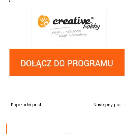
<
Poprzedni post
Następny post
>