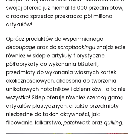
swojej ofercie już niemal 19 000 przedmiotów,
a roczna sprzedaż przekracza pół miliona
artykułów!
Oprócz produktów do wspomnianego
decoupage
oraz do
scrapbookingu
znajdziecie
również w sklepie artykuły florystyczne,
półfabrykaty do wykonania biżuterii,
przedmioty do wykonania własnych kartek
okolicznościowych, akcesoria do tworzenia
unikatowych notatników i dzienników… a to nie
wszystko! Sklep oferuje również szeroką gamę
artykułów plastycznych, a także przedmioty
niezbędne do takich aktywności, jak:
filcowanie, lalkarstwo,
patchwork
oraz
quilling.