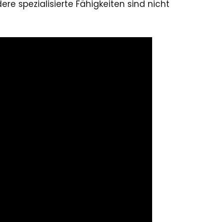
e spezialisierte Fähigkeiten sind nicht