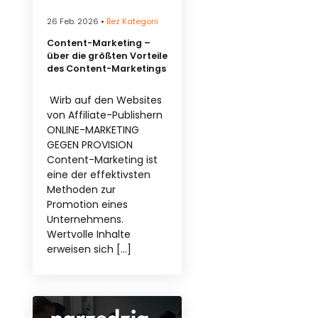
26 Feb. 2026
•
Bez Kategorii
Content-Marketing –
über die größten Vorteile
des Content-Marketings
Wirb auf den Websites
von Affiliate-Publishern
ONLINE-MARKETING
GEGEN PROVISION
Content-Marketing ist
eine der effektivsten
Methoden zur
Promotion eines
Unternehmens.
Wertvolle Inhalte
erweisen sich […]