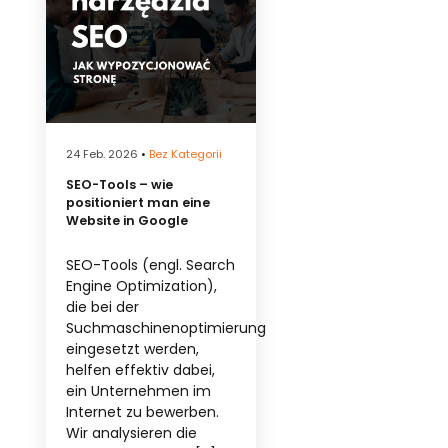
24 Feb. 2026
•
Bez Kategorii
SEO-Tools – wie
positioniert man eine
Website in Google
SEO-Tools (engl. Search
Engine Optimization),
die bei der
Suchmaschinenoptimierung
eingesetzt werden,
helfen effektiv dabei,
ein Unternehmen im
Internet zu bewerben.
Wir analysieren die