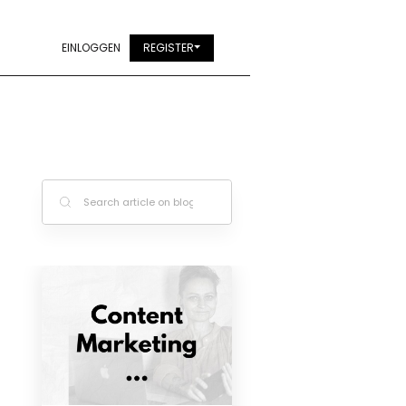
EINLOGGEN
REGISTER