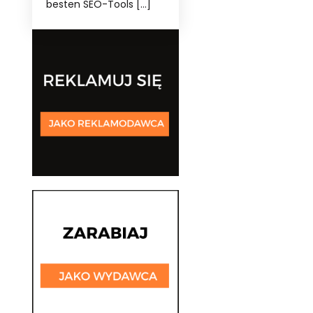
besten SEO-Tools […]