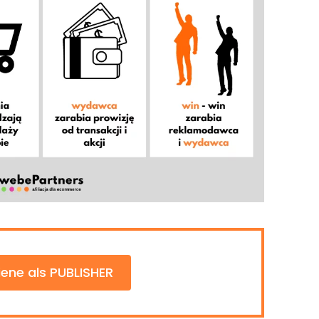
ene als PUBLISHER