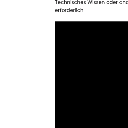
Technisches Wissen oder ander
erforderlich.