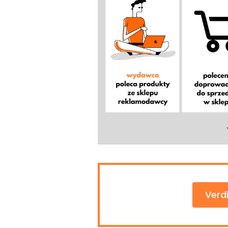
Verdi