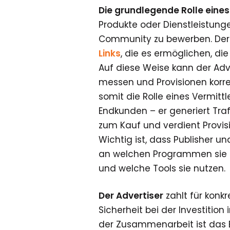
Die grundlegende Rolle eines 
Produkte oder Dienstleistung
Community zu bewerben. Der 
Links
, die es ermöglichen, die
Auf diese Weise kann der Adv
messen und Provisionen korre
somit die Rolle eines Vermit
Endkunden – er generiert Traff
zum Kauf und verdient Provis
Wichtig ist, dass Publisher 
an welchen Programmen sie t
und welche Tools sie nutzen.
Der Advertiser
zahlt für konk
Sicherheit bei der Investition
der Zusammenarbeit ist das 