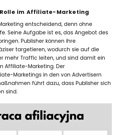
Rolle im Affiliate-Marketing
e-Marketing entscheidend, denn ohne
ufe. Seine Aufgabe ist es, das Angebot des
bringen. Publisher können ihre
ziser targetieren, wodurch sie auf die
 mehr Traffic leiten, und sind damit ein
 Affiliate-Marketing. Der
ate-Marketings in den von Advertisern
ßnahmen führt dazu, dass Publisher sich
n sind.