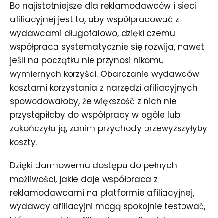
Bo najistotniejsze dla reklamodawców i sieci
afiliacyjnej jest to, aby współpracować z
wydawcami długofalowo, dzięki czemu
współpraca systematycznie się rozwija, nawet
jeśli na początku nie przynosi nikomu
wymiernych korzyści. Obarczanie wydawców
kosztami korzystania z narzędzi afiliacyjnych
spowodowałoby, że większość z nich nie
przystąpiłaby do współpracy w ogóle lub
zakończyła ją, zanim przychody przewyższyłyby
koszty.
Dzięki darmowemu dostępu do pełnych
możliwości, jakie daje współpraca z
reklamodawcami na platformie afiliacyjnej,
wydawcy afiliacyjni mogą spokojnie testować,