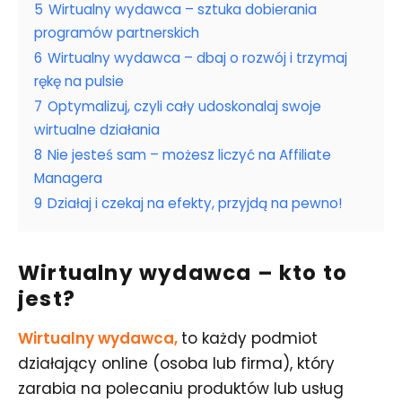
5
Wirtualny wydawca – sztuka dobierania
programów partnerskich
6
Wirtualny wydawca – dbaj o rozwój i trzymaj
rękę na pulsie
7
Optymalizuj, czyli cały udoskonalaj swoje
wirtualne działania
8
Nie jesteś sam – możesz liczyć na Affiliate
Managera
9
Działaj i czekaj na efekty, przyjdą na pewno!
Wirtualny wydawca – kto to
jest?
Wirtualny wydawca,
to
każdy podmiot
działający online (osoba lub firma), który
zarabia na polecaniu produktów lub usług