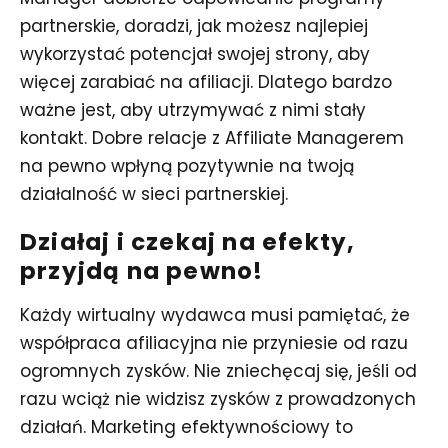
partnerskie, doradzi, jak możesz najlepiej
wykorzystać potencjał swojej strony, aby
więcej zarabiać na afiliacji. Dlatego bardzo
ważne jest, aby utrzymywać z nimi stały
kontakt. Dobre relacje z Affiliate Managerem
na pewno wpłyną pozytywnie na twoją
działalność w sieci partnerskiej.
Działaj i czekaj na efekty,
przyjdą na pewno!
Każdy wirtualny wydawca musi pamiętać, że
współpraca afiliacyjna nie przyniesie od razu
ogromnych zysków. Nie zniechęcaj się, jeśli od
razu wciąż nie widzisz zysków z prowadzonych
działań. Marketing efektywnościowy to