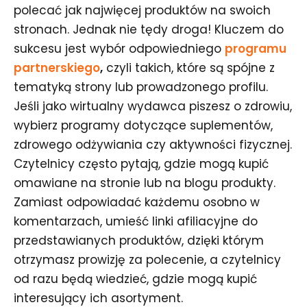
polecać jak najwięcej produktów na swoich
stronach. Jednak nie tędy droga! Kluczem do
sukcesu jest wybór odpowiedniego
programu
partnerskiego
,
czyli takich, które są spójne z
tematyką strony lub prowadzonego profilu.
Jeśli jako wirtualny wydawca piszesz o zdrowiu,
wybierz programy dotyczące suplementów,
zdrowego odżywiania czy aktywności fizycznej.
Czytelnicy często pytają, gdzie mogą kupić
omawiane na stronie lub na blogu produkty.
Zamiast odpowiadać każdemu osobno w
komentarzach, umieść linki afiliacyjne do
przedstawianych produktów, dzięki którym
otrzymasz prowizję za polecenie, a czytelnicy
od razu będą wiedzieć, gdzie mogą kupić
interesujący ich asortyment.