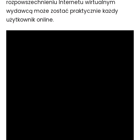
rozpowszechnieniu Internetu wirtualnym
wydawcą może zostać praktycznie każdy
użytkownik online.