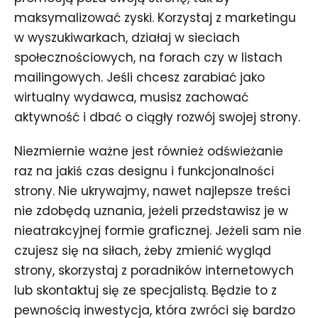
maksymalizować zyski. Korzystaj z marketingu
w wyszukiwarkach, działaj w sieciach
społecznościowych, na forach czy w listach
mailingowych. Jeśli chcesz zarabiać jako
wirtualny wydawca, musisz zachować
aktywność i dbać o ciągły rozwój swojej strony.
Niezmiernie ważne jest również odświeżanie
raz na jakiś czas designu i funkcjonalności
strony. Nie ukrywajmy, nawet najlepsze treści
nie zdobędą uznania, jeżeli przedstawisz je w
nieatrakcyjnej formie graficznej. Jeżeli sam nie
czujesz się na siłach, żeby zmienić wygląd
strony, skorzystaj z poradników internetowych
lub skontaktuj się ze specjalistą. Będzie to z
pewnością inwestycja, która zwróci się bardzo