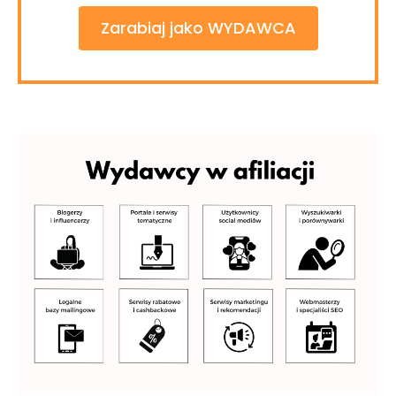
Zarabiaj jako WYDAWCA