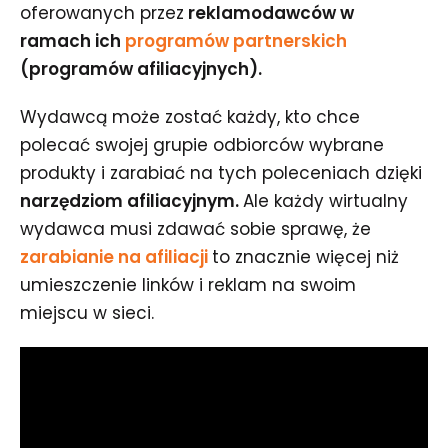
oferowanych przez
reklamodawców w
ramach ich
programów partnerskich
(programów afiliacyjnych).
Wydawcą może zostać każdy, kto chce
polecać swojej grupie odbiorców wybrane
produkty i zarabiać na tych poleceniach dzięki
narzędziom afiliacyjnym
.
Ale każdy wirtualny
wydawca musi zdawać sobie sprawę, że
zarabianie na afiliacji
to znacznie więcej niż
umieszczenie linków i reklam na swoim
miejscu w sieci.