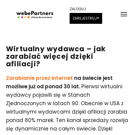
ZALOGUJ
ZAREJESTRUJ
Wirtualny wydawca – jak
zarabiać więcej dzięki
afiliacji?
Zarabianie przez internet
na świecie jest
możliwe już od ponad 30 lat.
Pierwsi wirtualni
wydawcy pojawili się w Stanach
Zjednoczonych w latach 90. Obecnie w USA z
wirtualnymi wydawcami dzięki afiliacji zarabia
ponad 80% marek. Ten kanał sprzedaży rozwija
się dynamicznie na całym świecie. Dzięki