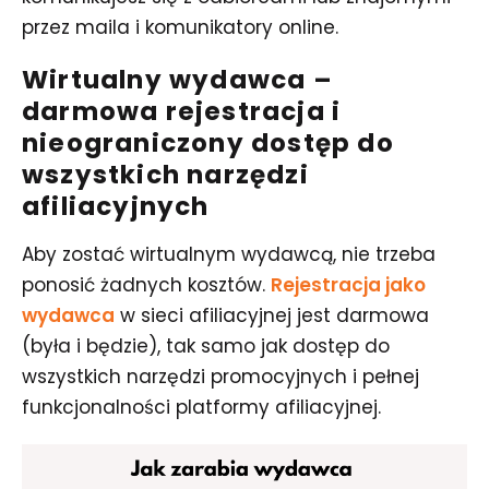
przez maila i komunikatory online.
Wirtualny wydawca –
darmowa rejestracja i
nieograniczony dostęp do
wszystkich narzędzi
afiliacyjnych
Aby zostać wirtualnym wydawcą, nie trzeba
ponosić żadnych kosztów.
Rejestracja jako
wydawca
w sieci afiliacyjnej jest darmowa
(była i będzie), tak samo jak dostęp do
wszystkich narzędzi promocyjnych i pełnej
funkcjonalności platformy afiliacyjnej.