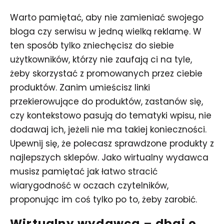
Warto pamiętać, aby nie zamieniać swojego
bloga czy serwisu w jedną wielką reklamę. W
ten sposób tylko zniechęcisz do siebie
użytkowników, którzy nie zaufają ci na tyle,
żeby skorzystać z promowanych przez ciebie
produktów. Zanim umieścisz linki
przekierowujące do produktów, zastanów się,
czy kontekstowo pasują do tematyki wpisu, nie
dodawaj ich, jeżeli nie ma takiej konieczności.
Upewnij się, że polecasz sprawdzone produkty z
najlepszych sklepów. Jako wirtualny wydawca
musisz pamiętać jak łatwo stracić
wiarygodność w oczach czytelników,
proponując im coś tylko po to, żeby zarobić.
Wirtualny wydawca – dbaj o