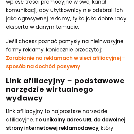
wpleść treści promocyjne w swój kanał
komunikacji, aby użytkownicy nie odebrali ich
jako agresywnej reklamy, tylko jako dobre rady
eksperta w danym temacie.
Jeśli chcesz poznać pomysły na nieinwazyjne
formy reklamy, koniecznie przeczytaj:
Zarabianie na reklamach w sieci afiliacyjnej –
sposób na dochód pasywny
Link afiliacyjny – podstawowe
narzędzie wirtualnego
wydawcy
Link afiliacyjny to najprostsze narzędzie
afiliacyjne.
To unikalny adres URL do dowolnej
strony internetowej reklamodawcy
, który