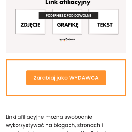
Zarabiaj jako WYDAWCA
Linki afiliacyjne można swobodnie
wykorzystywać na blogach, stronach i