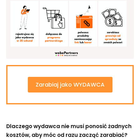
Zarabiaj jako WYDAWCA
Dlaczego wydawca nie musi ponosić żadnych
kosztów, aby móc od razu zacząć zarabiać?