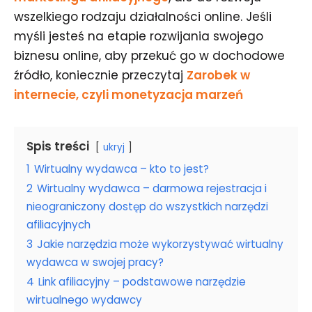
wszelkiego rodzaju działalności online. Jeśli
myśli jesteś na etapie rozwijania swojego
biznesu online, aby przekuć go w dochodowe
źródło, koniecznie przeczytaj
Zarobek w
internecie, czyli monetyzacja marzeń
Spis treści
ukryj
1
Wirtualny wydawca – kto to jest?
2
Wirtualny wydawca – darmowa rejestracja i
nieograniczony dostęp do wszystkich narzędzi
afiliacyjnych
3
Jakie narzędzia może wykorzystywać wirtualny
wydawca w swojej pracy?
4
Link afiliacyjny – podstawowe narzędzie
wirtualnego wydawcy