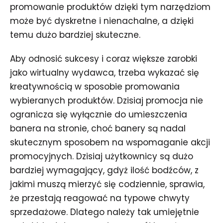
promowanie produktów dzięki tym narzędziom
może być dyskretne i nienachalne, a dzięki
temu dużo bardziej skuteczne.
Aby odnosić sukcesy i coraz większe zarobki
jako wirtualny wydawca, trzeba wykazać się
kreatywnością w sposobie promowania
wybieranych produktów. Dzisiaj promocja nie
ogranicza się wyłącznie do umieszczenia
banera na stronie, choć banery są nadal
skutecznym sposobem na wspomaganie akcji
promocyjnych. Dzisiaj użytkownicy są dużo
bardziej wymagający, gdyż ilość bodźców, z
jakimi muszą mierzyć się codziennie, sprawia,
że przestają reagować na typowe chwyty
sprzedażowe. Dlatego należy tak umiejętnie