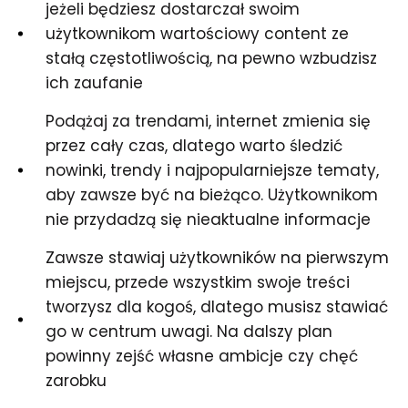
jeżeli będziesz dostarczał swoim
użytkownikom wartościowy content ze
stałą częstotliwością, na pewno wzbudzisz
ich zaufanie
Podążaj za trendami, internet zmienia się
przez cały czas, dlatego warto śledzić
nowinki, trendy i najpopularniejsze tematy,
aby zawsze być na bieżąco. Użytkownikom
nie przydadzą się nieaktualne informacje
Zawsze stawiaj użytkowników na pierwszym
miejscu, przede wszystkim swoje treści
tworzysz dla kogoś, dlatego musisz stawiać
go w centrum uwagi. Na dalszy plan
powinny zejść własne ambicje czy chęć
zarobku