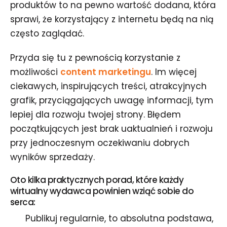
produktów to na pewno wartość dodana, która
sprawi, że korzystający z internetu będą na nią
często zaglądać.
Przyda się tu z pewnością korzystanie z
możliwości
content marketingu
. Im więcej
ciekawych, inspirujących treści, atrakcyjnych
grafik, przyciągających uwagę informacji, tym
lepiej dla rozwoju twojej strony. Błędem
początkujących jest brak uaktualnień i rozwoju
przy jednoczesnym oczekiwaniu dobrych
wyników sprzedaży.
Oto kilka praktycznych porad, które każdy
wirtualny wydawca powinien wziąć sobie do
serca:
Publikuj regularnie, to absolutna podstawa,