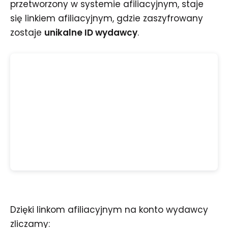
przetworzony w systemie afiliacyjnym, staje
się linkiem afiliacyjnym, gdzie zaszyfrowany
zostaje
unikalne ID wydawcy
.
Dzięki linkom afiliacyjnym na konto wydawcy
zliczamy: