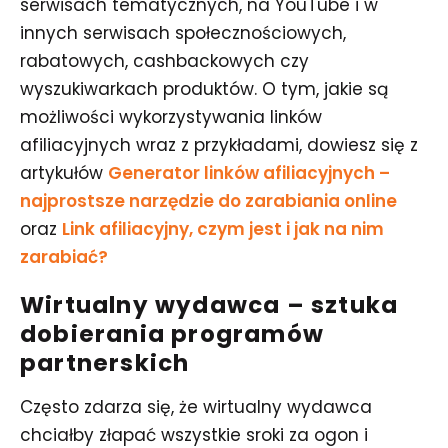
serwisach tematycznych, na YouTube i w
innych serwisach społecznościowych,
rabatowych, cashbackowych czy
wyszukiwarkach produktów. O tym, jakie są
możliwości wykorzystywania linków
afiliacyjnych wraz z przykładami, dowiesz się z
artykułów
Generator linków afiliacyjnych –
najprostsze narzędzie do zarabiania online
oraz
Link afiliacyjny, czym jest i jak na nim
zarabiać?
Wirtualny wydawca – sztuka
dobierania programów
partnerskich
Często zdarza się, że wirtualny wydawca
chciałby złapać wszystkie sroki za ogon i