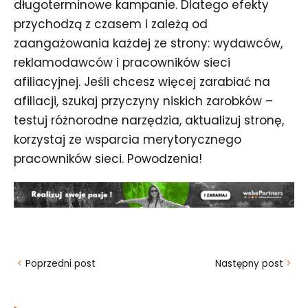
długoterminowe kampanie. Dlatego efekty
przychodzą z czasem i zależą od
zaangażowania każdej ze strony: wydawców,
reklamodawców i pracowników sieci
afiliacyjnej. Jeśli chcesz więcej zarabiać na
afiliacji, szukaj przyczyny niskich zarobków –
testuj różnorodne narzędzia, aktualizuj stronę,
korzystaj ze wsparcia merytorycznego
pracowników sieci. Powodzenia!
<
Poprzedni post
Następny post
>