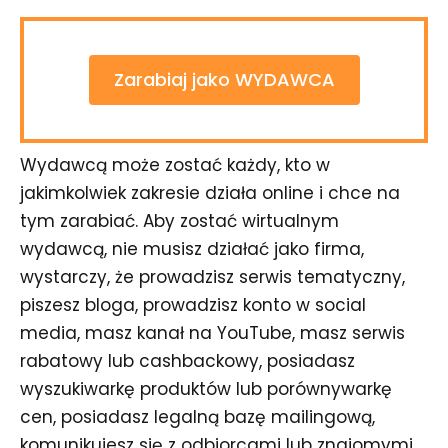
Zarabiaj jako WYDAWCA
Wydawcą może zostać każdy, kto w
jakimkolwiek zakresie działa online i chce na
tym zarabiać. Aby zostać wirtualnym
wydawcą, nie musisz działać jako firma,
wystarczy, że prowadzisz serwis tematyczny,
piszesz bloga, prowadzisz konto w social
media, masz kanał na YouTube, masz serwis
rabatowy lub cashbackowy, posiadasz
wyszukiwarkę produktów lub porównywarkę
cen, posiadasz legalną bazę mailingową,
komunikujesz się z odbiorcami lub znajomymi