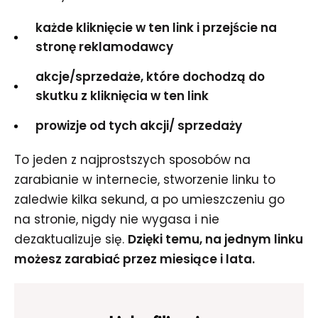
każde kliknięcie w ten link i przejście na
stronę reklamodawcy
akcje/sprzedaże, które dochodzą do
skutku z kliknięcia w ten link
prowizje od tych akcji/ sprzedaży
To jeden z najprostszych sposobów na
zarabianie w internecie, stworzenie linku to
zaledwie kilka sekund, a po umieszczeniu go
na stronie, nigdy nie wygasa i nie
dezaktualizuje się.
Dzięki temu, na jednym linku
możesz zarabiać przez miesiące i lata.