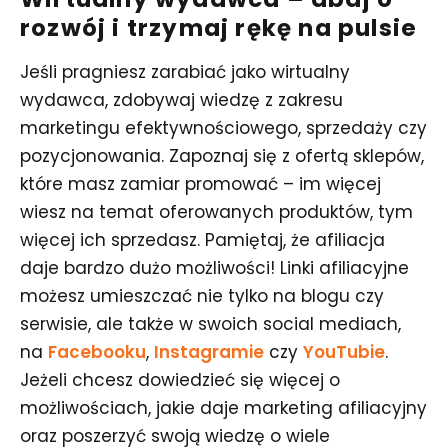
rozwój i trzymaj rękę na pulsie
Jeśli pragniesz zarabiać jako wirtualny
wydawca, zdobywaj wiedzę z zakresu
marketingu efektywnościowego, sprzedaży czy
pozycjonowania. Zapoznaj się z ofertą sklepów,
które masz zamiar promować – im więcej
wiesz na temat oferowanych produktów, tym
więcej ich sprzedasz. Pamiętaj, że afiliacja
daje bardzo dużo możliwości! Linki afiliacyjne
możesz umieszczać nie tylko na blogu czy
serwisie, ale także w swoich social mediach,
na
Facebooku
,
Instagramie
czy
YouTubie
.
Jeżeli chcesz dowiedzieć się więcej o
możliwościach, jakie daje marketing afiliacyjny
oraz poszerzyć swoją wiedzę o wiele