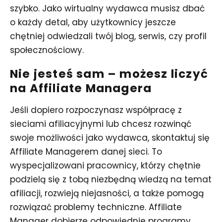
szybko. Jako wirtualny wydawca musisz dbać
o każdy detal, aby użytkownicy jeszcze
chętniej odwiedzali twój blog, serwis, czy profil
społecznościowy.
Nie jesteś sam – możesz liczyć
na Affiliate Managera
Jeśli dopiero rozpoczynasz współpracę z
sieciami afiliacyjnymi lub chcesz rozwinąć
swoje możliwości jako wydawca, skontaktuj się
Affiliate Managerem danej sieci. To
wyspecjalizowani pracownicy, którzy chętnie
podzielą się z tobą niezbędną wiedzą na temat
afiliacji, rozwieją niejasności, a także pomogą
rozwiązać problemy techniczne. Affiliate
Manager dobierze odpowiednie programy