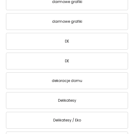
darmowe grafiki
darmowe grafiki
DE
DE
dekoracje domu
Delikatesy
Delikatesy / Eko