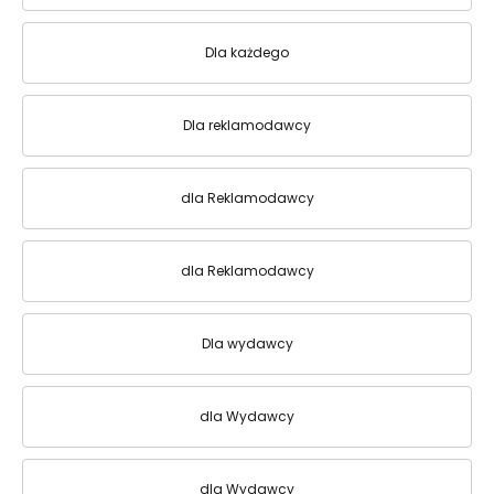
Dla każdego
Dla reklamodawcy
dla Reklamodawcy
dla Reklamodawcy
Dla wydawcy
dla Wydawcy
dla Wydawcy