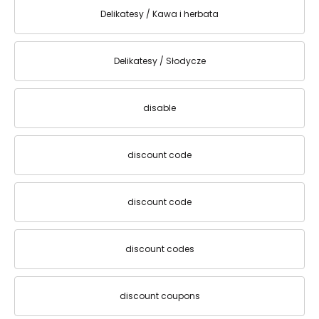
Delikatesy / Kawa i herbata
Delikatesy / Słodycze
disable
discount code
discount code
discount codes
discount coupons