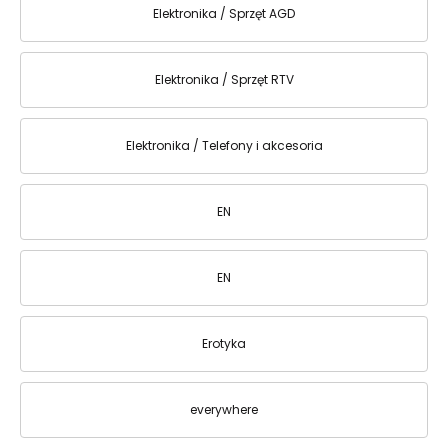
Elektronika / Sprzęt AGD
Elektronika / Sprzęt RTV
Elektronika / Telefony i akcesoria
EN
EN
Erotyka
everywhere