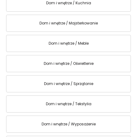
Dom i wnętrze / Kuchnia
Dom i wnętrze / Majsterkowanie
Dom i wnętrze / Meble
Dom i wnętrze / Oświetlenie
Dom i wnętrze / Sprzątanie
Dom i wnętrze / Tekstylia
Dom i wnętrze / Wyposażenie