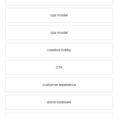
cps model
cps model
creative hobby
CTA
customer experience
dane osobowe