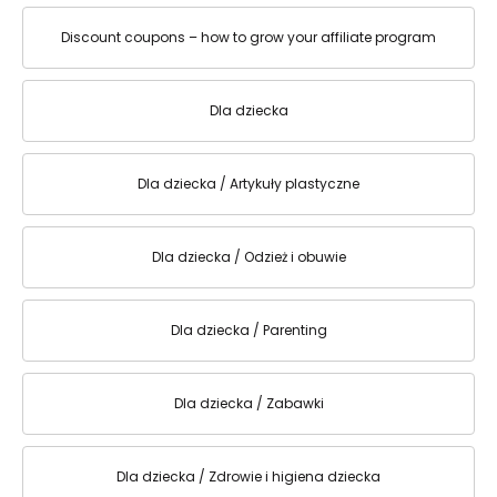
Discount coupons – how to grow your affiliate program
Dla dziecka
Dla dziecka / Artykuły plastyczne
Dla dziecka / Odzież i obuwie
Dla dziecka / Parenting
Dla dziecka / Zabawki
Dla dziecka / Zdrowie i higiena dziecka