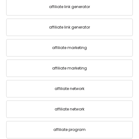
affiliate link generator
affiliate link generator
affiliate marketing
affiliate marketing
affiliate network
affiliate network
affiliate program