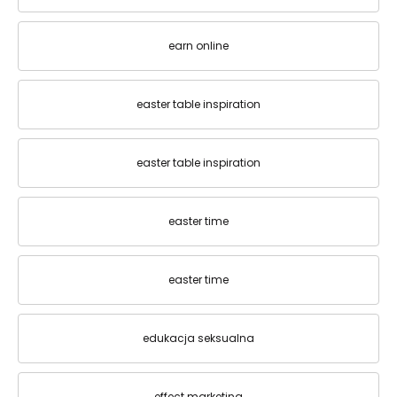
earn online
easter table inspiration
easter table inspiration
easter time
easter time
edukacja seksualna
effect marketing