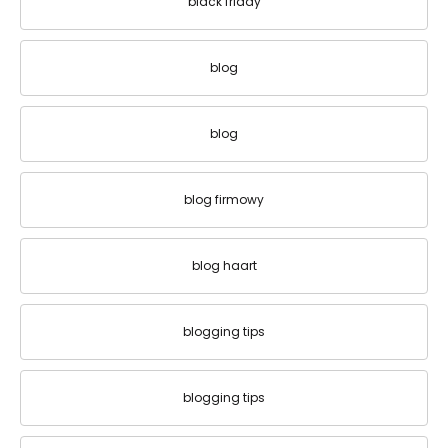
black friday
blog
blog
blog firmowy
blog haart
blogging tips
blogging tips