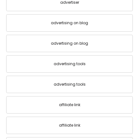
advertiser
advertising on blog
advertising on blog
advertising tools
advertising tools
affiliate link
affiliate link