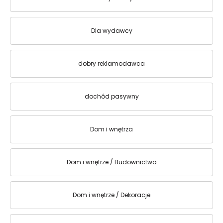
Dla wydawcy
dobry reklamodawca
dochód pasywny
Dom i wnętrza
Dom i wnętrze / Budownictwo
Dom i wnętrze / Dekoracje