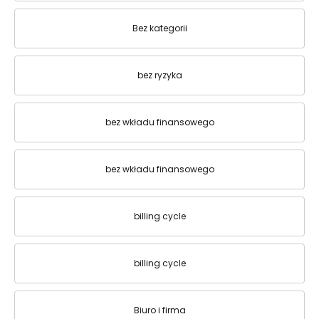
Bez kategorii
bez ryzyka
bez wkładu finansowego
bez wkładu finansowego
billing cycle
billing cycle
Biuro i firma