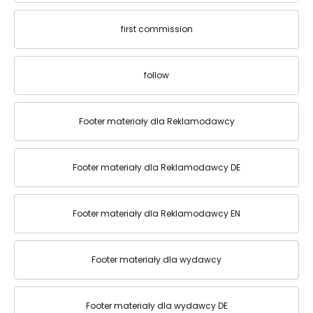
first commission
follow
Footer materiały dla Reklamodawcy
Footer materiały dla Reklamodawcy DE
Footer materiały dla Reklamodawcy EN
Footer materiały dla wydawcy
Footer materiały dla wydawcy DE