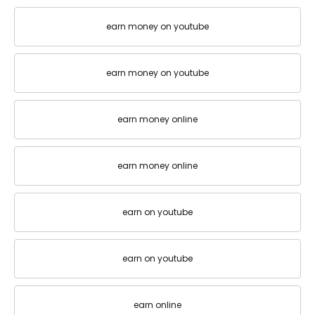
earn money on youtube
earn money on youtube
earn money online
earn money online
earn on youtube
earn on youtube
earn online