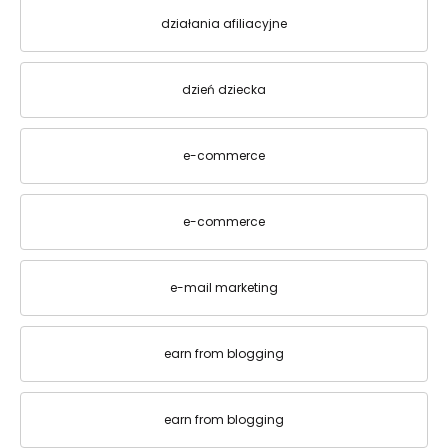
działania afiliacyjne
dzień dziecka
e-commerce
e-commerce
e-mail marketing
earn from blogging
earn from blogging