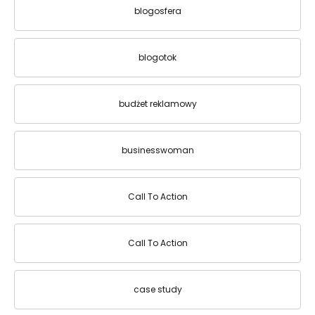
blogosfera
blogotok
budżet reklamowy
businesswoman
Call To Action
Call To Action
case study