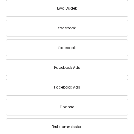
Ewa Dudek
facebook
facebook
Facebook Ads
Facebook Ads
Finanse
first commission