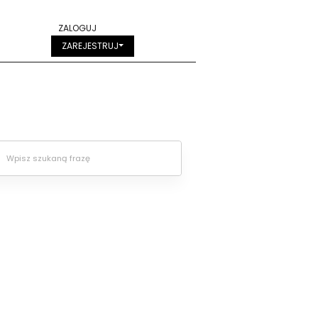
ZALOGUJ
ZAREJESTRUJ