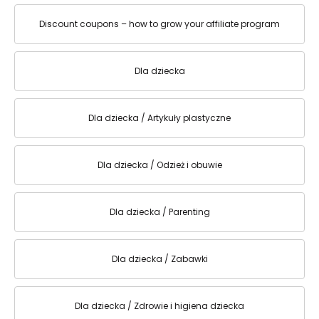
Discount coupons – how to grow your affiliate program
Dla dziecka
Dla dziecka / Artykuły plastyczne
Dla dziecka / Odzież i obuwie
Dla dziecka / Parenting
Dla dziecka / Zabawki
Dla dziecka / Zdrowie i higiena dziecka