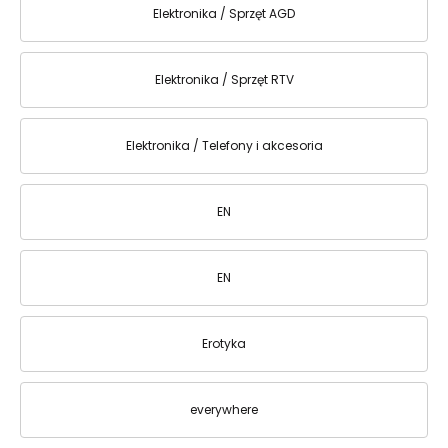
Elektronika / Sprzęt AGD
Elektronika / Sprzęt RTV
Elektronika / Telefony i akcesoria
EN
EN
Erotyka
everywhere