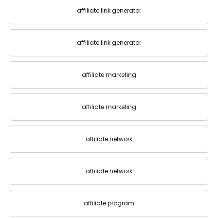
affiliate link generator
affiliate link generator
affiliate marketing
affiliate marketing
affiliate network
affiliate network
affiliate program