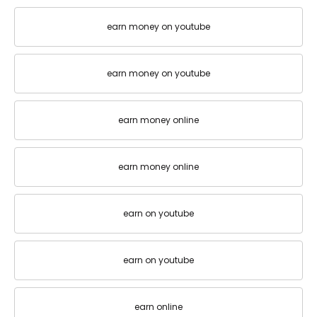
earn money on youtube
earn money on youtube
earn money online
earn money online
earn on youtube
earn on youtube
earn online