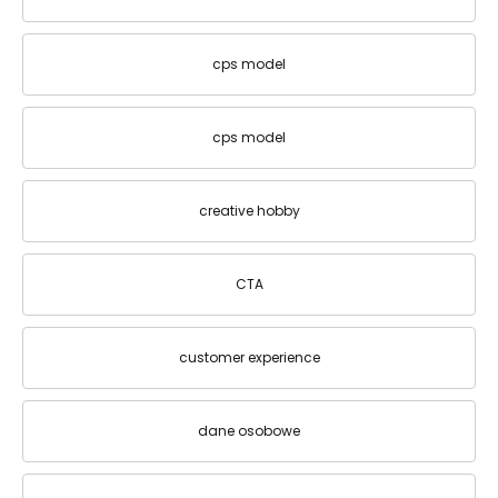
cps model
cps model
creative hobby
CTA
customer experience
dane osobowe