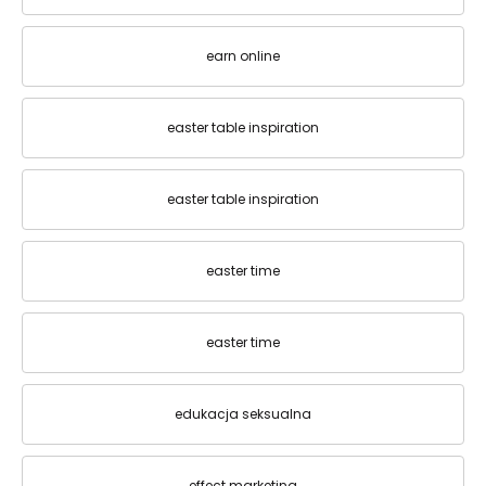
earn online
easter table inspiration
easter table inspiration
easter time
easter time
edukacja seksualna
effect marketing