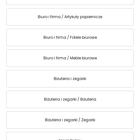
Biuro i firma / Artykuły papiernicze
Biuro i firma / Fotele biurowe
Biuro i firma / Meble biurowe
Biżuteria i zegarki
Biżuteria i zegarki / Biżuteria
Biżuteria i zegarki / Zegarki