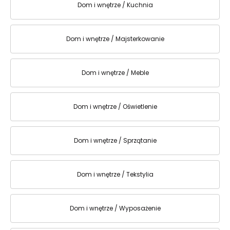
Dom i wnętrze / Kuchnia
Dom i wnętrze / Majsterkowanie
Dom i wnętrze / Meble
Dom i wnętrze / Oświetlenie
Dom i wnętrze / Sprzątanie
Dom i wnętrze / Tekstylia
Dom i wnętrze / Wyposażenie