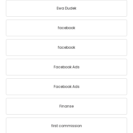
Ewa Dudek
facebook
facebook
Facebook Ads
Facebook Ads
Finanse
first commission