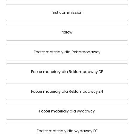
first commission
follow
Footer materiały dla Reklamodawcy
Footer materiały dla Reklamodawcy DE
Footer materiały dla Reklamodawcy EN
Footer materiały dla wydawcy
Footer materiały dla wydawcy DE