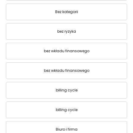
Bez kategorii
bez ryzyka
bez wkładu finansowego
bez wkładu finansowego
billing cycle
billing cycle
Biuro i firma