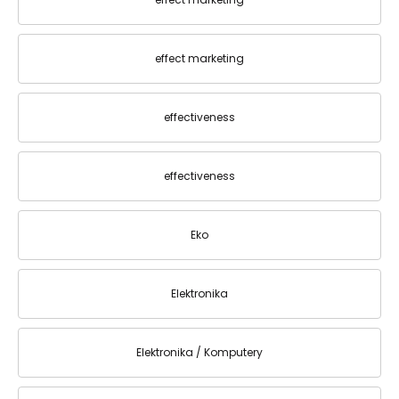
effect marketing
effectiveness
effectiveness
Eko
Elektronika
Elektronika / Komputery