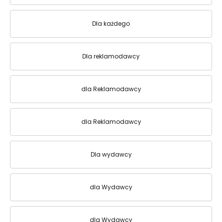
Dla każdego
Dla reklamodawcy
dla Reklamodawcy
dla Reklamodawcy
Dla wydawcy
dla Wydawcy
dla Wydawcy