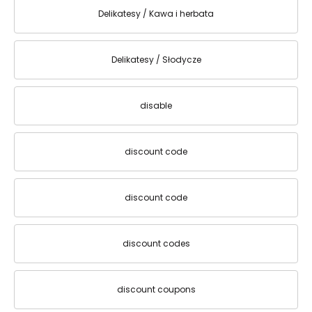
Delikatesy / Kawa i herbata
Delikatesy / Słodycze
disable
discount code
discount code
discount codes
discount coupons