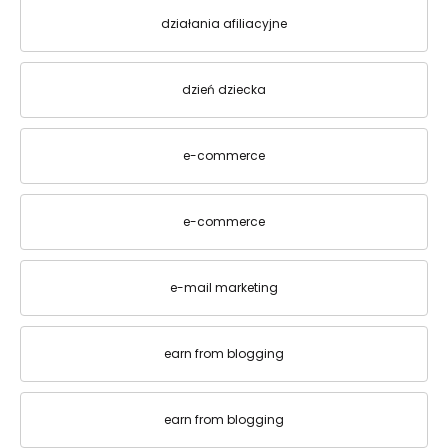
działania afiliacyjne
dzień dziecka
e-commerce
e-commerce
e-mail marketing
earn from blogging
earn from blogging