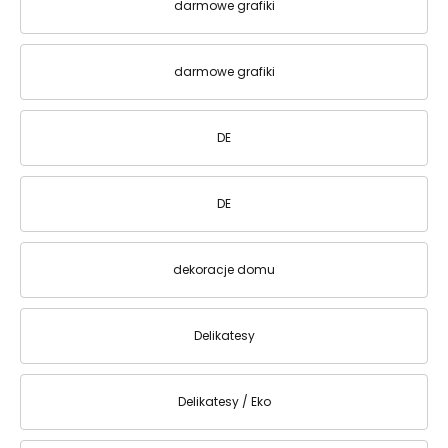
darmowe grafiki
darmowe grafiki
DE
DE
dekoracje domu
Delikatesy
Delikatesy / Eko