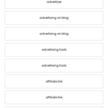
advertiser
advertising on blog
advertising on blog
advertising tools
advertising tools
affiliate link
affiliate link