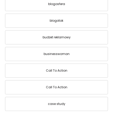
blogosfera
blogotok
budżet reklamowy
businesswoman
Call To Action
Call To Action
case study