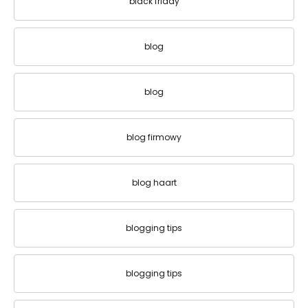
black friday
blog
blog
blog firmowy
blog haart
blogging tips
blogging tips