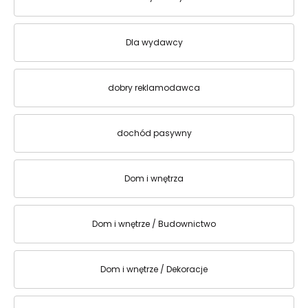
Dla wydawcy
dobry reklamodawca
dochód pasywny
Dom i wnętrza
Dom i wnętrze / Budownictwo
Dom i wnętrze / Dekoracje