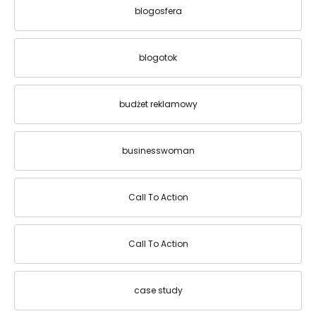
blogosfera
blogotok
budżet reklamowy
businesswoman
Call To Action
Call To Action
case study