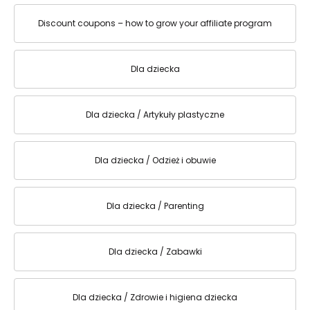
Discount coupons – how to grow your affiliate program
Dla dziecka
Dla dziecka / Artykuły plastyczne
Dla dziecka / Odzież i obuwie
Dla dziecka / Parenting
Dla dziecka / Zabawki
Dla dziecka / Zdrowie i higiena dziecka