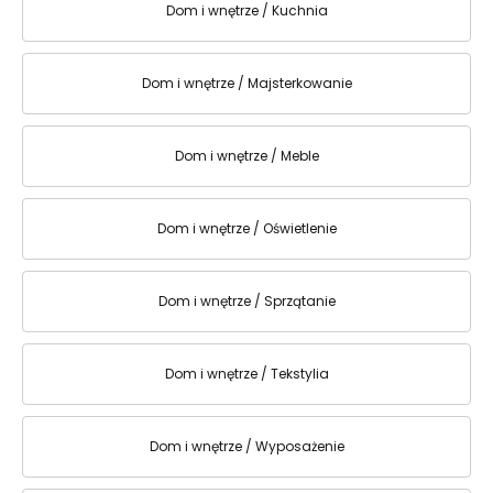
Dom i wnętrze / Kuchnia
Dom i wnętrze / Majsterkowanie
Dom i wnętrze / Meble
Dom i wnętrze / Oświetlenie
Dom i wnętrze / Sprzątanie
Dom i wnętrze / Tekstylia
Dom i wnętrze / Wyposażenie