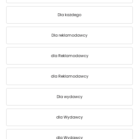
Dla każdego
Dla reklamodawcy
dla Reklamodawcy
dla Reklamodawcy
Dla wydawcy
dla Wydawcy
dla Wydawcy