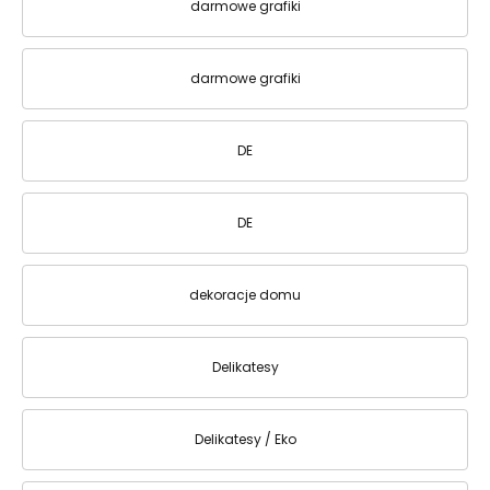
darmowe grafiki
darmowe grafiki
DE
DE
dekoracje domu
Delikatesy
Delikatesy / Eko