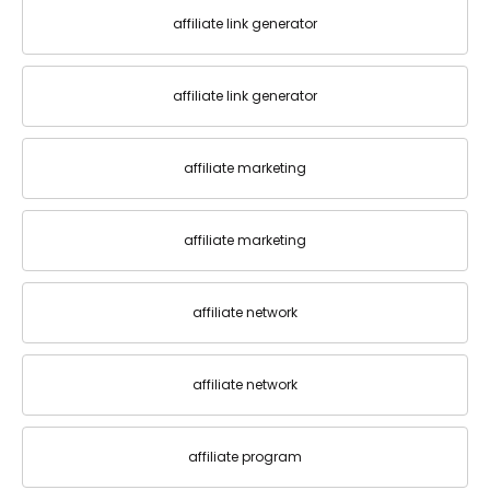
affiliate link generator
affiliate link generator
affiliate marketing
affiliate marketing
affiliate network
affiliate network
affiliate program