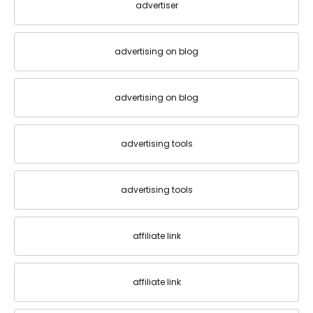
advertiser
advertising on blog
advertising on blog
advertising tools
advertising tools
affiliate link
affiliate link