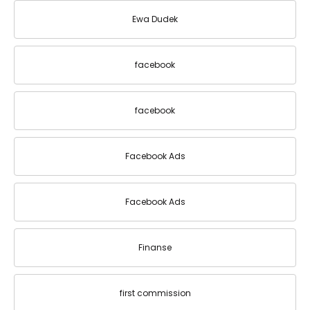
Ewa Dudek
facebook
facebook
Facebook Ads
Facebook Ads
Finanse
first commission