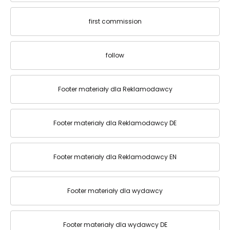
first commission
follow
Footer materiały dla Reklamodawcy
Footer materiały dla Reklamodawcy DE
Footer materiały dla Reklamodawcy EN
Footer materiały dla wydawcy
Footer materiały dla wydawcy DE