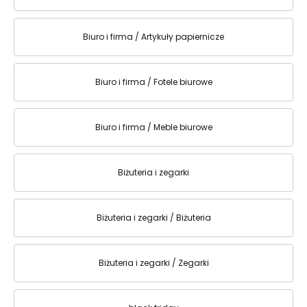
Biuro i firma / Artykuły papiernicze
Biuro i firma / Fotele biurowe
Biuro i firma / Meble biurowe
Biżuteria i zegarki
Biżuteria i zegarki / Biżuteria
Biżuteria i zegarki / Zegarki