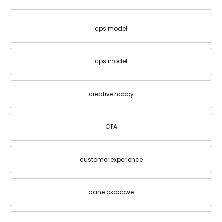
cps model
cps model
creative hobby
CTA
customer experience
dane osobowe