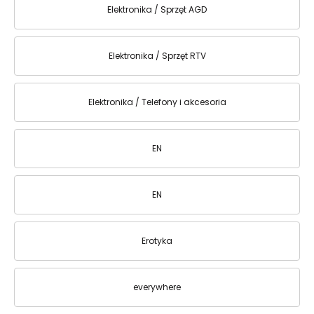
Elektronika / Sprzęt AGD
Elektronika / Sprzęt RTV
Elektronika / Telefony i akcesoria
EN
EN
Erotyka
everywhere