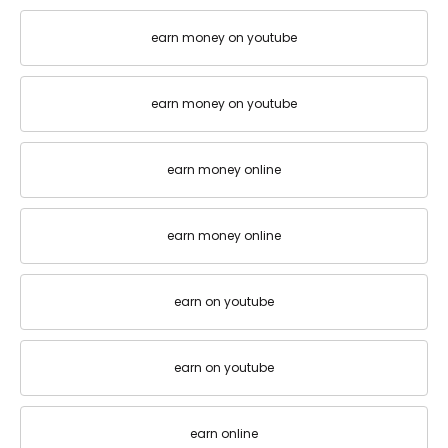
earn money on youtube
earn money on youtube
earn money online
earn money online
earn on youtube
earn on youtube
earn online