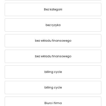
Bez kategorii
bez ryzyka
bez wkładu finansowego
bez wkładu finansowego
billing cycle
billing cycle
Biuro i firma