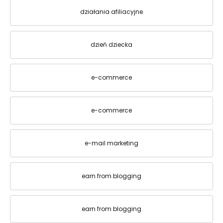
działania afiliacyjne
dzień dziecka
e-commerce
e-commerce
e-mail marketing
earn from blogging
earn from blogging