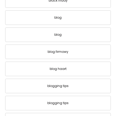
black friday
blog
blog
blog firmowy
blog haart
blogging tips
blogging tips