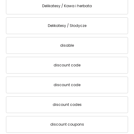
Delikatesy / Kawa i herbata
Delikatesy / Słodycze
disable
discount code
discount code
discount codes
discount coupons