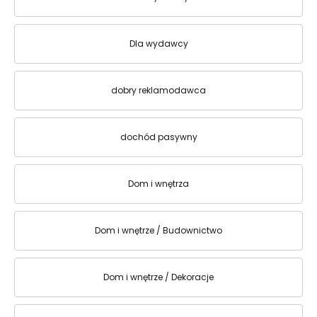
Dla wydawcy
dobry reklamodawca
dochód pasywny
Dom i wnętrza
Dom i wnętrze / Budownictwo
Dom i wnętrze / Dekoracje