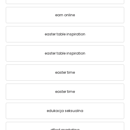
earn online
easter table inspiration
easter table inspiration
easter time
easter time
edukacja seksualna
effect marketing