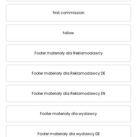
first commission
follow
Footer materiały dla Reklamodawcy
Footer materiały dla Reklamodawcy DE
Footer materiały dla Reklamodawcy EN
Footer materiały dla wydawcy
Footer materiały dla wydawcy DE