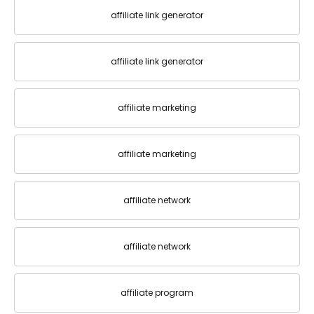
affiliate link generator
affiliate link generator
affiliate marketing
affiliate marketing
affiliate network
affiliate network
affiliate program