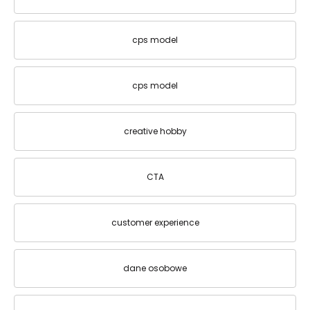
cps model
cps model
creative hobby
CTA
customer experience
dane osobowe