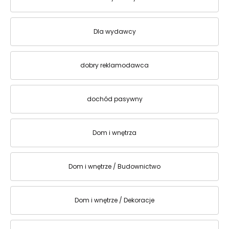
Dla wydawcy
dobry reklamodawca
dochód pasywny
Dom i wnętrza
Dom i wnętrze / Budownictwo
Dom i wnętrze / Dekoracje