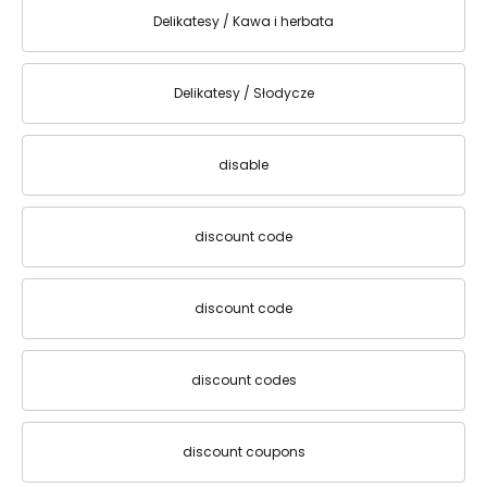
Delikatesy / Kawa i herbata
Delikatesy / Słodycze
disable
discount code
discount code
discount codes
discount coupons