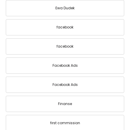
Ewa Dudek
facebook
facebook
Facebook Ads
Facebook Ads
Finanse
first commission