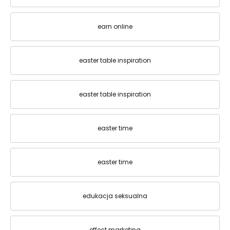
earn online
easter table inspiration
easter table inspiration
easter time
easter time
edukacja seksualna
effect marketing