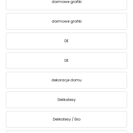
darmowe grafiki
darmowe grafiki
DE
DE
dekoracje domu
Delikatesy
Delikatesy / Eko