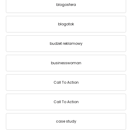
blogosfera
blogotok
budżet reklamowy
businesswoman
Call To Action
Call To Action
case study