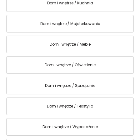
Dom i wnętrze / Kuchnia
Dom i wnętrze / Majsterkowanie
Dom i wnętrze / Meble
Dom i wnętrze / Oświetlenie
Dom i wnętrze / Sprzątanie
Dom i wnętrze / Tekstylia
Dom i wnętrze / Wyposażenie