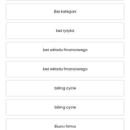
Bez kategorii
bez ryzyka
bez wkładu finansowego
bez wkładu finansowego
billing cycle
billing cycle
Biuro i firma