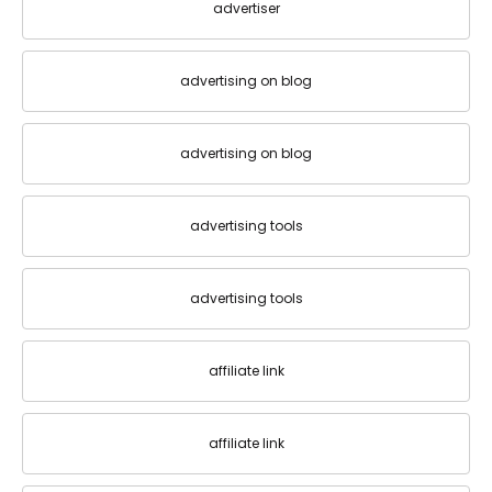
advertiser
advertising on blog
advertising on blog
advertising tools
advertising tools
affiliate link
affiliate link