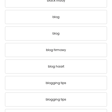
black friday
blog
blog
blog firmowy
blog haart
blogging tips
blogging tips