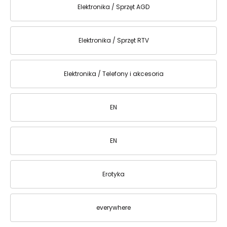
Elektronika / Sprzęt AGD
Elektronika / Sprzęt RTV
Elektronika / Telefony i akcesoria
EN
EN
Erotyka
everywhere