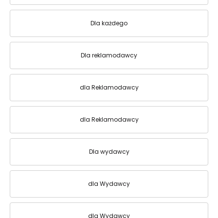
Dla każdego
Dla reklamodawcy
dla Reklamodawcy
dla Reklamodawcy
Dla wydawcy
dla Wydawcy
dla Wydawcy