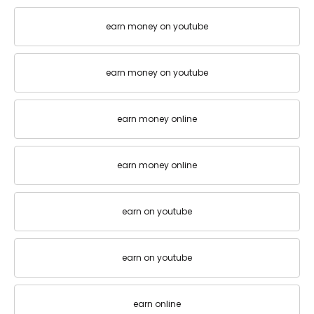
earn money on youtube
earn money on youtube
earn money online
earn money online
earn on youtube
earn on youtube
earn online