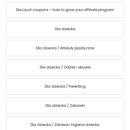
Discount coupons – how to grow your affiliate program
Dla dziecka
Dla dziecka / Artykuły plastyczne
Dla dziecka / Odzież i obuwie
Dla dziecka / Parenting
Dla dziecka / Zabawki
Dla dziecka / Zdrowie i higiena dziecka