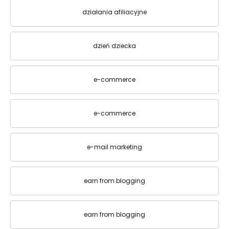
działania afiliacyjne
dzień dziecka
e-commerce
e-commerce
e-mail marketing
earn from blogging
earn from blogging