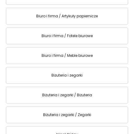
Biuro i firma / Artykuły papiernicze
Biuro i firma / Fotele biurowe
Biuro i firma / Meble biurowe
Biżuteria i zegarki
Biżuteria i zegarki / Biżuteria
Biżuteria i zegarki / Zegarki